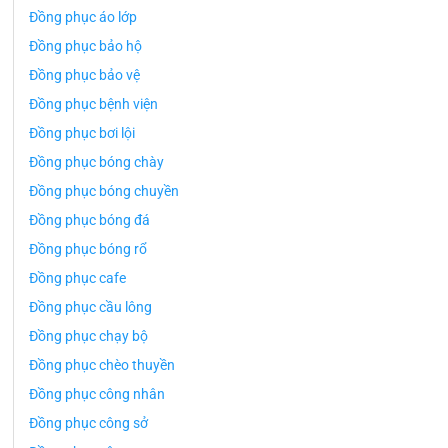
Đồng phục áo lớp
Đồng phục bảo hộ
Đồng phục bảo vệ
Đồng phục bệnh viện
Đồng phục bơi lội
Đồng phục bóng chày
Đồng phục bóng chuyền
Đồng phục bóng đá
Đồng phục bóng rổ
Đồng phục cafe
Đồng phục cầu lông
Đồng phục chạy bộ
Đồng phục chèo thuyền
Đồng phục công nhân
Đồng phục công sở