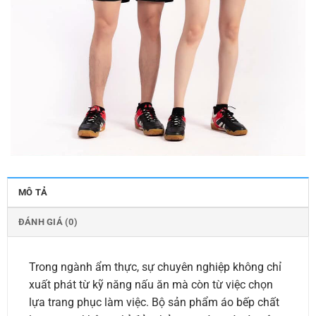
MÔ TẢ
ĐÁNH GIÁ (0)
Trong ngành ẩm thực, sự chuyên nghiệp không chỉ
xuất phát từ kỹ năng nấu ăn mà còn từ việc chọn
lựa trang phục làm việc. Bộ sản phẩm áo bếp chất