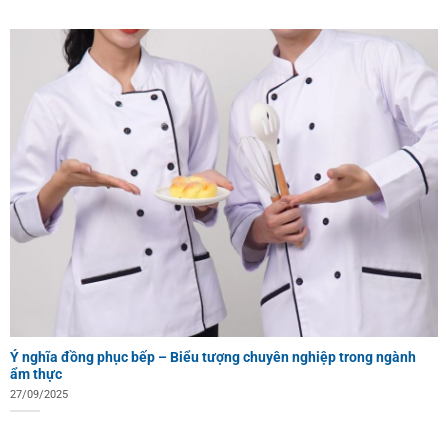
Ý nghĩa đồng phục bếp – Biểu tượng chuyên nghiệp trong ngành
ẩm thực
27/09/2025