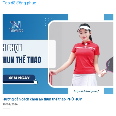
Tạp dề đồng phục
Hướng dẫn cách chọn áo thun thể thao PHÙ HỢP
29/01/2026