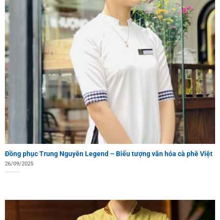
Đồng phục Trung Nguyên Legend – Biểu tượng văn hóa cà phê Việt
26/09/2025