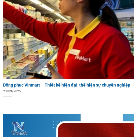
Đồng phục Vinmart – Thiết kế hiện đại, thể hiện sự chuyên nghiệp
23/09/2025