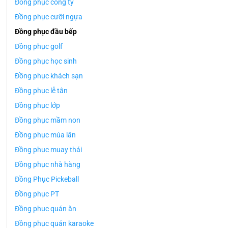
Đồng phục công ty
Đồng phục cưỡi ngựa
Đồng phục đầu bếp
Đồng phục golf
Đồng phục học sinh
Đồng phục khách sạn
Đồng phục lễ tân
Đồng phục lớp
Đồng phục mầm non
Đồng phục múa lân
Đồng phục muay thái
Đồng phục nhà hàng
Đồng Phục Pickeball
Đồng phục PT
Đồng phục quán ăn
Đồng phục quán karaoke