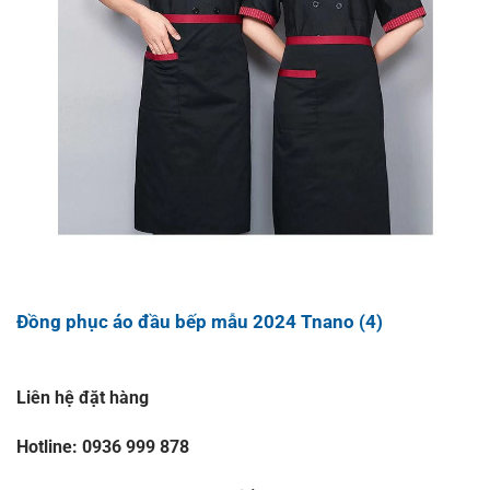
Đồng phục áo đầu bếp mẫu 2024 Tnano (4)
Liên hệ đặt hàng
Hotline: 0936 999 878