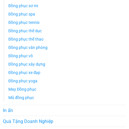
Đồng phục sơ mi
Đồng phục spa
Đồng phục tennis
Đồng phục thể dục
Đồng phục thể thao
Đồng phục văn phòng
Đồng phục võ
Đồng phục xây dựng
Đồng phục xe đạp
Đồng phục yoga
May Đồng phục
Mũ đồng phục
In ấn
Quà Tặng Doanh Nghiệp