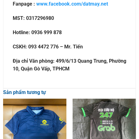
Fanpage :
www.facebook.com/datmay.net
MST: 0317296980
Hotline: 0936 999 878
CSKH: 093 4472 776 – Mr. Tiến
Địa chỉ Văn phòng: 499/6/13 Quang Trung, Phường
10, Quận Gò Vấp, TPHCM
Sản phẩm tương tự