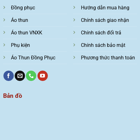
Đồng phục
Hướng dẫn mua hàng
Áo thun
Chính sách giao nhận
Áo thun VNXK
Chính sách đổi trả
Phụ kiện
Chính sách bảo mật
Áo Thun Đồng Phục
Phương thức thanh toán
Bản đồ