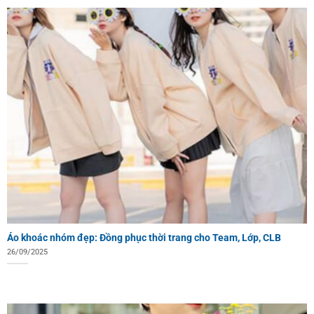
Áo khoác nhóm đẹp: Đồng phục thời trang cho Team, Lớp, CLB
26/09/2025