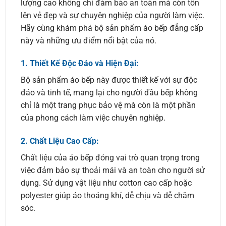
lượng cao không chỉ đảm bảo an toàn mà còn tôn
lên vẻ đẹp và sự chuyên nghiệp của người làm việc.
Hãy cùng khám phá bộ sản phẩm áo bếp đẳng cấp
này và những ưu điểm nổi bật của nó.
1.
Thiết Kế Độc Đáo và Hiện Đại:
Bộ sản phẩm áo bếp này được thiết kế với sự độc
đáo và tinh tế, mang lại cho người đầu bếp không
chỉ là một trang phục bảo vệ mà còn là một phần
của phong cách làm việc chuyên nghiệp.
2.
Chất Liệu Cao Cấp:
Chất liệu của áo bếp đóng vai trò quan trọng trong
việc đảm bảo sự thoải mái và an toàn cho người sử
dụng. Sử dụng vật liệu như cotton cao cấp hoặc
polyester giúp áo thoáng khí, dễ chịu và dễ chăm
sóc.