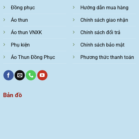
Đồng phục
Hướng dẫn mua hàng
Áo thun
Chính sách giao nhận
Áo thun VNXK
Chính sách đổi trả
Phụ kiện
Chính sách bảo mật
Áo Thun Đồng Phục
Phương thức thanh toán
Bản đồ