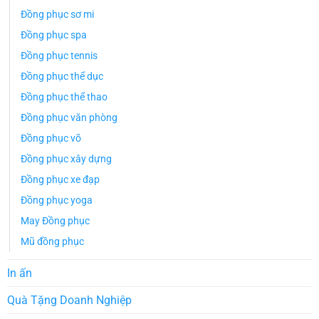
Đồng phục sơ mi
Đồng phục spa
Đồng phục tennis
Đồng phục thể dục
Đồng phục thể thao
Đồng phục văn phòng
Đồng phục võ
Đồng phục xây dựng
Đồng phục xe đạp
Đồng phục yoga
May Đồng phục
Mũ đồng phục
In ấn
Quà Tặng Doanh Nghiệp