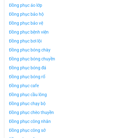
Đồng phục áo lớp
Đồng phục bảo hộ
Đồng phục bảo vệ
Đồng phục bệnh viện
Đồng phục bơi lội
Đồng phục bóng chày
Đồng phục bóng chuyền
Đồng phục bóng đá
Đồng phục bóng rổ
Đồng phục cafe
Đồng phục cầu lông
Đồng phục chạy bộ
Đồng phục chèo thuyền
Đồng phục công nhân
Đồng phục công sở