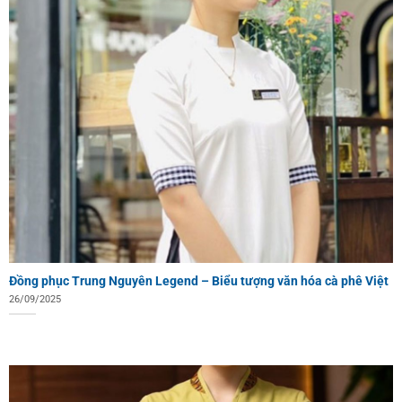
Đồng phục Trung Nguyên Legend – Biểu tượng văn hóa cà phê Việt
26/09/2025