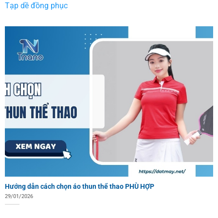
Tạp dề đồng phục
Hướng dẫn cách chọn áo thun thể thao PHÙ HỢP
29/01/2026