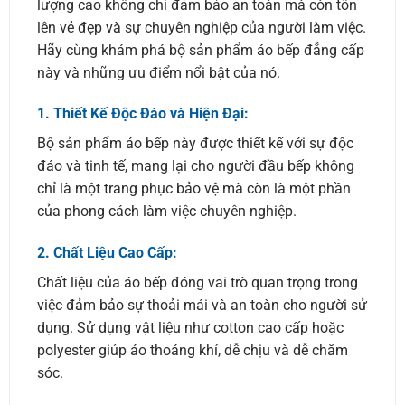
lượng cao không chỉ đảm bảo an toàn mà còn tôn
lên vẻ đẹp và sự chuyên nghiệp của người làm việc.
Hãy cùng khám phá bộ sản phẩm áo bếp đẳng cấp
này và những ưu điểm nổi bật của nó.
1.
Thiết Kế Độc Đáo và Hiện Đại:
Bộ sản phẩm áo bếp này được thiết kế với sự độc
đáo và tinh tế, mang lại cho người đầu bếp không
chỉ là một trang phục bảo vệ mà còn là một phần
của phong cách làm việc chuyên nghiệp.
2.
Chất Liệu Cao Cấp:
Chất liệu của áo bếp đóng vai trò quan trọng trong
việc đảm bảo sự thoải mái và an toàn cho người sử
dụng. Sử dụng vật liệu như cotton cao cấp hoặc
polyester giúp áo thoáng khí, dễ chịu và dễ chăm
sóc.