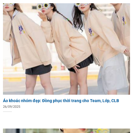
Áo khoác nhóm đẹp: Đồng phục thời trang cho Team, Lớp, CLB
26/09/2025