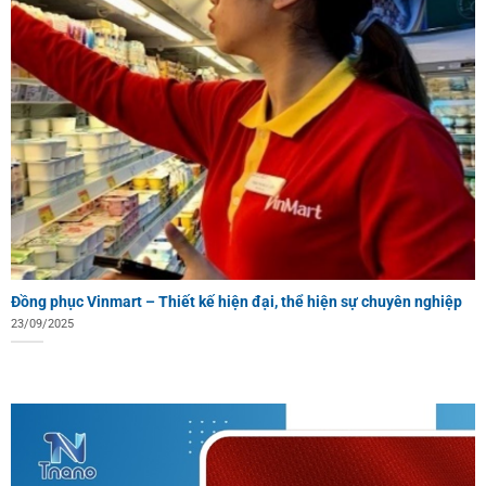
Đồng phục Vinmart – Thiết kế hiện đại, thể hiện sự chuyên nghiệp
23/09/2025