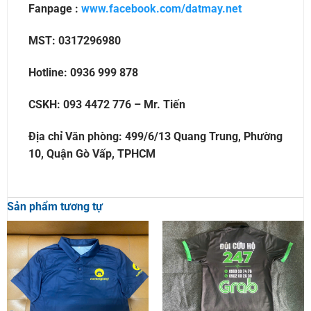
Fanpage :
www.facebook.com/datmay.net
MST: 0317296980
Hotline: 0936 999 878
CSKH: 093 4472 776 – Mr. Tiến
Địa chỉ Văn phòng: 499/6/13 Quang Trung, Phường
10, Quận Gò Vấp, TPHCM
Sản phẩm tương tự