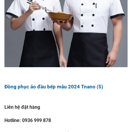
Đồng phục áo đầu bếp mẫu 2024 Tnano (5)
Liên hệ đặt hàng
Hotline: 0936 999 878