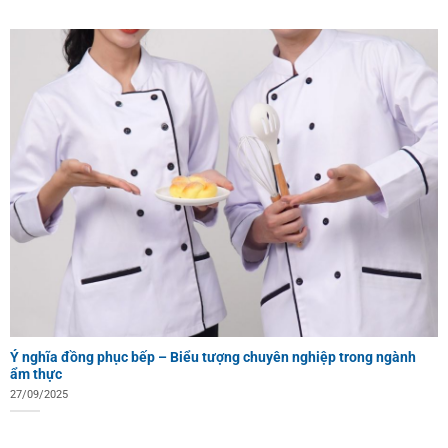
Ý nghĩa đồng phục bếp – Biểu tượng chuyên nghiệp trong ngành
ẩm thực
27/09/2025