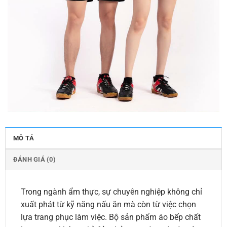
MÔ TẢ
ĐÁNH GIÁ (0)
Trong ngành ẩm thực, sự chuyên nghiệp không chỉ
xuất phát từ kỹ năng nấu ăn mà còn từ việc chọn
lựa trang phục làm việc. Bộ sản phẩm áo bếp chất