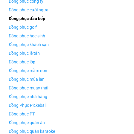
Đồng phục công ty
Đồng phục cưỡi ngựa
Đồng phục đầu bếp
Đồng phục golf
Đồng phục học sinh
Đồng phục khách sạn
Đồng phục lễ tân
Đồng phục lớp
Đồng phục mầm non
Đồng phục múa lân
Đồng phục muay thái
Đồng phục nhà hàng
Đồng Phục Pickeball
Đồng phục PT
Đồng phục quán ăn
Đồng phục quán karaoke