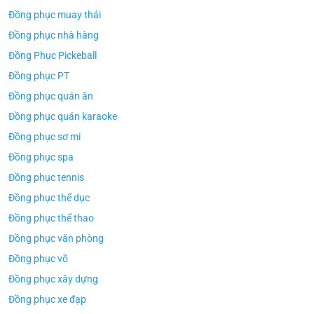
Đồng phục muay thái
Đồng phục nhà hàng
Đồng Phục Pickeball
Đồng phục PT
Đồng phục quán ăn
Đồng phục quán karaoke
Đồng phục sơ mi
Đồng phục spa
Đồng phục tennis
Đồng phục thể dục
Đồng phục thể thao
Đồng phục văn phòng
Đồng phục võ
Đồng phục xây dựng
Đồng phục xe đạp