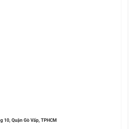
ng 10, Quận Gò Vấp, TPHCM