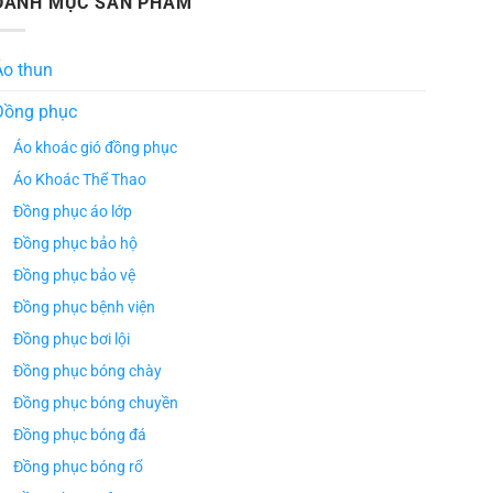
DANH MỤC SẢN PHẨM
Áo thun
Đồng phục
Áo khoác gió đồng phục
Áo Khoác Thể Thao
Đồng phục áo lớp
Đồng phục bảo hộ
Đồng phục bảo vệ
Đồng phục bệnh viện
Đồng phục bơi lội
Đồng phục bóng chày
Đồng phục bóng chuyền
Đồng phục bóng đá
Đồng phục bóng rổ