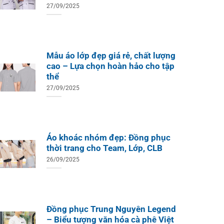
27/09/2025
Mẫu áo lớp đẹp giá rẻ, chất lượng
cao – Lựa chọn hoàn hảo cho tập
thể
27/09/2025
Áo khoác nhóm đẹp: Đồng phục
thời trang cho Team, Lớp, CLB
26/09/2025
Đồng phục Trung Nguyên Legend
– Biểu tượng văn hóa cà phê Việt