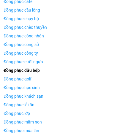
Đồng phục cafe
Đồng phục cầu lông
Đồng phục chạy bộ
Đồng phục chèo thuyền
Đồng phục công nhân
Đồng phục công sở
Đồng phục công ty
Đồng phục cưỡi ngựa
Đồng phục đầu bếp
Đồng phục golf
Đồng phục học sinh
Đồng phục khách sạn
Đồng phục lễ tân
Đồng phục lớp
Đồng phục mầm non
Đồng phục múa lân