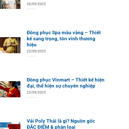
26/09/2025
Đồng phục Spa màu vàng – Thiết
kế sang trọng, tôn vinh thương
hiệu
23/09/2025
Đồng phục Vinmart – Thiết kế hiện
đại, thể hiện sự chuyên nghiệp
23/09/2025
Vải Poly Thái là gì? Nguồn gốc
ĐẶC ĐIỂM & phân loại