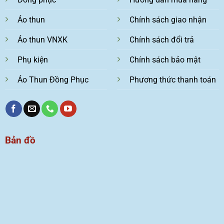
Áo thun
Chính sách giao nhận
Áo thun VNXK
Chính sách đổi trả
Phụ kiện
Chính sách bảo mật
Áo Thun Đồng Phục
Phương thức thanh toán
Bản đồ