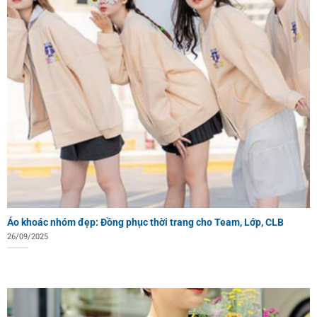
Áo khoác nhóm đẹp: Đồng phục thời trang cho Team, Lớp, CLB
26/09/2025