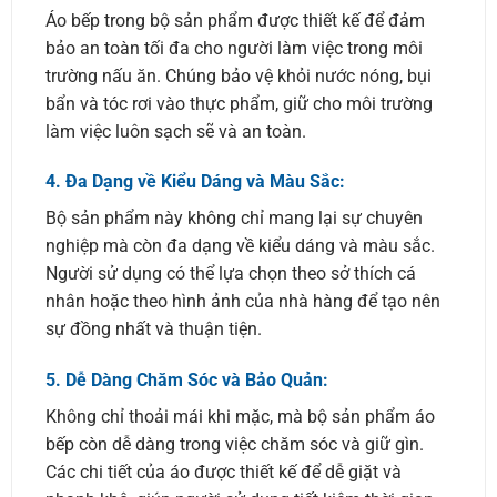
Áo bếp trong bộ sản phẩm được thiết kế để đảm
bảo an toàn tối đa cho người làm việc trong môi
trường nấu ăn. Chúng bảo vệ khỏi nước nóng, bụi
bẩn và tóc rơi vào thực phẩm, giữ cho môi trường
làm việc luôn sạch sẽ và an toàn.
4.
Đa Dạng về Kiểu Dáng và Màu Sắc:
Bộ sản phẩm này không chỉ mang lại sự chuyên
nghiệp mà còn đa dạng về kiểu dáng và màu sắc.
Người sử dụng có thể lựa chọn theo sở thích cá
nhân hoặc theo hình ảnh của nhà hàng để tạo nên
sự đồng nhất và thuận tiện.
5.
Dễ Dàng Chăm Sóc và Bảo Quản:
Không chỉ thoải mái khi mặc, mà bộ sản phẩm áo
bếp còn dễ dàng trong việc chăm sóc và giữ gìn.
Các chi tiết của áo được thiết kế để dễ giặt và