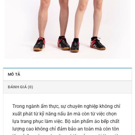
MÔ TẢ
ĐÁNH GIÁ (0)
Trong ngành ẩm thực, sự chuyên nghiệp không chỉ
xuất phát từ kỹ năng nấu ăn mà còn từ việc chọn
lựa trang phục làm việc. Bộ sản phẩm áo bếp chất
lượng cao không chỉ đảm bảo an toàn mà còn tôn