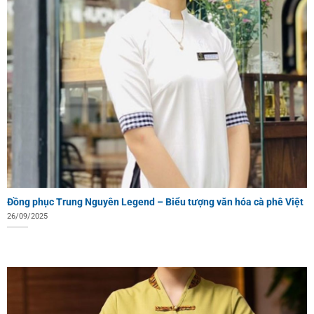
Đồng phục Trung Nguyên Legend – Biểu tượng văn hóa cà phê Việt
26/09/2025