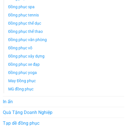
Đồng phục spa
Đồng phục tennis
Đồng phục thể dục
Đồng phục thể thao
Đồng phục văn phòng
Đồng phục võ
Đồng phục xây dựng
Đồng phục xe đạp
Đồng phục yoga
May Đồng phục
Mũ đồng phục
In ấn
Quà Tặng Doanh Nghiệp
Tạp dề đồng phục