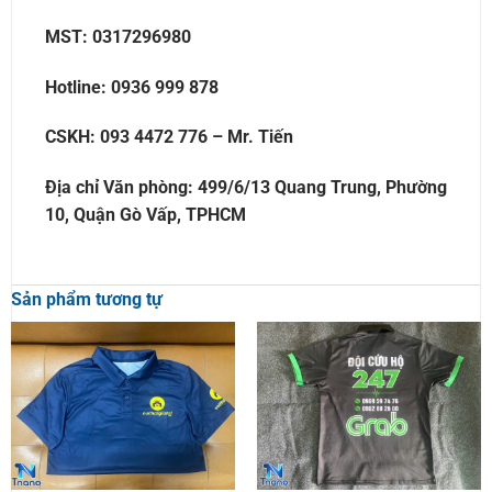
MST: 0317296980
Hotline: 0936 999 878
CSKH: 093 4472 776 – Mr. Tiến
Địa chỉ Văn phòng: 499/6/13 Quang Trung, Phường
10, Quận Gò Vấp, TPHCM
Sản phẩm tương tự