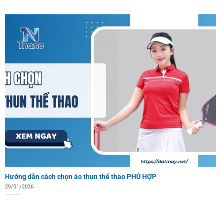
Hướng dẫn cách chọn áo thun thể thao PHÙ HỢP
29/01/2026