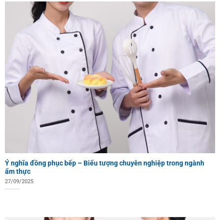
Ý nghĩa đồng phục bếp – Biểu tượng chuyên nghiệp trong ngành
ẩm thực
27/09/2025