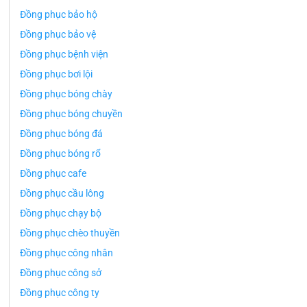
Đồng phục bảo hộ
Đồng phục bảo vệ
Đồng phục bệnh viện
Đồng phục bơi lội
Đồng phục bóng chày
Đồng phục bóng chuyền
Đồng phục bóng đá
Đồng phục bóng rổ
Đồng phục cafe
Đồng phục cầu lông
Đồng phục chạy bộ
Đồng phục chèo thuyền
Đồng phục công nhân
Đồng phục công sở
Đồng phục công ty