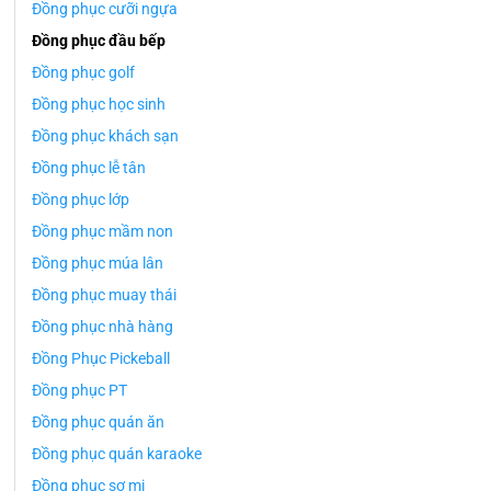
Đồng phục cưỡi ngựa
Đồng phục đầu bếp
Đồng phục golf
Đồng phục học sinh
Đồng phục khách sạn
Đồng phục lễ tân
Đồng phục lớp
Đồng phục mầm non
Đồng phục múa lân
Đồng phục muay thái
Đồng phục nhà hàng
Đồng Phục Pickeball
Đồng phục PT
Đồng phục quán ăn
Đồng phục quán karaoke
Đồng phục sơ mi