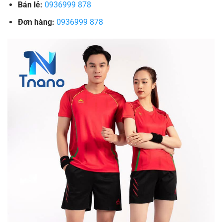
Bán lẻ:
0936999 878
Đơn hàng:
0936999 878