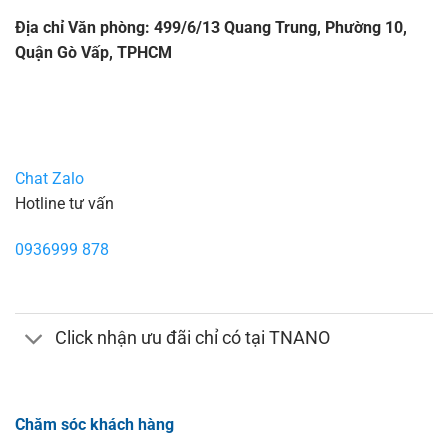
Địa chỉ Văn phòng: 499/6/13 Quang Trung, Phường 10,
Quận Gò Vấp, TPHCM
Chat Zalo
Hotline tư vấn
0936999 878
Click nhận ưu đãi chỉ có tại TNANO
Chăm sóc khách hàng