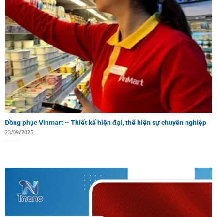
Đồng phục Vinmart – Thiết kế hiện đại, thể hiện sự chuyên nghiệp
23/09/2025