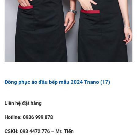
Đồng phục áo đầu bếp mẫu 2024 Tnano (17)
Liên hệ đặt hàng
Hotline: 0936 999 878
CSKH: 093 4472 776 – Mr. Tiến