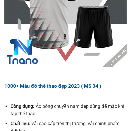
1000+ Mẫu đồ thể thao đẹp 2023 ( MS 34 )
Công dụng:
Áo bóng chuyền nam đẹp dùng để mặc khi
tập thể thao
Chất liệu:
vải cao cấp trên thị trường, vải chính phẩm
Adidas