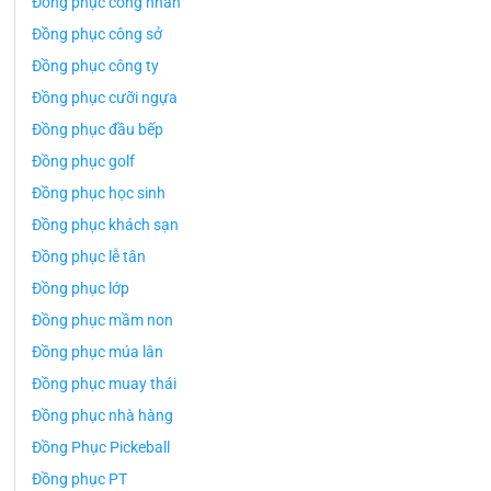
Đồng phục công nhân
Đồng phục công sở
Đồng phục công ty
Đồng phục cưỡi ngựa
Đồng phục đầu bếp
Đồng phục golf
Đồng phục học sinh
Đồng phục khách sạn
Đồng phục lễ tân
Đồng phục lớp
Đồng phục mầm non
Đồng phục múa lân
Đồng phục muay thái
Đồng phục nhà hàng
Đồng Phục Pickeball
Đồng phục PT