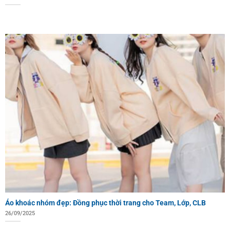
Áo khoác nhóm đẹp: Đồng phục thời trang cho Team, Lớp, CLB
26/09/2025