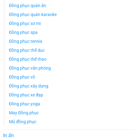
Đồng phục quán ăn
Đồng phục quán karaoke
Đồng phục sơ mi
Đồng phục spa
Đồng phục tennis
Đồng phục thể dục
Đồng phục thể thao
Đồng phục văn phòng
Đồng phục võ
Đồng phục xây dựng
Đồng phục xe đạp
Đồng phục yoga
May Đồng phục
Mũ đồng phục
In ấn