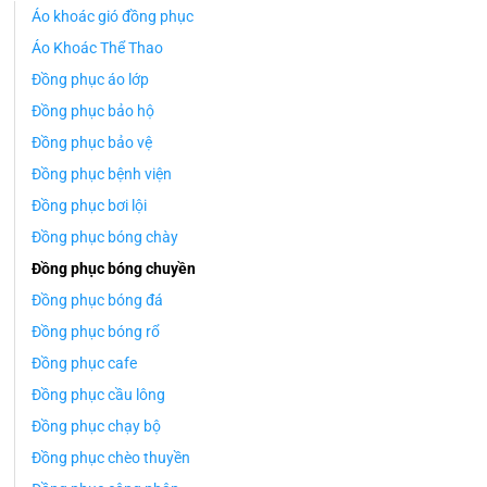
Áo khoác gió đồng phục
Áo Khoác Thể Thao
Đồng phục áo lớp
Đồng phục bảo hộ
Đồng phục bảo vệ
Đồng phục bệnh viện
Đồng phục bơi lội
Đồng phục bóng chày
Đồng phục bóng chuyền
Đồng phục bóng đá
Đồng phục bóng rổ
Đồng phục cafe
Đồng phục cầu lông
Đồng phục chạy bộ
Đồng phục chèo thuyền