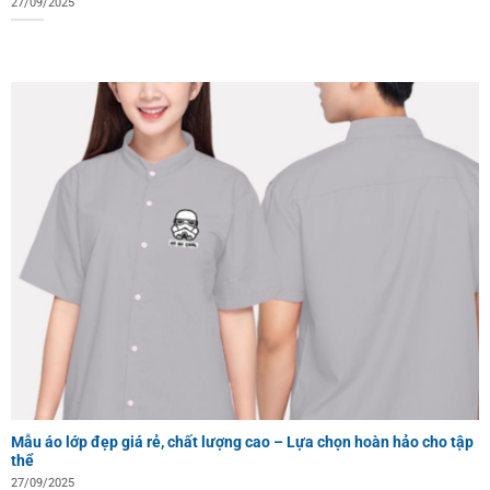
27/09/2025
Mẫu áo lớp đẹp giá rẻ, chất lượng cao – Lựa chọn hoàn hảo cho tập
thể
27/09/2025