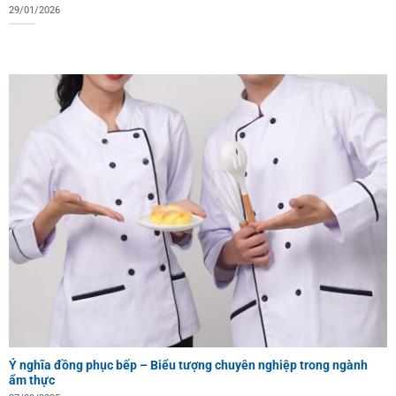
29/01/2026
Ý nghĩa đồng phục bếp – Biểu tượng chuyên nghiệp trong ngành
ẩm thực