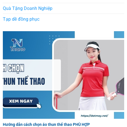
Quà Tặng Doanh Nghiệp
Tạp dề đồng phục
Hướng dẫn cách chọn áo thun thể thao PHÙ HỢP