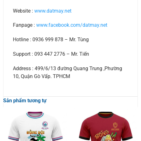
Website :
www.datmay.net
Fanpage :
www.facebook.com/datmay.net
Hotline : 0936 999 878 – Mr. Tùng
Support : 093 447 2776 – Mr. Tiến
Address : 499/6/13 đường Quang Trung ,Phường
10, Quận Gò Vấp. TPHCM
Sản phẩm tương tự