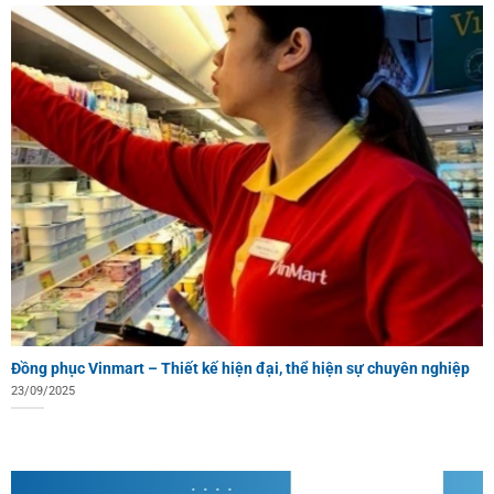
Đồng phục Vinmart – Thiết kế hiện đại, thể hiện sự chuyên nghiệp
23/09/2025