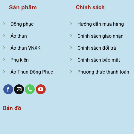
Chính sách
Sản phẩm
Đồng phục
Hướng dẫn mua hàng
Áo thun
Chính sách giao nhận
Áo thun VNXK
Chính sách đổi trả
Phụ kiện
Chính sách bảo mật
Áo Thun Đồng Phục
Phương thức thanh toán
Bản đồ