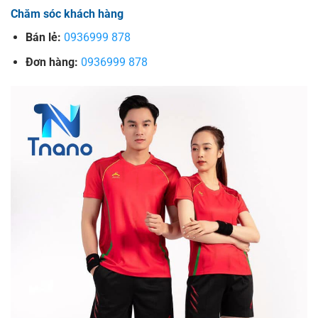
Chăm sóc khách hàng
Bán lẻ:
0936999 878
Đơn hàng:
0936999 878