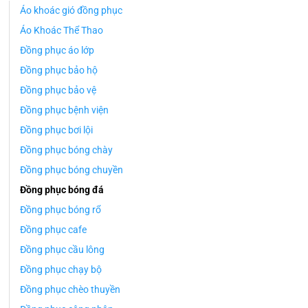
Áo khoác gió đồng phục
Áo Khoác Thể Thao
Đồng phục áo lớp
Đồng phục bảo hộ
Đồng phục bảo vệ
Đồng phục bệnh viện
Đồng phục bơi lội
Đồng phục bóng chày
Đồng phục bóng chuyền
Đồng phục bóng đá
Đồng phục bóng rổ
Đồng phục cafe
Đồng phục cầu lông
Đồng phục chạy bộ
Đồng phục chèo thuyền