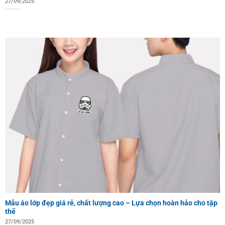
27/09/2025
Mẫu áo lớp đẹp giá rẻ, chất lượng cao – Lựa chọn hoàn hảo cho tập
thể
27/09/2025