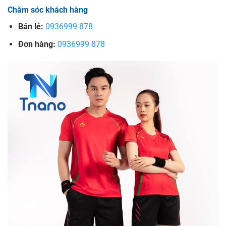
Chăm sóc khách hàng
Bán lẻ:
0936999 878
Đơn hàng:
0936999 878