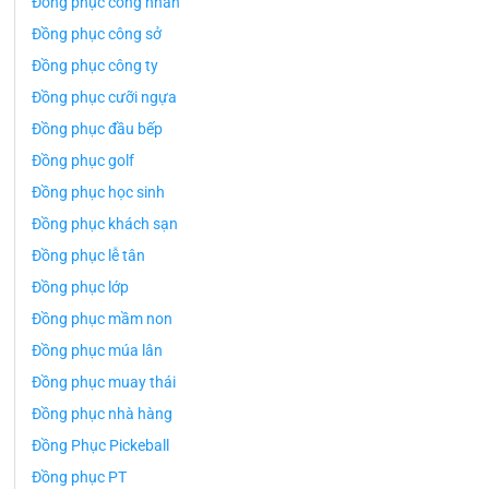
Đồng phục công nhân
Đồng phục công sở
Đồng phục công ty
Đồng phục cưỡi ngựa
Đồng phục đầu bếp
Đồng phục golf
Đồng phục học sinh
Đồng phục khách sạn
Đồng phục lễ tân
Đồng phục lớp
Đồng phục mầm non
Đồng phục múa lân
Đồng phục muay thái
Đồng phục nhà hàng
Đồng Phục Pickeball
Đồng phục PT