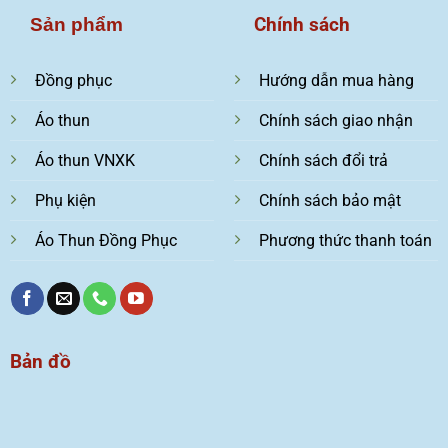
Chính sách
Sản phẩm
Đồng phục
Hướng dẫn mua hàng
Áo thun
Chính sách giao nhận
Áo thun VNXK
Chính sách đổi trả
Phụ kiện
Chính sách bảo mật
Áo Thun Đồng Phục
Phương thức thanh toán
Bản đồ