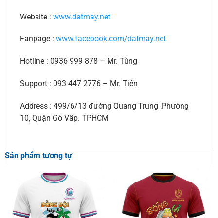
Website :
www.datmay.net
Fanpage :
www.facebook.com/datmay.net
Hotline : 0936 999 878 – Mr. Tùng
Support : 093 447 2776 – Mr. Tiến
Address : 499/6/13 đường Quang Trung ,Phường
10, Quận Gò Vấp. TPHCM
Sản phẩm tương tự