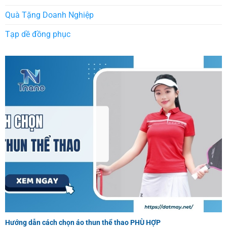
Quà Tặng Doanh Nghiệp
Tạp dề đồng phục
Hướng dẫn cách chọn áo thun thể thao PHÙ HỢP