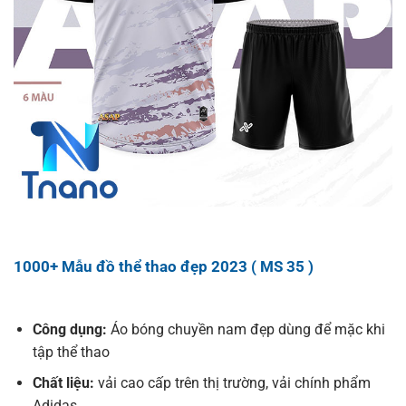
1000+ Mẫu đồ thể thao đẹp 2023 ( MS 35 )
Công dụng:
Áo bóng chuyền nam đẹp dùng để mặc khi
tập thể thao
Chất liệu:
vải cao cấp trên thị trường, vải chính phẩm
Adidas