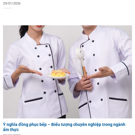
29/01/2026
Ý nghĩa đồng phục bếp – Biểu tượng chuyên nghiệp trong ngành
ẩm thực