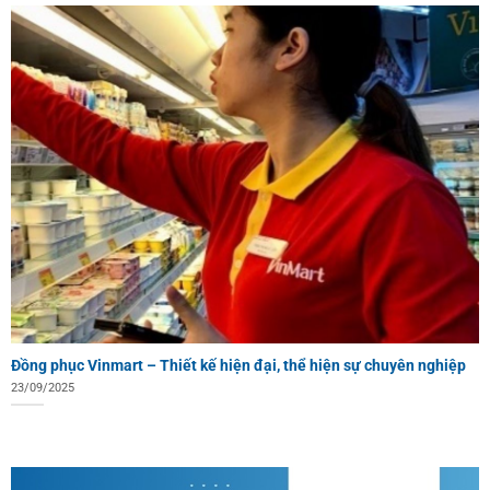
Đồng phục Vinmart – Thiết kế hiện đại, thể hiện sự chuyên nghiệp
23/09/2025