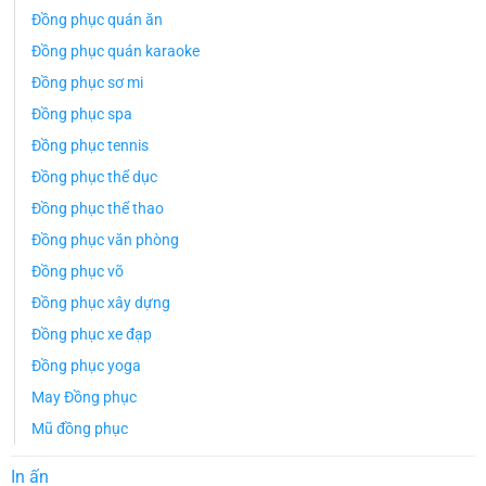
Đồng phục quán ăn
Đồng phục quán karaoke
Đồng phục sơ mi
Đồng phục spa
Đồng phục tennis
Đồng phục thể dục
Đồng phục thể thao
Đồng phục văn phòng
Đồng phục võ
Đồng phục xây dựng
Đồng phục xe đạp
Đồng phục yoga
May Đồng phục
Mũ đồng phục
In ấn