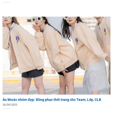
Áo khoác nhóm đẹp: Đồng phục thời trang cho Team, Lớp, CLB
26/09/2025