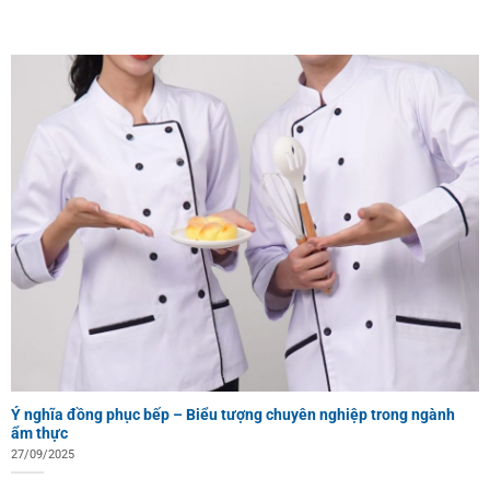
Ý nghĩa đồng phục bếp – Biểu tượng chuyên nghiệp trong ngành
ẩm thực
27/09/2025