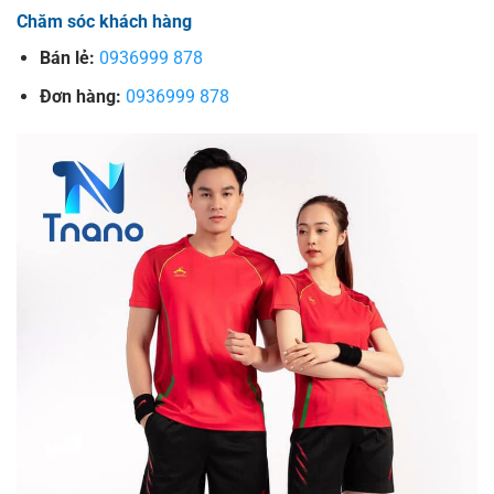
Chăm sóc khách hàng
Bán lẻ:
0936999 878
Đơn hàng:
0936999 878