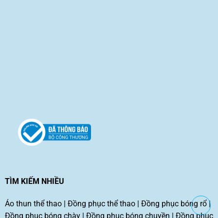
TÌM KIẾM NHIỀU
Áo thun thể thao
|
Đồng phục thể thao
|
Đồng phục bóng rổ
|
Đồng phục bóng chày
|
Đồng phục bóng chuyền
|
Đồng phục