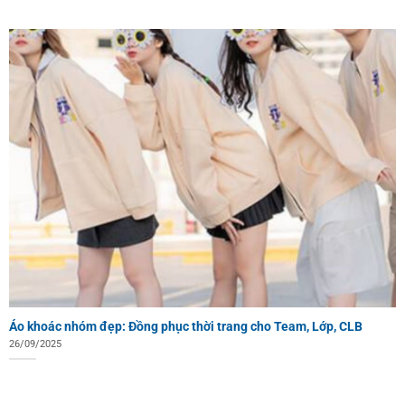
Áo khoác nhóm đẹp: Đồng phục thời trang cho Team, Lớp, CLB
26/09/2025