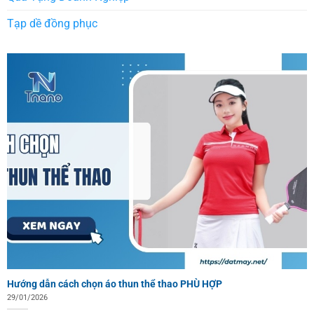
Tạp dề đồng phục
Hướng dẫn cách chọn áo thun thể thao PHÙ HỢP
29/01/2026