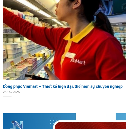
Đồng phục Vinmart – Thiết kế hiện đại, thể hiện sự chuyên nghiệp
23/09/2025