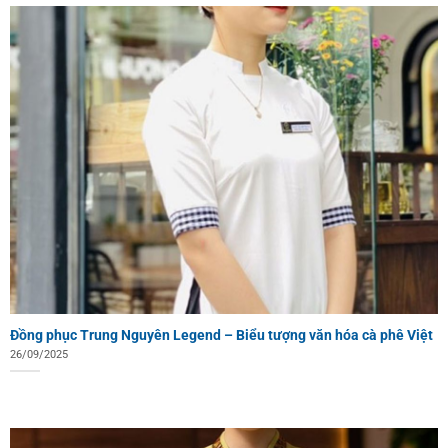
Đồng phục Trung Nguyên Legend – Biểu tượng văn hóa cà phê Việt
26/09/2025