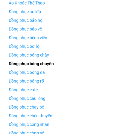
Áo Khoác Thể Thao
Đồng phục áo lớp
Đồng phục bảo hộ
Đồng phục bảo vệ
Đồng phục bệnh viện
Đồng phục bơi lội
Đồng phục bóng chày
Đồng phục bóng chuyền
Đồng phục bóng đá
Đồng phục bóng rổ
Đồng phục cafe
Đồng phục cầu lông
Đồng phục chạy bộ
Đồng phục chèo thuyền
Đồng phục công nhân
Đồng phục công sở