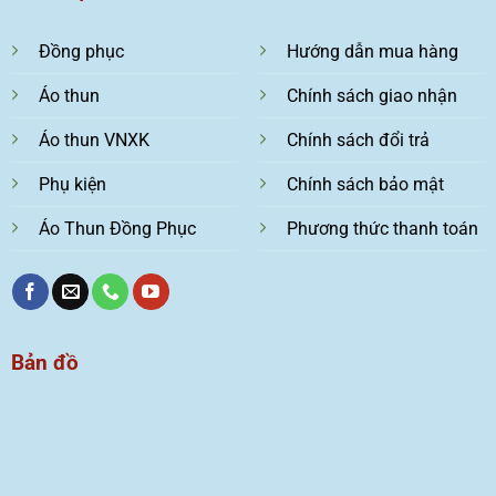
Đồng phục
Hướng dẫn mua hàng
Áo thun
Chính sách giao nhận
Áo thun VNXK
Chính sách đổi trả
Phụ kiện
Chính sách bảo mật
Áo Thun Đồng Phục
Phương thức thanh toán
Bản đồ