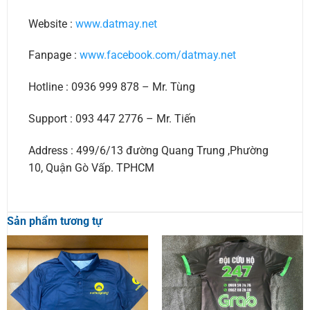
Website :
www.datmay.net
Fanpage :
www.facebook.com/datmay.net
Hotline : 0936 999 878 – Mr. Tùng
Support : 093 447 2776 – Mr. Tiến
Address : 499/6/13 đường Quang Trung ,Phường
10, Quận Gò Vấp. TPHCM
Sản phẩm tương tự