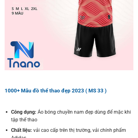
1000+ Mẫu đồ thể thao đẹp 2023 ( MS 33 )
Công dụng:
Áo bóng chuyền nam đẹp dùng để mặc khi
tập thể thao
Chất liệu:
vải cao cấp trên thị trường, vải chính phẩm
Adidas