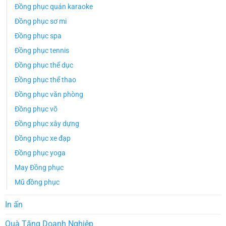
Đồng phục quán karaoke
Đồng phục sơ mi
Đồng phục spa
Đồng phục tennis
Đồng phục thể dục
Đồng phục thể thao
Đồng phục văn phòng
Đồng phục võ
Đồng phục xây dựng
Đồng phục xe đạp
Đồng phục yoga
May Đồng phục
Mũ đồng phục
In ấn
Quà Tặng Doanh Nghiệp