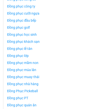
Đồng phục công ty
Đồng phục cưỡi ngựa
Đồng phục đầu bếp
Đồng phục golf
Đồng phục học sinh
Đồng phục khách sạn
Đồng phục lễ tân
Đồng phục lớp
Đồng phục mầm non
Đồng phục múa lân
Đồng phục muay thái
Đồng phục nhà hàng
Đồng Phục Pickeball
Đồng phục PT
Đồng phục quán ăn