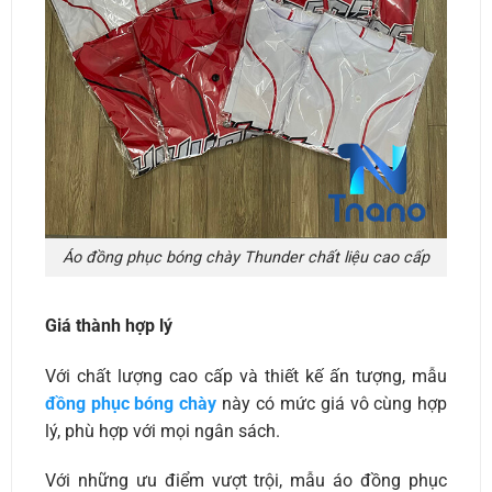
Áo đồng phục bóng chày Thunder chất liệu cao cấp
Giá thành hợp lý
Với chất lượng cao cấp và thiết kế ấn tượng, mẫu
đồng phục bóng chày
này có mức giá vô cùng hợp
lý, phù hợp với mọi ngân sách.
Với những ưu điểm vượt trội, mẫu áo đồng phục