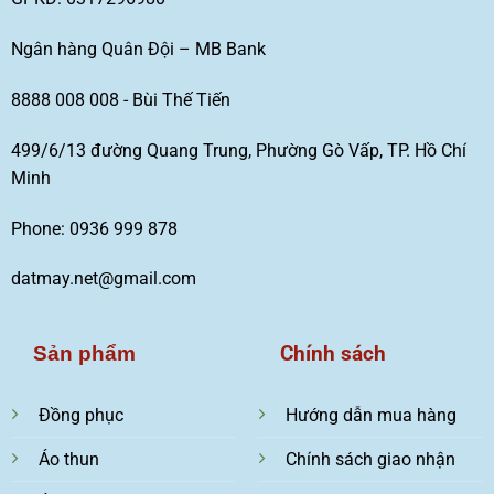
Ngân hàng Quân Đội – MB Bank
8888 008 008 - Bùi Thế Tiến
499/6/13 đường Quang Trung, Phường Gò Vấp, TP. Hồ Chí
Minh
Phone: 0936 999 878
datmay.net@gmail.com
Chính sách
Sản phẩm
Đồng phục
Hướng dẫn mua hàng
Áo thun
Chính sách giao nhận