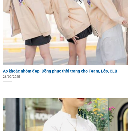
Áo khoác nhóm đẹp: Đồng phục thời trang cho Team, Lớp, CLB
26/09/2025