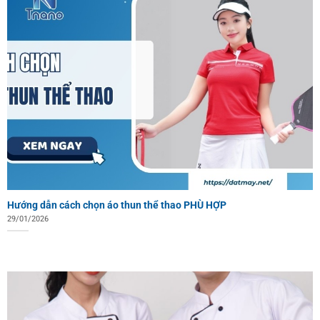
Hướng dẫn cách chọn áo thun thể thao PHÙ HỢP
29/01/2026