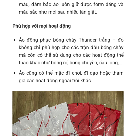
màu, đảm bảo áo luôn giữ được form dáng và
màu sắc như mới sau nhiều lần giặt.
Phù hợp với mọi hoạt động
Áo đồng phục bóng chày Thunder trắng – đỏ
không chỉ phù hợp cho các trận đấu bóng chày
mà còn có thể sử dụng cho các hoạt động thể
thao khác như bóng rổ, bóng chuyền, cầu lông,…
Áo cũng có thể mặc đi chơi, đi dạo hoặc tham
gia các hoạt động ngoài trời khác.