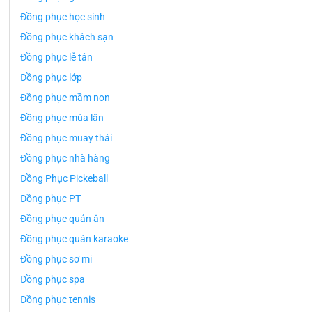
Đồng phục học sinh
Đồng phục khách sạn
Đồng phục lễ tân
Đồng phục lớp
Đồng phục mầm non
Đồng phục múa lân
Đồng phục muay thái
Đồng phục nhà hàng
Đồng Phục Pickeball
Đồng phục PT
Đồng phục quán ăn
Đồng phục quán karaoke
Đồng phục sơ mi
Đồng phục spa
Đồng phục tennis