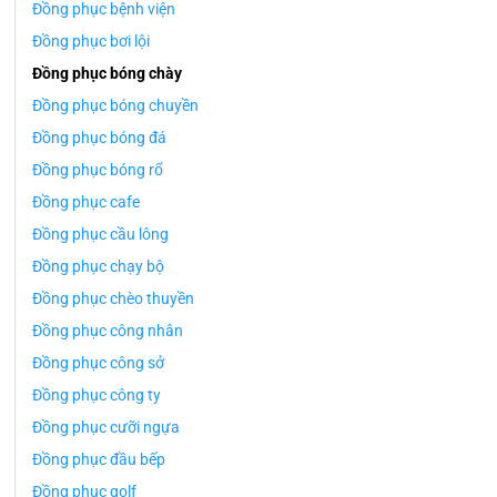
Đồng phục bệnh viện
Đồng phục bơi lội
Đồng phục bóng chày
Đồng phục bóng chuyền
Đồng phục bóng đá
Đồng phục bóng rổ
Đồng phục cafe
Đồng phục cầu lông
Đồng phục chạy bộ
Đồng phục chèo thuyền
Đồng phục công nhân
Đồng phục công sở
Đồng phục công ty
Đồng phục cưỡi ngựa
Đồng phục đầu bếp
Đồng phục golf