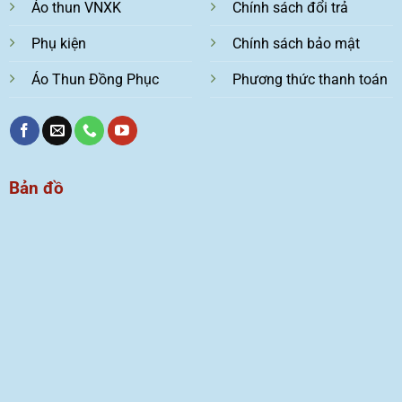
Áo thun VNXK
Chính sách đổi trả
Phụ kiện
Chính sách bảo mật
Áo Thun Đồng Phục
Phương thức thanh toán
Bản đồ