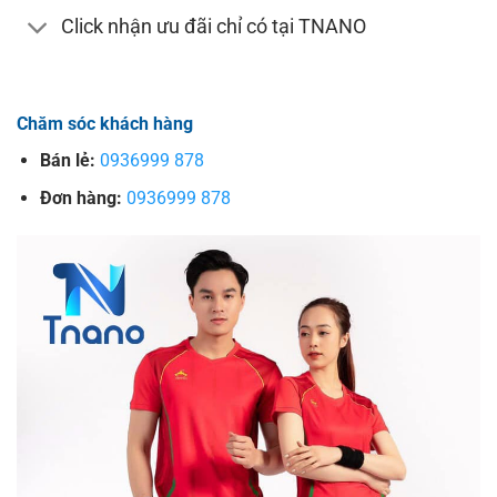
Click nhận ưu đãi chỉ có tại TNANO
Chăm sóc khách hàng
Bán lẻ:
0936999 878
Đơn hàng:
0936999 878