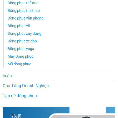
Đồng phục thể dục
Đồng phục thể thao
Đồng phục văn phòng
Đồng phục võ
Đồng phục xây dựng
Đồng phục xe đạp
Đồng phục yoga
May Đồng phục
Mũ đồng phục
In ấn
Quà Tặng Doanh Nghiệp
Tạp dề đồng phục