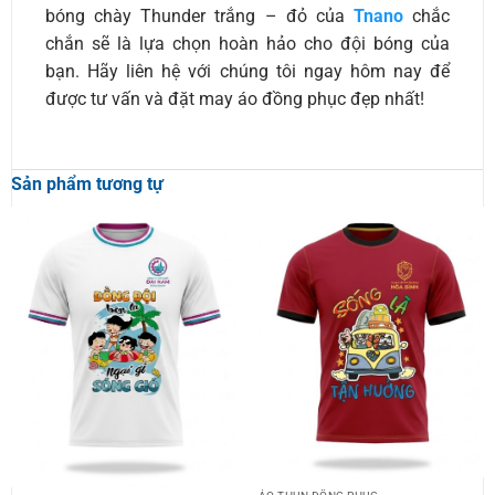
bóng chày Thunder trắng – đỏ của
Tnano
chắc
chắn sẽ là lựa chọn hoàn hảo cho đội bóng của
bạn. Hãy liên hệ với chúng tôi ngay hôm nay để
được tư vấn và đặt may áo đồng phục đẹp nhất!
Sản phẩm tương tự