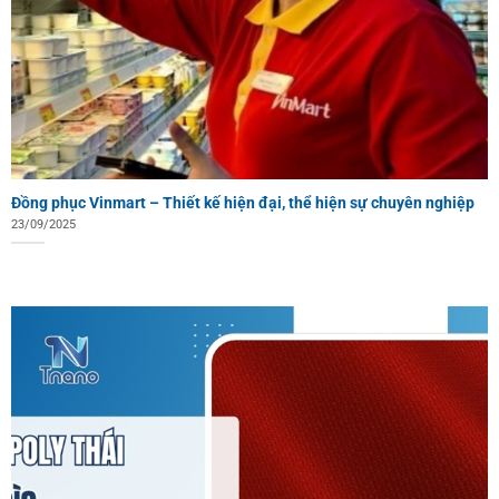
Đồng phục Vinmart – Thiết kế hiện đại, thể hiện sự chuyên nghiệp
23/09/2025