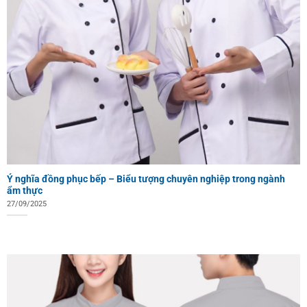
Ý nghĩa đồng phục bếp – Biểu tượng chuyên nghiệp trong ngành
ẩm thực
27/09/2025