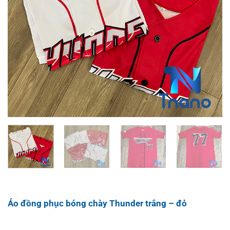
Áo đồng phục bóng chày Thunder trắng – đỏ