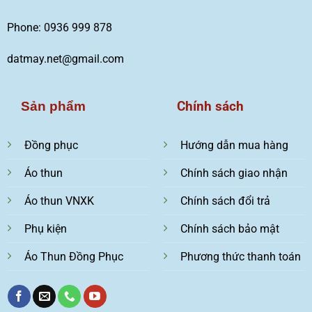
Phone: 0936 999 878
datmay.net@gmail.com
Chính sách
Sản phẩm
Đồng phục
Hướng dẫn mua hàng
Áo thun
Chính sách giao nhận
Áo thun VNXK
Chính sách đổi trả
Phụ kiện
Chính sách bảo mật
Áo Thun Đồng Phục
Phương thức thanh toán