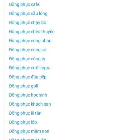
Đồng phục cafe
Đồng phục cầu lông
Đồng phục chạy bộ
Đồng phục chèo thuyền
Đồng phục công nhân
Đồng phục công sở
Đồng phục công ty
Đồng phục cưỡi ngựa
Đồng phục đầu bếp
Đồng phục golf
Đồng phục học sinh
Đồng phục khách sạn
Đồng phục lễ tân
Đồng phục lớp
Đồng phục mầm non