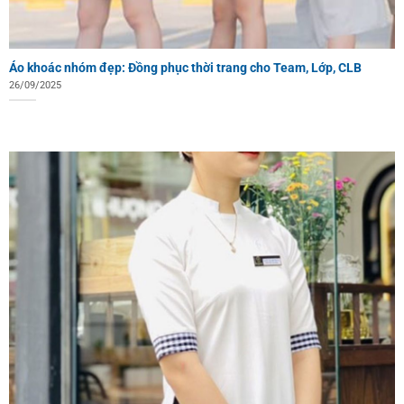
Áo khoác nhóm đẹp: Đồng phục thời trang cho Team, Lớp, CLB
26/09/2025