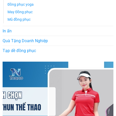
Đồng phục yoga
May Đồng phục
Mũ đồng phục
In ấn
Quà Tặng Doanh Nghiệp
Tạp dề đồng phục