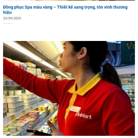
Đồng phục Spa màu vàng – Thiết kế sang trọng, tôn vinh thương
hiệu
23/09/2025