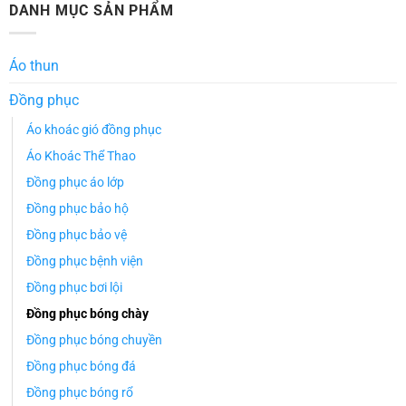
DANH MỤC SẢN PHẨM
Áo thun
Đồng phục
Áo khoác gió đồng phục
Áo Khoác Thể Thao
Đồng phục áo lớp
Đồng phục bảo hộ
Đồng phục bảo vệ
Đồng phục bệnh viện
Đồng phục bơi lội
Đồng phục bóng chày
Đồng phục bóng chuyền
Đồng phục bóng đá
Đồng phục bóng rổ