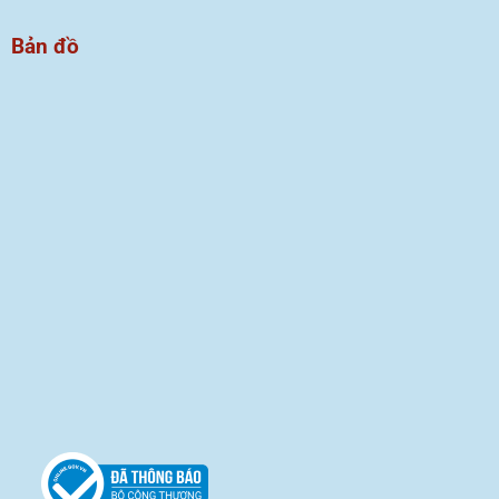
Bản đồ