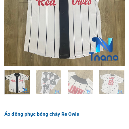
Áo đồng phục bóng chày Re Owls