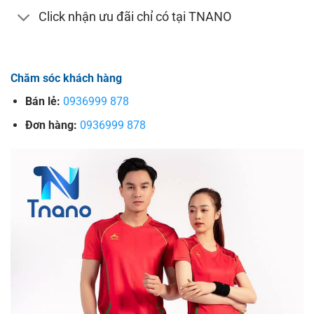
Click nhận ưu đãi chỉ có tại TNANO
Chăm sóc khách hàng
Bán lẻ:
0936999 878
Đơn hàng:
0936999 878