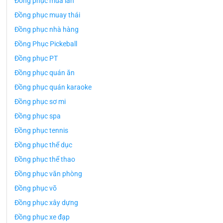
Đồng phục múa lân
Đồng phục muay thái
Đồng phục nhà hàng
Đồng Phục Pickeball
Đồng phục PT
Đồng phục quán ăn
Đồng phục quán karaoke
Đồng phục sơ mi
Đồng phục spa
Đồng phục tennis
Đồng phục thể dục
Đồng phục thể thao
Đồng phục văn phòng
Đồng phục võ
Đồng phục xây dựng
Đồng phục xe đạp