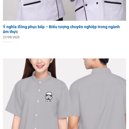
Ý nghĩa đồng phục bếp – Biểu tượng chuyên nghiệp trong ngành
ẩm thực
27/09/2025