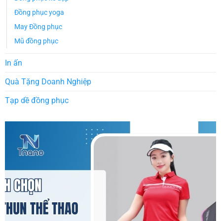
Đồng phục yoga
May Đồng phục
Mũ đồng phục
In ấn
Quà Tặng Doanh Nghiệp
Tạp dề đồng phục