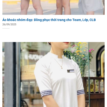
Áo khoác nhóm đẹp: Đồng phục thời trang cho Team, Lớp, CLB
26/09/2025