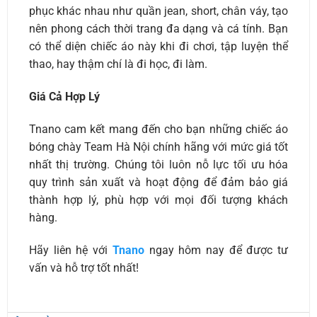
phục khác nhau như quần jean, short, chân váy, tạo
nên phong cách thời trang đa dạng và cá tính. Bạn
có thể diện chiếc áo này khi đi chơi, tập luyện thể
thao, hay thậm chí là đi học, đi làm.
Giá Cả Hợp Lý
Tnano cam kết mang đến cho bạn những chiếc áo
bóng chày Team Hà Nội chính hãng với mức giá tốt
nhất thị trường. Chúng tôi luôn nỗ lực tối ưu hóa
quy trình sản xuất và hoạt động để đảm bảo giá
thành hợp lý, phù hợp với mọi đối tượng khách
hàng.
Hãy liên hệ với
Tnano
ngay hôm nay để được tư
vấn và hỗ trợ tốt nhất!