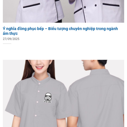
Ý nghĩa đồng phục bếp – Biểu tượng chuyên nghiệp trong ngành
ẩm thực
27/09/2025