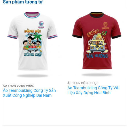
Sản phẩm tương tự
ÁO THUN ĐỒNG PHỤC
ÁO THUN ĐỒNG PHỤC
Áo Teambuilding Công Ty Vật
Áo Teambuilding Công Ty Sản
Liệu Xây Dựng Hòa Bình
Xuất Công Nghiệp Đại Nam