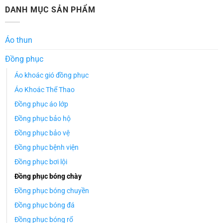
DANH MỤC SẢN PHẨM
Áo thun
Đồng phục
Áo khoác gió đồng phục
Áo Khoác Thể Thao
Đồng phục áo lớp
Đồng phục bảo hộ
Đồng phục bảo vệ
Đồng phục bệnh viện
Đồng phục bơi lội
Đồng phục bóng chày
Đồng phục bóng chuyền
Đồng phục bóng đá
Đồng phục bóng rổ