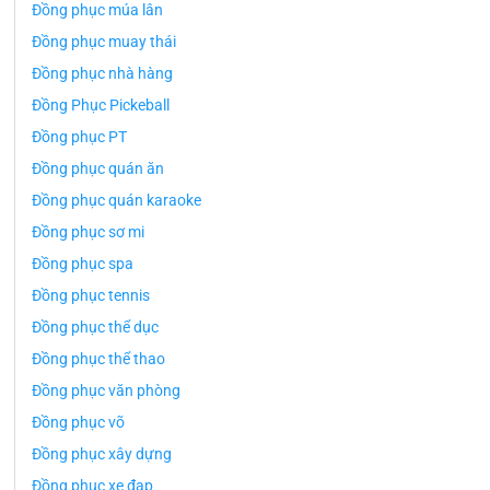
Đồng phục múa lân
Đồng phục muay thái
Đồng phục nhà hàng
Đồng Phục Pickeball
Đồng phục PT
Đồng phục quán ăn
Đồng phục quán karaoke
Đồng phục sơ mi
Đồng phục spa
Đồng phục tennis
Đồng phục thể dục
Đồng phục thể thao
Đồng phục văn phòng
Đồng phục võ
Đồng phục xây dựng
Đồng phục xe đạp