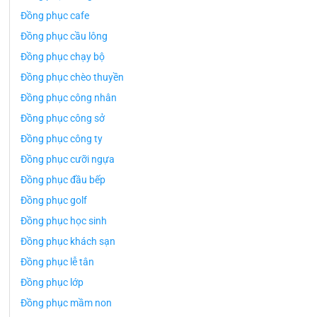
Đồng phục cafe
Đồng phục cầu lông
Đồng phục chạy bộ
Đồng phục chèo thuyền
Đồng phục công nhân
Đồng phục công sở
Đồng phục công ty
Đồng phục cưỡi ngựa
Đồng phục đầu bếp
Đồng phục golf
Đồng phục học sinh
Đồng phục khách sạn
Đồng phục lễ tân
Đồng phục lớp
Đồng phục mầm non