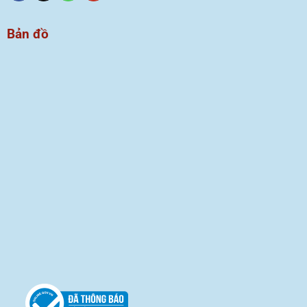
Bản đồ