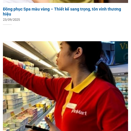
Đồng phục Spa màu vàng – Thiết kế sang trọng, tôn vinh thương
hiệu
23/09/2025