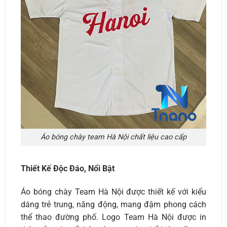
Áo bóng chày team Hà Nội chất liệu cao cấp
Thiết Kế Độc Đáo, Nổi Bật
Áo bóng chày Team Hà Nội được thiết kế với kiểu
dáng trẻ trung, năng động, mang đậm phong cách
thể thao đường phố. Logo Team Hà Nội được in