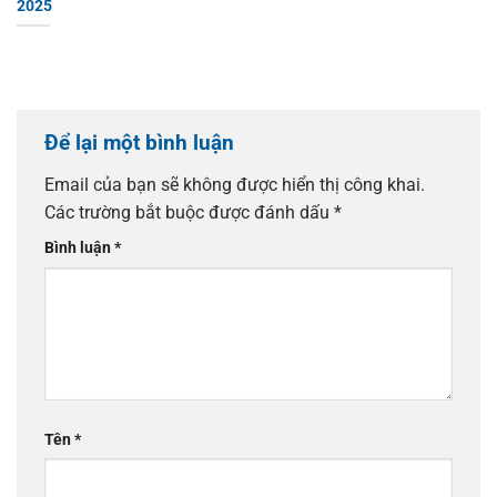
2025
Để lại một bình luận
Email của bạn sẽ không được hiển thị công khai.
Các trường bắt buộc được đánh dấu
*
Bình luận
*
Tên
*