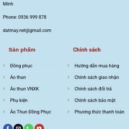
Minh
Phone: 0936 999 878
datmay.net@gmail.com
Chính sách
Sản phẩm
Đồng phục
Hướng dẫn mua hàng
Áo thun
Chính sách giao nhận
Áo thun VNXK
Chính sách đổi trả
Phụ kiện
Chính sách bảo mật
Áo Thun Đồng Phục
Phương thức thanh toán