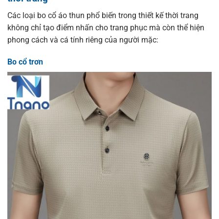
Các loại bo cổ áo thun phổ biến trong thiết kế thời trang
không chỉ tạo điểm nhấn cho trang phục mà còn thể hiện
phong cách và cá tính riêng của người mặc:
Bo cổ trơn