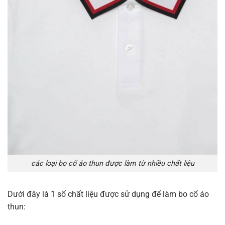
các loại bo cổ áo thun được làm từ nhiều chất liệu
Dưới đây là 1 số chất liệu được sử dụng để làm bo cổ áo
thun: