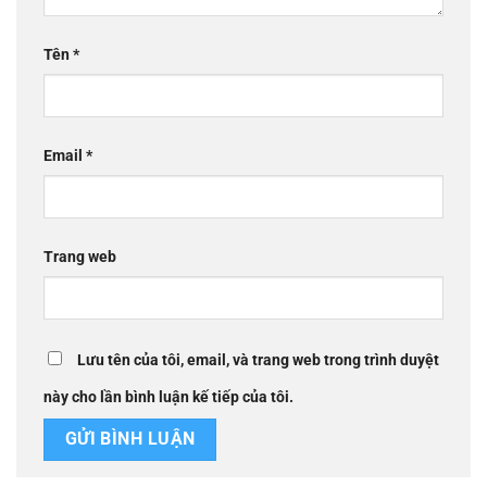
Tên
*
Email
*
Trang web
Lưu tên của tôi, email, và trang web trong trình duyệt
này cho lần bình luận kế tiếp của tôi.