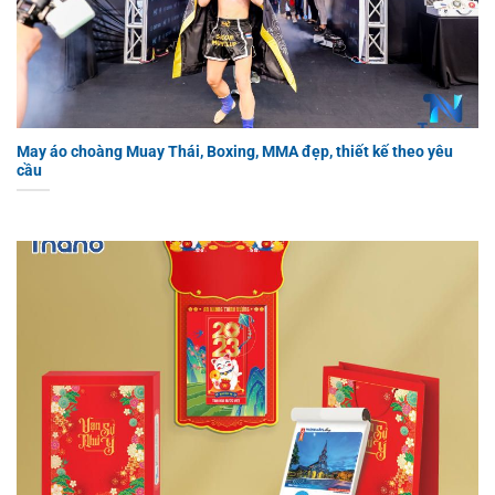
May áo choàng Muay Thái, Boxing, MMA đẹp, thiết kế theo yêu
cầu