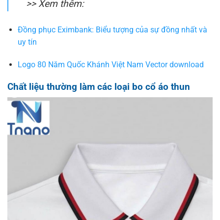
>> Xem thêm:
Đồng phục Eximbank: Biểu tượng của sự đồng nhất và
uy tín
Logo 80 Năm Quốc Khánh Việt Nam Vector download
Chất liệu thường làm các loại bo cổ áo thun