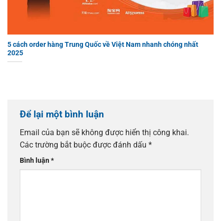
5 cách order hàng Trung Quốc về Việt Nam nhanh chóng nhất
2025
Để lại một bình luận
Email của bạn sẽ không được hiển thị công khai.
Các trường bắt buộc được đánh dấu
*
Bình luận
*