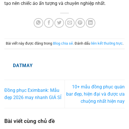
tạo nên chiếc áo ấn tượng và chuyên nghiệp nhất.
Bài viết này được đăng trong
Blog chia sẻ
. Đánh dấu
liên kết thường trực
.
DATMAY
10+ mẫu đồng phục quán
Đồng phục Eximbank: Mẫu
bar đẹp, hiện đại và được ưa
đẹp 2026 may nhanh GIÁ SỈ
chuộng nhất hiện nay
Bài viết cùng chủ đề