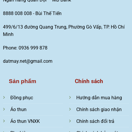
8888 008 008 - Bùi Thế Tiến
499/6/13 đường Quang Trung, Phường Gò Vấp, TP. Hồ Chí
Minh
Phone: 0936 999 878
datmay.net@gmail.com
Chính sách
Sản phẩm
Đồng phục
Hướng dẫn mua hàng
Áo thun
Chính sách giao nhận
Áo thun VNXK
Chính sách đổi trả