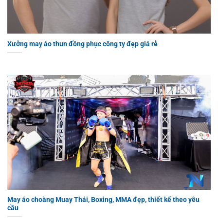
Xưởng may áo thun đồng phục công ty đẹp giá rẻ
May áo choàng Muay Thái, Boxing, MMA đẹp, thiết kế theo yêu
cầu