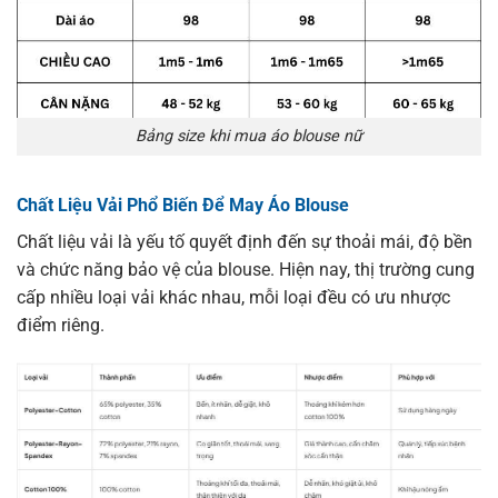
Bảng size khi mua áo blouse nữ
Chất Liệu Vải Phổ Biến Để May Áo Blouse
Chất liệu vải là yếu tố quyết định đến sự thoải mái, độ bền
và chức năng bảo vệ của blouse. Hiện nay, thị trường cung
cấp nhiều loại vải khác nhau, mỗi loại đều có ưu nhược
điểm riêng.