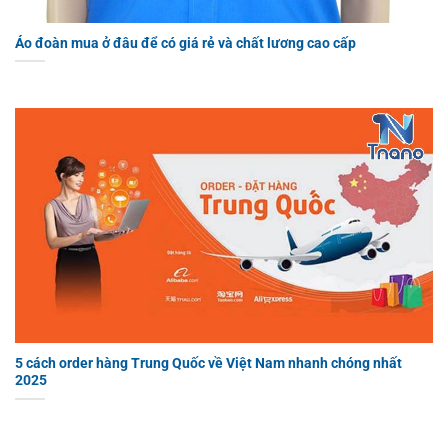
Áo đoàn mua ở đâu để có giá rẻ và chất lương cao cấp
5 cách order hàng Trung Quốc về Việt Nam nhanh chóng nhất
2025