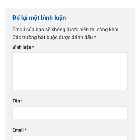
Để lại một bình luận
Email của bạn sẽ không được hiển thị công khai.
Các trường bắt buộc được đánh dấu
*
Bình luận
*
Tên
*
Email
*