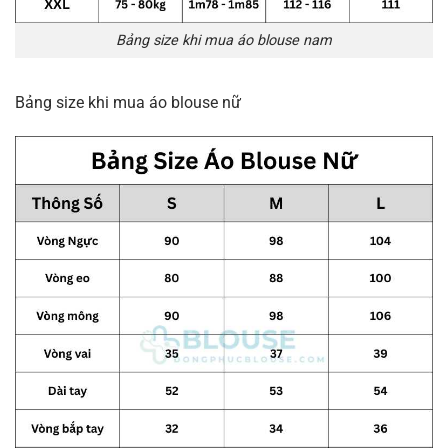
Bảng size khi mua áo blouse nam
Bảng size khi mua áo blouse nữ