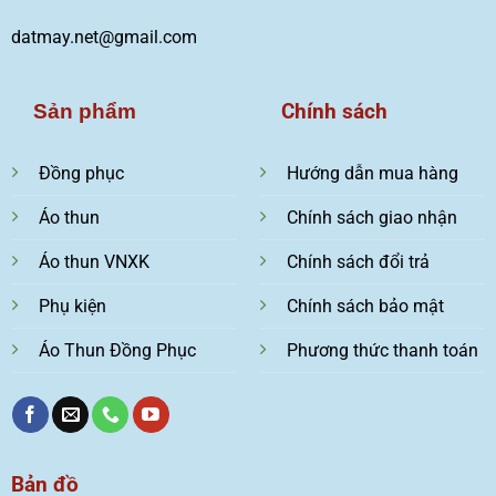
datmay.net@gmail.com
Chính sách
Sản phẩm
Đồng phục
Hướng dẫn mua hàng
Áo thun
Chính sách giao nhận
Áo thun VNXK
Chính sách đổi trả
Phụ kiện
Chính sách bảo mật
Áo Thun Đồng Phục
Phương thức thanh toán
Bản đồ