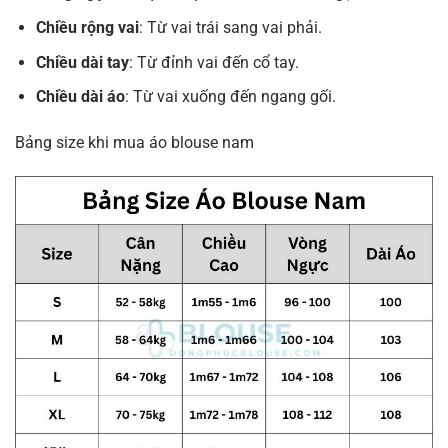
Chiều rộng vai
: Từ vai trái sang vai phải.
Chiều dài tay
: Từ đỉnh vai đến cổ tay.
Chiều dài áo
: Từ vai xuống đến ngang gối.
Bảng size khi mua áo blouse nam