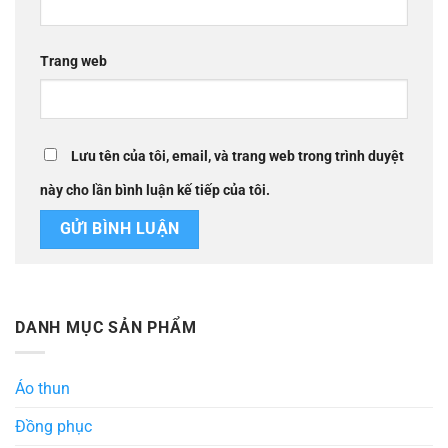
Trang web
Lưu tên của tôi, email, và trang web trong trình duyệt
này cho lần bình luận kế tiếp của tôi.
DANH MỤC SẢN PHẨM
Áo thun
Đồng phục