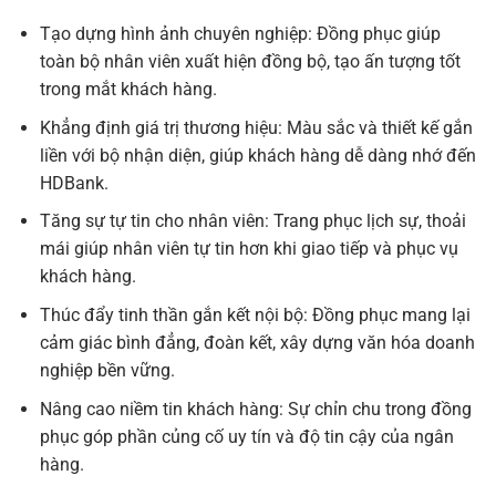
Tạo dựng hình ảnh chuyên nghiệp: Đồng phục giúp
toàn bộ nhân viên xuất hiện đồng bộ, tạo ấn tượng tốt
trong mắt khách hàng.
Khẳng định giá trị thương hiệu: Màu sắc và thiết kế gắn
liền với bộ nhận diện, giúp khách hàng dễ dàng nhớ đến
HDBank.
Tăng sự tự tin cho nhân viên: Trang phục lịch sự, thoải
mái giúp nhân viên tự tin hơn khi giao tiếp và phục vụ
khách hàng.
Thúc đẩy tinh thần gắn kết nội bộ: Đồng phục mang lại
cảm giác bình đẳng, đoàn kết, xây dựng văn hóa doanh
nghiệp bền vững.
Nâng cao niềm tin khách hàng: Sự chỉn chu trong đồng
phục góp phần củng cố uy tín và độ tin cậy của ngân
hàng.