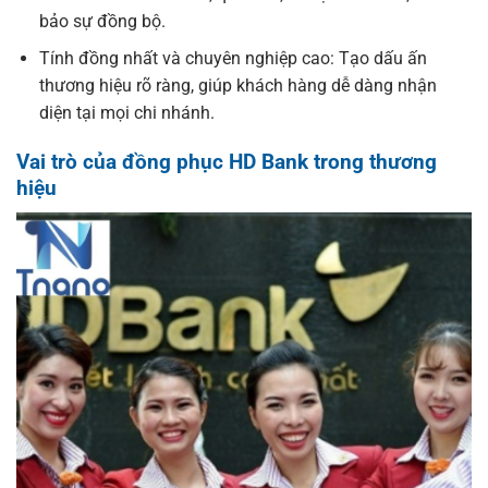
bảo sự đồng bộ.
Tính đồng nhất và chuyên nghiệp cao: Tạo dấu ấn
thương hiệu rõ ràng, giúp khách hàng dễ dàng nhận
diện tại mọi chi nhánh.
Vai trò của đồng phục HD Bank trong thương
hiệu