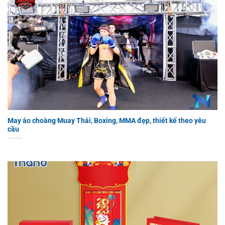
May áo choàng Muay Thái, Boxing, MMA đẹp, thiết kế theo yêu
cầu