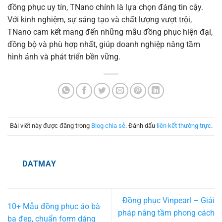
đồng phục uy tín, TNano chính là lựa chọn đáng tin cậy.
Với kinh nghiệm, sự sáng tạo và chất lượng vượt trội,
TNano cam kết mang đến những mẫu đồng phục hiện đại,
đồng bộ và phù hợp nhất, giúp doanh nghiệp nâng tầm
hình ảnh và phát triển bền vững.
Bài viết này được đăng trong
Blog chia sẻ
. Đánh dấu
liên kết thường trực
.
DATMAY
Đồng phục Vinpearl – Giải
10+ Mẫu đồng phục áo bà
pháp nâng tầm phong cách
ba đẹp, chuẩn form dáng