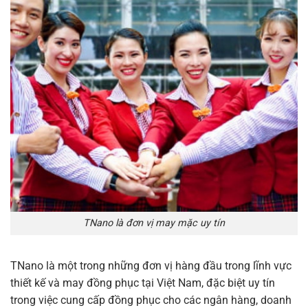
TNano là đơn vị may mặc uy tín
TNano là một trong những đơn vị hàng đầu trong lĩnh vực
thiết kế và may đồng phục tại Việt Nam, đặc biệt uy tín
trong việc cung cấp đồng phục cho các ngân hàng, doanh