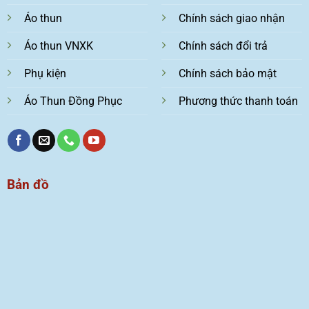
Áo thun
Chính sách giao nhận
Áo thun VNXK
Chính sách đổi trả
Phụ kiện
Chính sách bảo mật
Áo Thun Đồng Phục
Phương thức thanh toán
Bản đồ