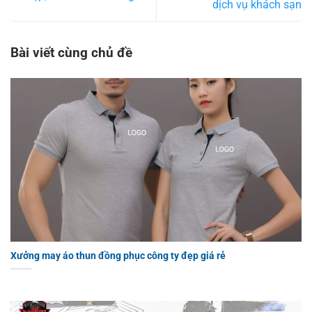
dịch vụ khách sạn
Bài viết cùng chủ đề
Xưởng may áo thun đồng phục công ty đẹp giá rẻ