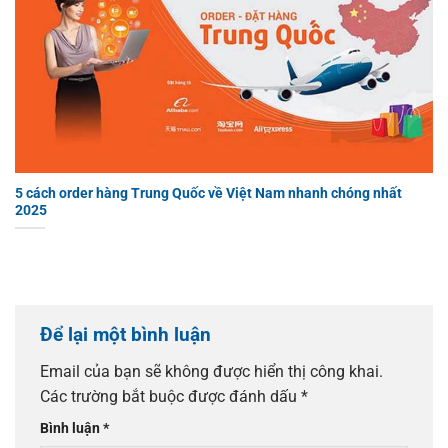
5 cách order hàng Trung Quốc về Việt Nam nhanh chóng nhất
2025
Để lại một bình luận
Email của bạn sẽ không được hiển thị công khai.
Các trường bắt buộc được đánh dấu
*
Bình luận
*