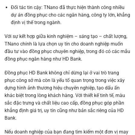
Đối tác tin cậy: TNano đã thực hiện thành công nhiều
dự án đồng phục cho các ngân hàng, công ty lớn, khẳng
định vị thế trong ngành.
Với sự kết hợp giữa kinh nghiệm – sáng tạo – chất lượng,
TNano chính là lựa chọn uy tín cho doanh nghiệp muốn
đầu tư vào đồng phục chuyên nghiệp, trong đó có các mẫu
đồng phục ngân hàng như HD Bank.
Đồng phục HD Bank không chỉ dừng lại ở vai trò trang
phục công sở mà còn là yếu tố quan trọng trong việc xây
dựng hình ảnh thương hiệu chuyên nghiệp, tạo dấu ấn
khác biệt trong lòng khách hàng. Với thiết kế tinh tế, màu
sắc đặc trưng và chất liệu cao cấp, đồng phục góp phần
khẳng định giá trị, uy tín cũng như bản sắc riêng của HD
Bank.
Nếu doanh nghiệp của bạn đang tìm kiếm một đơn vị may