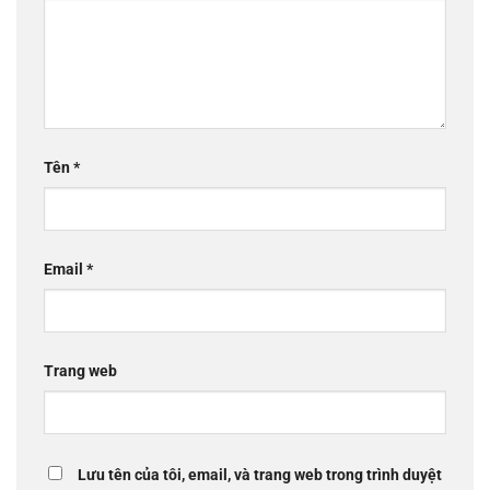
Tên
*
Email
*
Trang web
Lưu tên của tôi, email, và trang web trong trình duyệt