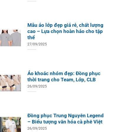
Mẫu áo lớp đẹp giá rẻ, chất lượng
cao – Lựa chọn hoàn hảo cho tập
thể
27/09/2025
Áo khoác nhóm đẹp: Đồng phục
thời trang cho Team, Lớp, CLB
26/09/2025
Đồng phục Trung Nguyên Legend
– Biểu tượng văn hóa cà phê Việt
26/09/2025