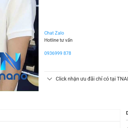
Chat Zalo
Hotline tư vấn
0936999 878
Click nhận ưu đãi chỉ có tại TN