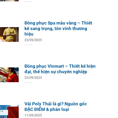
Đồng phục Spa màu vàng – Thiết
kế sang trọng, tôn vinh thương
hiệu
23/09/2025
Đồng phục Vinmart – Thiết kế hiện
đại, thể hiện sự chuyên nghiệp
23/09/2025
Vải Poly Thái là gì? Nguồn gốc
ĐẶC ĐIỂM & phân loại
11/09/2025