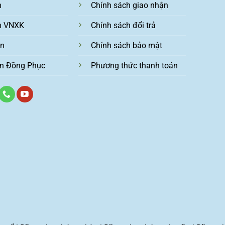
n
Chính sách giao nhận
n VNXK
Chính sách đổi trả
ện
Chính sách bảo mật
n Đồng Phục
Phương thức thanh toán