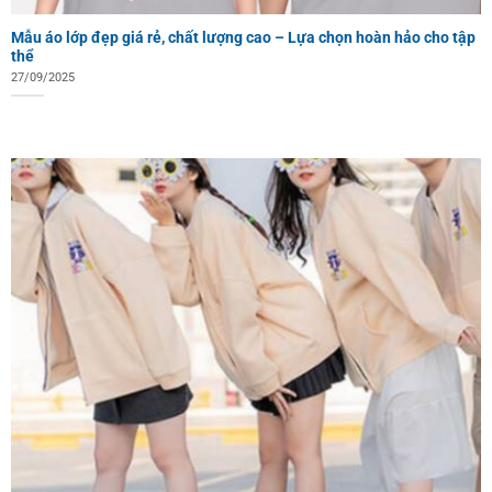
Mẫu áo lớp đẹp giá rẻ, chất lượng cao – Lựa chọn hoàn hảo cho tập
thể
27/09/2025