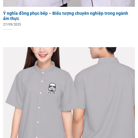
Ý nghĩa đồng phục bếp – Biểu tượng chuyên nghiệp trong ngành
ẩm thực
27/09/2025