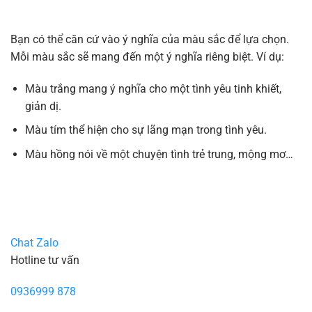
Bạn có thể căn cứ vào ý nghĩa của màu sắc để lựa chọn.
Mỗi màu sắc sẽ mang đến một ý nghĩa riêng biệt. Ví dụ:
Màu trắng mang ý nghĩa cho một tình yêu tinh khiết,
giản dị.
Màu tím thể hiện cho sự lãng mạn trong tình yêu.
Màu hồng nói về một chuyện tình trẻ trung, mộng mơ…
Chat Zalo
Hotline tư vấn
0936999 878