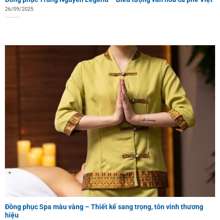
26/09/2025
Đồng phục Spa màu vàng – Thiết kế sang trọng, tôn vinh thương
hiệu