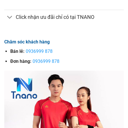
Click nhận ưu đãi chỉ có tại TNANO
Chăm sóc khách hàng
Bán lẻ:
0936999 878
Đơn hàng:
0936999 878