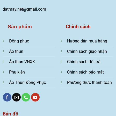
datmay.net@gmail.com
Chính sách
Sản phẩm
Đồng phục
Hướng dẫn mua hàng
Áo thun
Chính sách giao nhận
Áo thun VNXK
Chính sách đổi trả
Phụ kiện
Chính sách bảo mật
Áo Thun Đồng Phục
Phương thức thanh toán
Bản đồ