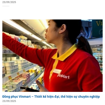
23/09/2025
Đồng phục Vinmart – Thiết kế hiện đại, thể hiện sự chuyên nghiệp
23/09/2025