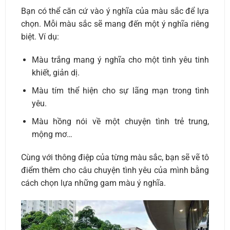
Bạn có thể căn cứ vào ý nghĩa của màu sắc để lựa
chọn. Mỗi màu sắc sẽ mang đến một ý nghĩa riêng
biệt. Ví dụ:
Màu trắng mang ý nghĩa cho một tình yêu tinh
khiết, giản dị.
Màu tím thể hiện cho sự lãng mạn trong tình
yêu.
Màu hồng nói về một chuyện tình trẻ trung,
mộng mơ…
Cùng với thông điệp của từng màu sắc, bạn sẽ vẽ tô
điểm thêm cho câu chuyện tình yêu của mình bằng
cách chọn lựa những gam màu ý nghĩa.