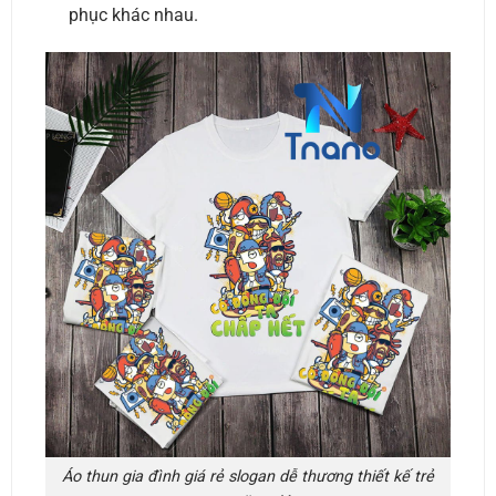
phục khác nhau.
Áo thun gia đình giá rẻ slogan dễ thương thiết kế trẻ