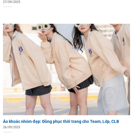
27/09/2025
Áo khoác nhóm đẹp: Đồng phục thời trang cho Team, Lớp, CLB
26/09/2025