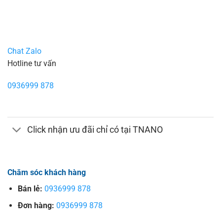
Chat Zalo
Hotline tư vấn
0936999 878
Click nhận ưu đãi chỉ có tại TNANO
Chăm sóc khách hàng
Bán lẻ:
0936999 878
Đơn hàng:
0936999 878