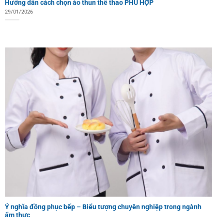
Hướng dẫn cách chọn áo thun thể thao PHÙ HỢP
29/01/2026
Ý nghĩa đồng phục bếp – Biểu tượng chuyên nghiệp trong ngành
ẩm thực