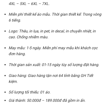
4XL – 5XL – 6XL – 7XL.
Miễn phí thiết kế áo mẫu. Thời gian thiết kế: Trong vòng
6 tiếng.
Logo: Thêu, in lụa, in pet, in decal, in chuyển nhiệt, in
cao. Chống nhiễm màu.
May mẫu: 1-5 ngày. Miễn phí may mẫu khi khách cọc
đơn hàng.
Thời gian sản xuất: 01-15 ngày tùy số lượng đặt hàng.
Giao hàng: Giao hàng tận nơi 64 tỉnh bằng GH Tiết
kiệm.
Số lượng tối thiểu: 01 áo.
Giá thành: 50.000đ – 189.000đ đã gồm in ấn.