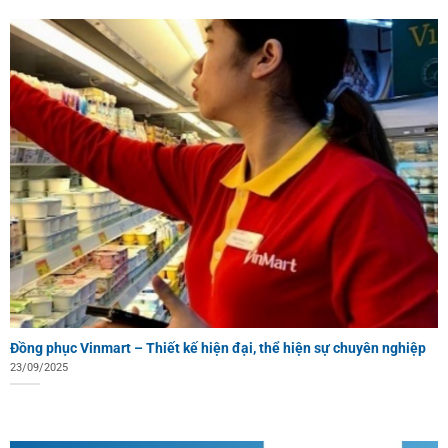
Đồng phục Vinmart – Thiết kế hiện đại, thể hiện sự chuyên nghiệp
23/09/2025