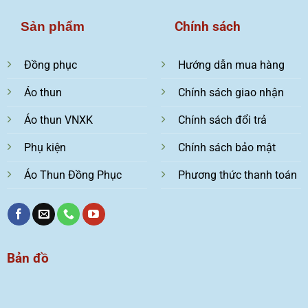
Chính sách
Sản phẩm
Đồng phục
Hướng dẫn mua hàng
Áo thun
Chính sách giao nhận
Áo thun VNXK
Chính sách đổi trả
Phụ kiện
Chính sách bảo mật
Áo Thun Đồng Phục
Phương thức thanh toán
Bản đồ