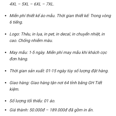
4XL – 5XL – 6XL – 7XL.
Miễn phí thiết kế áo mẫu. Thời gian thiết kế: Trong vòng
6 tiếng.
Logo: Thêu, in lụa, in pet, in decal, in chuyển nhiệt, in
cao. Chống nhiễm màu.
May mẫu: 1-5 ngày. Miễn phí may mẫu khi khách cọc
đơn hàng.
Thời gian sản xuất: 01-15 ngày tùy số lượng đặt hàng.
Giao hàng: Giao hàng tận nơi 64 tỉnh bằng GH Tiết
kiệm.
Số lượng tối thiểu: 01 áo.
Giá thành: 50.000đ – 189.000đ đã gồm in ấn.