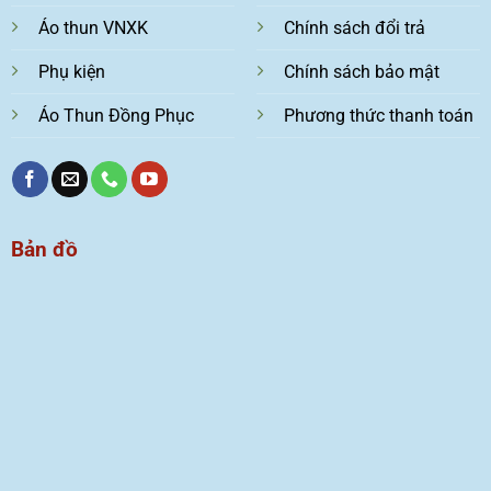
Áo thun VNXK
Chính sách đổi trả
Phụ kiện
Chính sách bảo mật
Áo Thun Đồng Phục
Phương thức thanh toán
Bản đồ