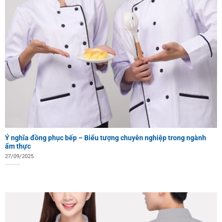
Ý nghĩa đồng phục bếp – Biểu tượng chuyên nghiệp trong ngành
ẩm thực
27/09/2025