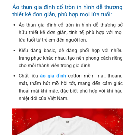
Áo thun gia đình cổ tròn in hình dễ thương
thiết kế đơn giản, phù hợp mọi lứa tuổi:
Áo thun gia đình cổ tròn in hình dễ thương sở
hữu thiết kế đơn giản, tinh tế, phù hợp với mọi
lứa tuổi từ trẻ em đến người lớn.
Kiểu dáng basic, dễ dàng phối hợp với nhiều
trang phục khác nhau, tạo nên phong cách riêng
cho mỗi thành viên trong gia đình.
Chất liệu
áo gia đình
cotton mềm mại, thoáng
mát, thấm hút mồ hôi tốt, mang đến cảm giác
thoải mái khi mặc, đặc biệt phù hợp với khí hậu
nhiệt đới của Việt Nam.