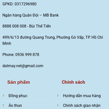
GPKD: 0317296980
Ngân hàng Quân Đội – MB Bank
8888 008 008 - Bùi Thế Tiến
499/6/13 đường Quang Trung, Phường Gò Vấp, TP. Hồ Chí
Minh
Phone: 0936 999 878
datmay.net@gmail.com
Chính sách
Sản phẩm
Đồng phục
Hướng dẫn mua hàng
Áo thun
Chính sách giao nhận