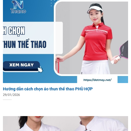
Hướng dẫn cách chọn áo thun thể thao PHÙ HỢP
29/01/2026