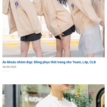
Áo khoác nhóm đẹp: Đồng phục thời trang cho Team, Lớp, CLB
26/09/2025