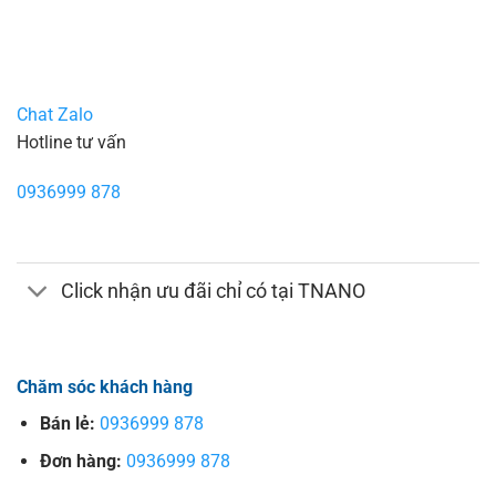
Chat Zalo
Hotline tư vấn
0936999 878
Click nhận ưu đãi chỉ có tại TNANO
Chăm sóc khách hàng
Bán lẻ:
0936999 878
Đơn hàng:
0936999 878