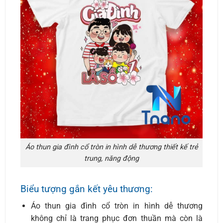
Áo thun gia đình cổ tròn in hình dễ thương thiết kế trẻ
trung, năng động
Biểu tượng gắn kết yêu thương:
Áo thun gia đình cổ tròn in hình dễ thương
không chỉ là trang phục đơn thuần mà còn là