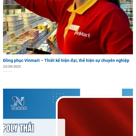
Đồng phục Vinmart – Thiết kế hiện đại, thể hiện sự chuyên nghiệp
23/09/2025