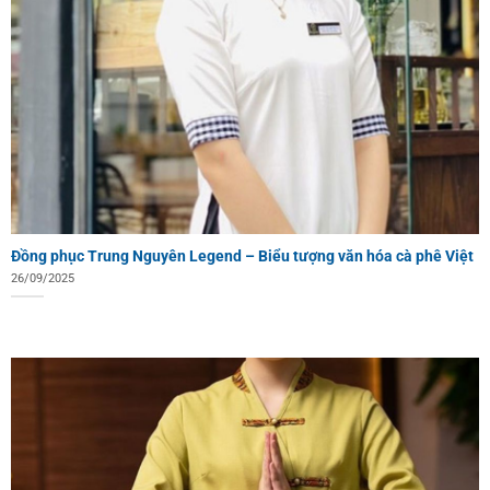
Đồng phục Trung Nguyên Legend – Biểu tượng văn hóa cà phê Việt
26/09/2025