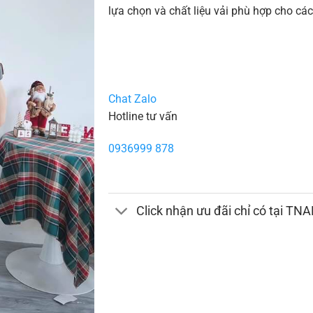
lựa chọn và chất liệu vải phù hợp cho các
Chat Zalo
Hotline tư vấn
0936999 878
Click nhận ưu đãi chỉ có tại TN