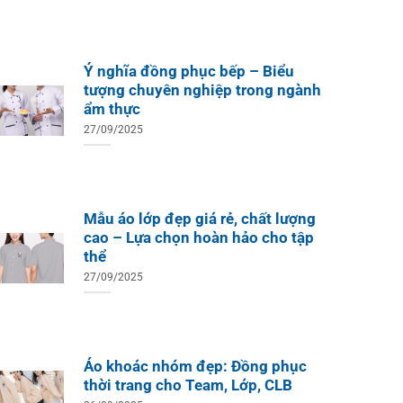
Ý nghĩa đồng phục bếp – Biểu
tượng chuyên nghiệp trong ngành
ẩm thực
27/09/2025
Mẫu áo lớp đẹp giá rẻ, chất lượng
cao – Lựa chọn hoàn hảo cho tập
thể
27/09/2025
Áo khoác nhóm đẹp: Đồng phục
thời trang cho Team, Lớp, CLB