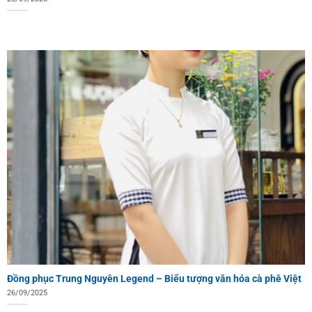
Đồng phục Trung Nguyên Legend – Biểu tượng văn hóa cà phê Việt
26/09/2025