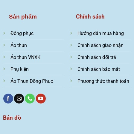
Chính sách
Sản phẩm
Đồng phục
Hướng dẫn mua hàng
Áo thun
Chính sách giao nhận
Áo thun VNXK
Chính sách đổi trả
Phụ kiện
Chính sách bảo mật
Áo Thun Đồng Phục
Phương thức thanh toán
Bản đồ