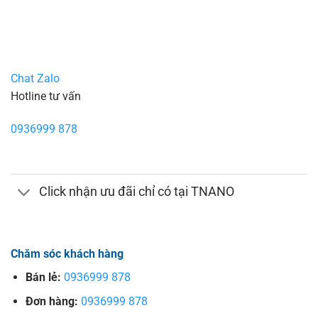
Chat Zalo
Hotline tư vấn
0936999 878
Click nhận ưu đãi chỉ có tại TNANO
Chăm sóc khách hàng
Bán lẻ:
0936999 878
Đơn hàng:
0936999 878