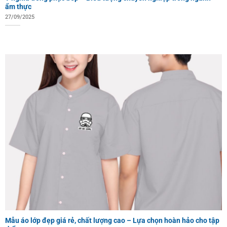
ẩm thực
27/09/2025
Mẫu áo lớp đẹp giá rẻ, chất lượng cao – Lựa chọn hoàn hảo cho tập