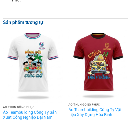
Sản phẩm tương tự
ÁO THUN ĐỒNG PHỤC
ÁO THUN ĐỒNG PHỤC
Áo Teambuilding Công Ty Vật
Áo Teambuilding Công Ty Sản
Liệu Xây Dựng Hòa Bình
Xuất Công Nghiệp Đại Nam