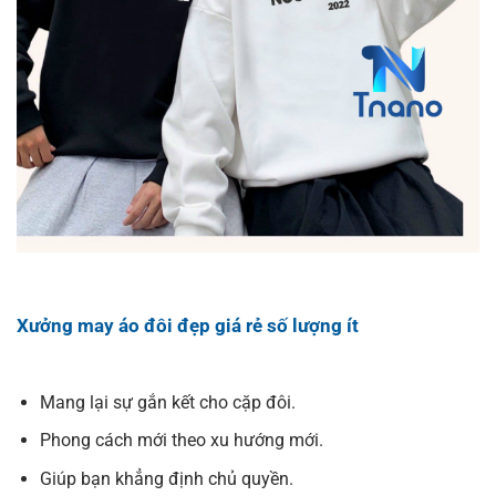
Xưởng may áo đôi đẹp giá rẻ số lượng ít
Mang lại sự gắn kết cho cặp đôi.
Phong cách mới theo xu hướng mới.
Giúp bạn khẳng định chủ quyền.