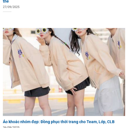
thể
27/09/2025
Áo khoác nhóm đẹp: Đồng phục thời trang cho Team, Lớp, CLB
26/09/2025