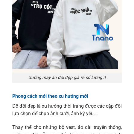
Xưởng may áo đôi đẹp giá rẻ số lượng ít
Phong cách mới theo xu hướng mới
Đồ đôi đẹp là xu hướng thời trang được các cặp đôi
lựa chọn để chụp ảnh cưới, ảnh kỷ yếu,…
Thay thế cho những bộ vest, áo dài truyền thống,