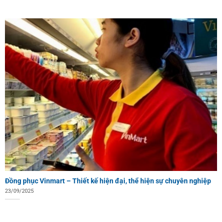
Đồng phục Vinmart – Thiết kế hiện đại, thể hiện sự chuyên nghiệp
23/09/2025