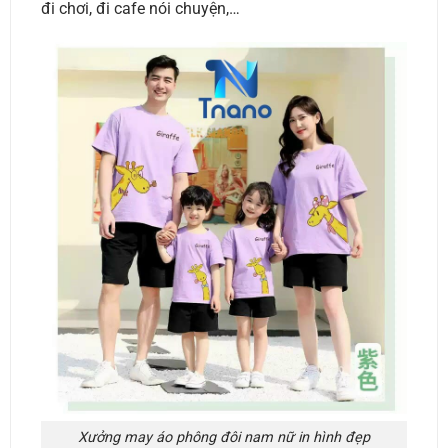
đi chơi, đi cafe nói chuyện,…
Xưởng may áo phông đôi nam nữ in hình đẹp