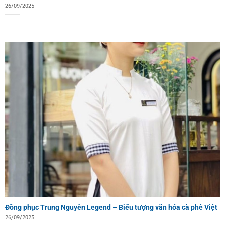
26/09/2025
Đồng phục Trung Nguyên Legend – Biểu tượng văn hóa cà phê Việt
26/09/2025