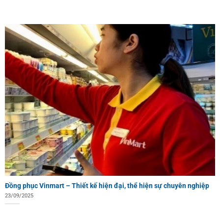
Đồng phục Vinmart – Thiết kế hiện đại, thể hiện sự chuyên nghiệp
23/09/2025