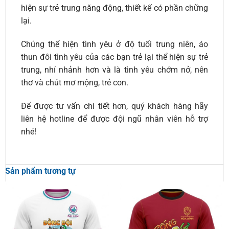
hiện sự trẻ trung năng động, thiết kế có phần chững
lại.
Chúng thể hiện tình yêu ở độ tuổi trung niên, áo
thun đôi tình yêu của các bạn trẻ lại thể hiện sự trẻ
trung, nhí nhảnh hơn và là tình yêu chớm nở, nên
thơ và chút mơ mộng, trẻ con.
Để được tư vấn chi tiết hơn, quý khách hàng hãy
liên hệ hotline để được đội ngũ nhân viên hỗ trợ
nhé!
Sản phẩm tương tự