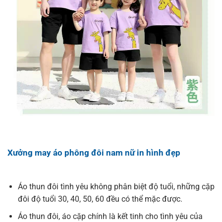
Xưởng may áo phông đôi nam nữ in hình đẹp
Áo thun đôi tình yêu không phân biệt độ tuổi, những cặp
đôi độ tuổi 30, 40, 50, 60 đều có thể mặc được.
Áo thun đôi, áo cặp chính là kết tinh cho tình yêu của