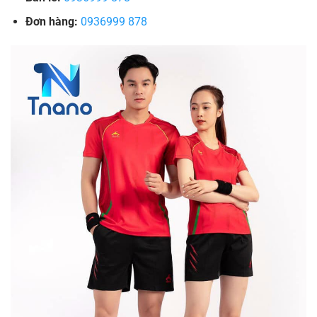
Đơn hàng:
0936999 878