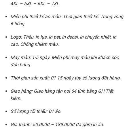
4XL – 5XL – 6XL – 7XL.
Miễn phí thiết kế áo mẫu. Thời gian thiết kế: Trong vòng
6 tiếng.
Logo: Thêu, in lụa, in pet, in decal, in chuyển nhiệt, in
cao. Chống nhiễm màu.
May mẫu: 1-5 ngày. Miễn phí may mẫu khi khách cọc
đơn hàng.
Thời gian sản xuất: 01-15 ngày tùy số lượng đặt hàng.
Giao hàng: Giao hàng tận nơi 64 tỉnh bằng GH Tiết
kiệm.
Số lượng tối thiểu: 01 áo.
Giá thành: 50.000đ – 189.000đ đã gồm in ấn.