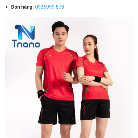
Đơn hàng:
0936999 878