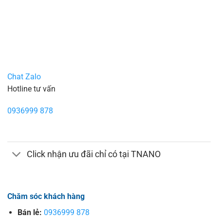
Chat Zalo
Hotline tư vấn
0936999 878
Click nhận ưu đãi chỉ có tại TNANO
Chăm sóc khách hàng
Bán lẻ:
0936999 878