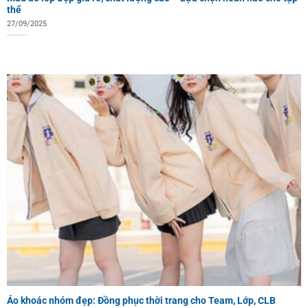
thể
27/09/2025
Áo khoác nhóm đẹp: Đồng phục thời trang cho Team, Lớp, CLB