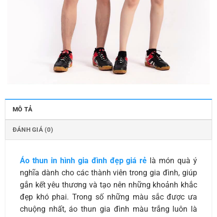
MÔ TẢ
ĐÁNH GIÁ (0)
Áo thun in hình gia đình đẹp giá rẻ
là món quà ý
nghĩa dành cho các thành viên trong gia đình, giúp
gắn kết yêu thương và tạo nên những khoảnh khắc
đẹp khó phai. Trong số những màu sắc được ưa
chuộng nhất, áo thun gia đình màu trắng luôn là