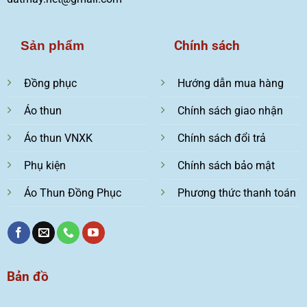
Chính sách
Sản phẩm
Đồng phục
Hướng dẫn mua hàng
Áo thun
Chính sách giao nhận
Áo thun VNXK
Chính sách đổi trả
Phụ kiện
Chính sách bảo mật
Áo Thun Đồng Phục
Phương thức thanh toán
Bản đồ