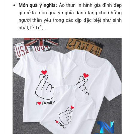
Món quà ý nghĩa:
Áo thun in hình gia đình đẹp
giá rẻ là món quà ý nghĩa dành tặng cho những
người thân yêu trong các dịp đặc biệt như sinh
nhật, lễ Tết,…