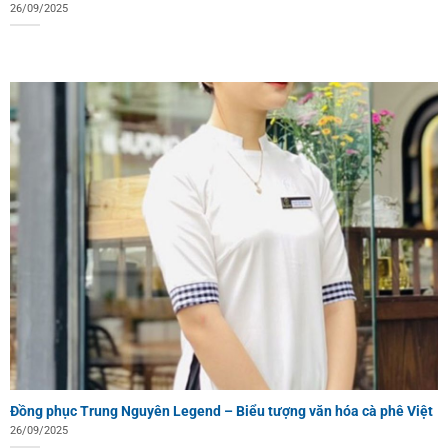
26/09/2025
Đồng phục Trung Nguyên Legend – Biểu tượng văn hóa cà phê Việt
26/09/2025