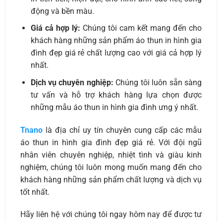
động và bền màu.
Giá cả hợp lý:
Chúng tôi cam kết mang đến cho
khách hàng những sản phẩm áo thun in hình gia
đình đẹp giá rẻ chất lượng cao với giá cả hợp lý
nhất.
Dịch vụ chuyên nghiệp:
Chúng tôi luôn sẵn sàng
tư vấn và hỗ trợ khách hàng lựa chọn được
những mẫu áo thun in hình gia đình ưng ý nhất.
Tnano
là địa chỉ uy tín chuyên cung cấp các mẫu
áo thun in hình gia đình đẹp giá rẻ. Với đội ngũ
nhân viên chuyên nghiệp, nhiệt tình và giàu kinh
nghiệm, chúng tôi luôn mong muốn mang đến cho
khách hàng những sản phẩm chất lượng và dịch vụ
tốt nhất.
Hãy liên hệ với chúng tôi ngay hôm nay để được tư