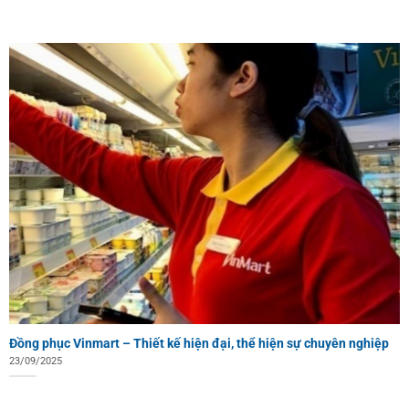
Đồng phục Vinmart – Thiết kế hiện đại, thể hiện sự chuyên nghiệp
23/09/2025