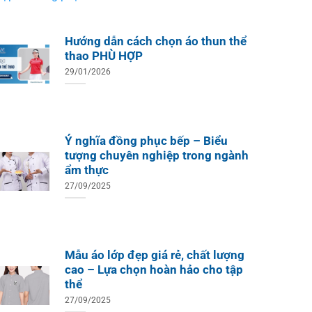
Hướng dẫn cách chọn áo thun thể
thao PHÙ HỢP
29/01/2026
Ý nghĩa đồng phục bếp – Biểu
tượng chuyên nghiệp trong ngành
ẩm thực
27/09/2025
Mẫu áo lớp đẹp giá rẻ, chất lượng
cao – Lựa chọn hoàn hảo cho tập
thể
27/09/2025