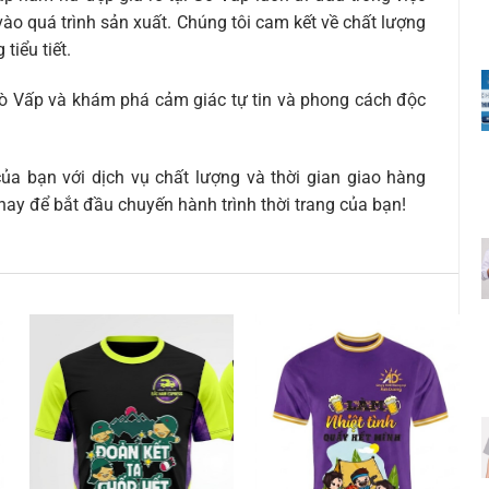
vào quá trình sản xuất. Chúng tôi cam kết về chất lượng
tiểu tiết.
Gò Vấp
và khám phá cảm giác tự tin và phong cách độc
a bạn với dịch vụ chất lượng và thời gian giao hàng
nay để bắt đầu chuyến hành trình thời trang của bạn!