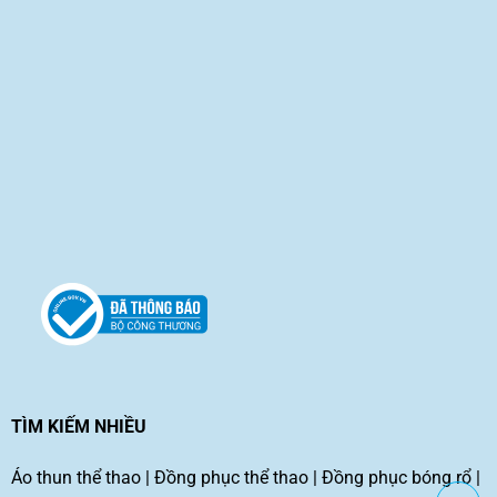
TÌM KIẾM NHIỀU
Áo thun thể thao
|
Đồng phục thể thao
|
Đồng phục bóng rổ
|