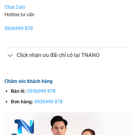
Chat Zalo
Hotline tư vấn
0936999 878
Click nhận ưu đãi chỉ có tại TNANO
Chăm sóc khách hàng
Bán lẻ:
0936999 878
Đơn hàng:
0936999 878