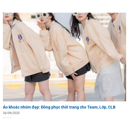
Áo khoác nhóm đẹp: Đồng phục thời trang cho Team, Lớp, CLB
26/09/2025