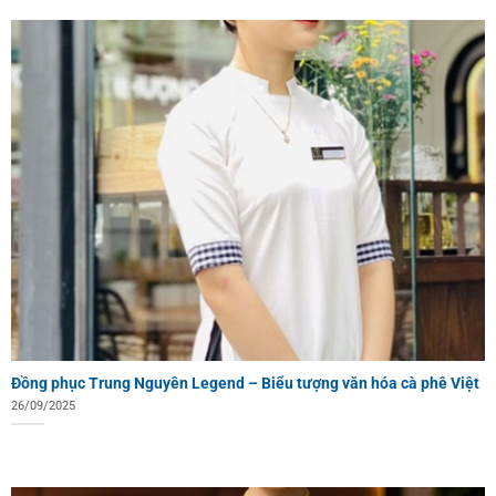
Đồng phục Trung Nguyên Legend – Biểu tượng văn hóa cà phê Việt
26/09/2025