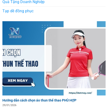
Quà Tặng Doanh Nghiệp
Tạp dề đồng phục
Hướng dẫn cách chọn áo thun thể thao PHÙ HỢP
29/01/2026