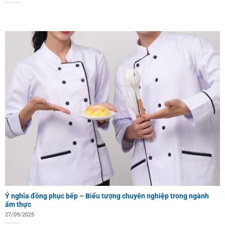
Ý nghĩa đồng phục bếp – Biểu tượng chuyên nghiệp trong ngành
ẩm thực
27/09/2025