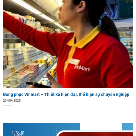
Đồng phục Vinmart – Thiết kế hiện đại, thể hiện sự chuyên nghiệp
23/09/2025