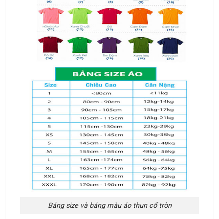
Bảng size và bảng màu áo thun cổ tròn