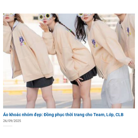
Áo khoác nhóm đẹp: Đồng phục thời trang cho Team, Lớp, CLB
26/09/2025