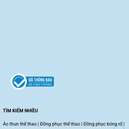
TÌM KIẾM NHIỀU
Áo thun thể thao
|
Đồng phục thể thao
|
Đồng phục bóng rổ
|