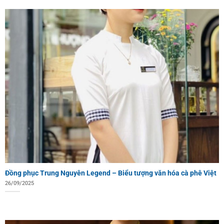
Đồng phục Trung Nguyên Legend – Biểu tượng văn hóa cà phê Việt
26/09/2025