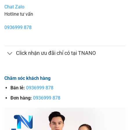
Chat Zalo
Hotline tư vấn
0936999 878
Click nhận ưu đãi chỉ có tại TNANO
Chăm sóc khách hàng
Bán lẻ:
0936999 878
Đơn hàng:
0936999 878