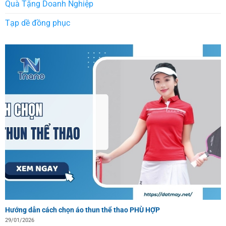
Quà Tặng Doanh Nghiệp
Tạp dề đồng phục
Hướng dẫn cách chọn áo thun thể thao PHÙ HỢP
29/01/2026