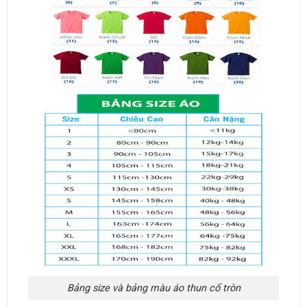
Bảng size và bảng màu áo thun cổ tròn