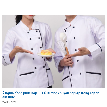
Ý nghĩa đồng phục bếp – Biểu tượng chuyên nghiệp trong ngành
ẩm thực
27/09/2025