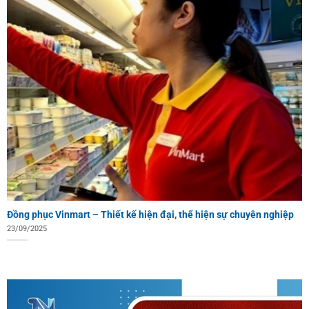
Đồng phục Vinmart – Thiết kế hiện đại, thể hiện sự chuyên nghiệp
23/09/2025