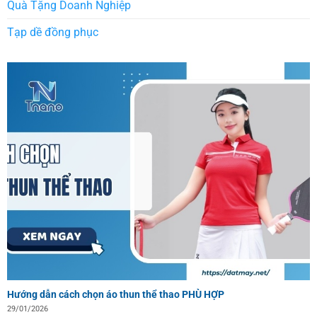
Quà Tặng Doanh Nghiệp
Tạp dề đồng phục
Hướng dẫn cách chọn áo thun thể thao PHÙ HỢP
29/01/2026