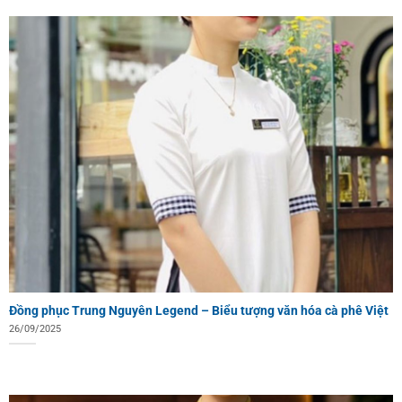
Đồng phục Trung Nguyên Legend – Biểu tượng văn hóa cà phê Việt
26/09/2025