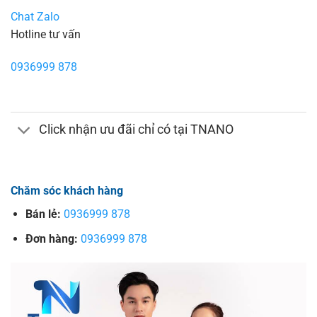
Chat Zalo
Hotline tư vấn
0936999 878
Click nhận ưu đãi chỉ có tại TNANO
Chăm sóc khách hàng
Bán lẻ:
0936999 878
Đơn hàng:
0936999 878