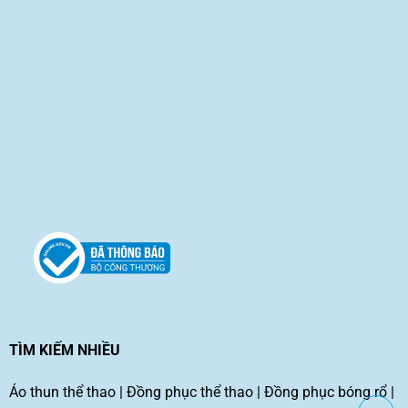
TÌM KIẾM NHIỀU
Áo thun thể thao
|
Đồng phục thể thao
|
Đồng phục bóng rổ
|