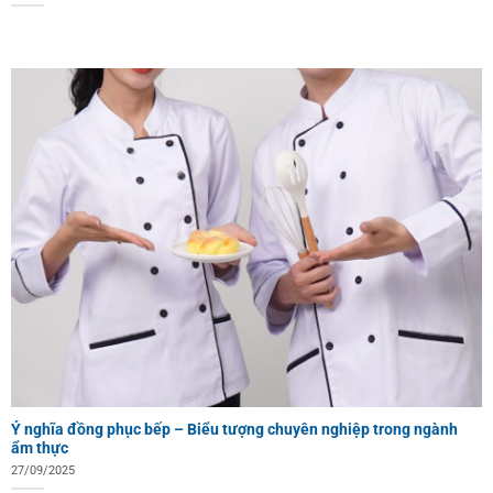
Ý nghĩa đồng phục bếp – Biểu tượng chuyên nghiệp trong ngành
ẩm thực
27/09/2025