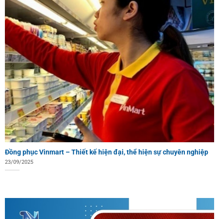
Đồng phục Vinmart – Thiết kế hiện đại, thể hiện sự chuyên nghiệp
23/09/2025