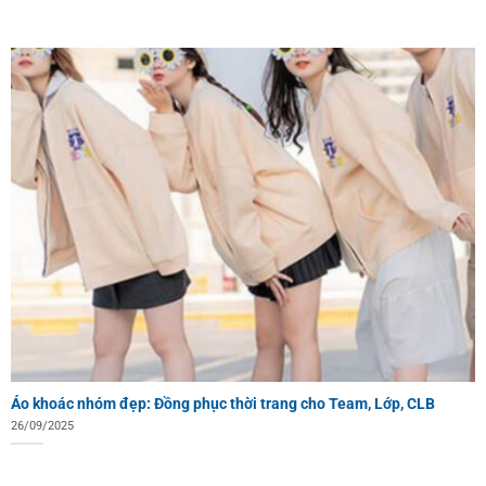
Áo khoác nhóm đẹp: Đồng phục thời trang cho Team, Lớp, CLB
26/09/2025