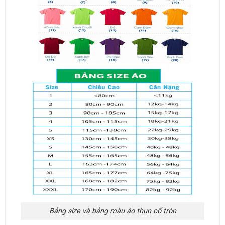
Bảng size và bảng màu áo thun cổ tròn