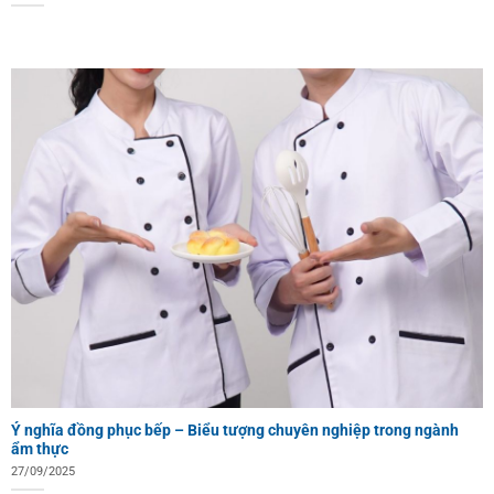
Ý nghĩa đồng phục bếp – Biểu tượng chuyên nghiệp trong ngành
ẩm thực
27/09/2025