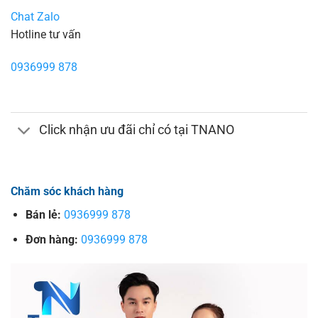
Chat Zalo
Hotline tư vấn
0936999 878
Click nhận ưu đãi chỉ có tại TNANO
Chăm sóc khách hàng
Bán lẻ:
0936999 878
Đơn hàng:
0936999 878