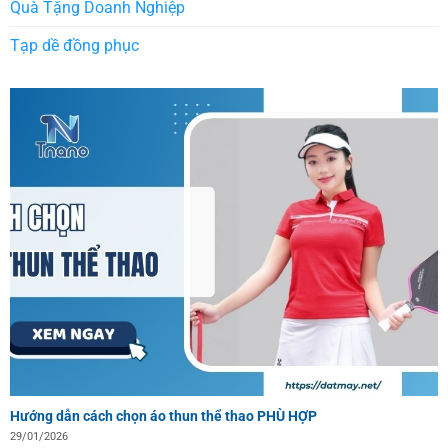
Quà Tặng Doanh Nghiệp
Tạp dề đồng phục
Hướng dẫn cách chọn áo thun thể thao PHÙ HỢP
29/01/2026