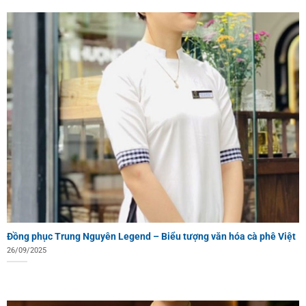
Đồng phục Trung Nguyên Legend – Biểu tượng văn hóa cà phê Việt
26/09/2025