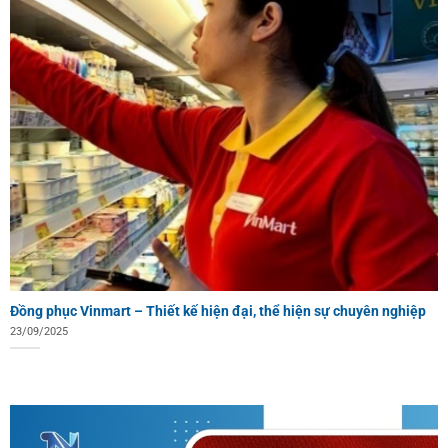
Đồng phục Vinmart – Thiết kế hiện đại, thể hiện sự chuyên nghiệp
23/09/2025