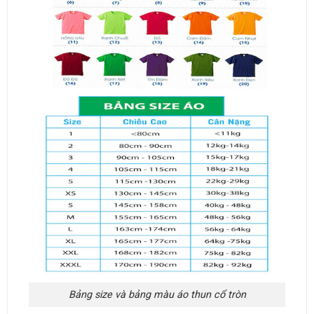
Bảng size và bảng màu áo thun cổ tròn