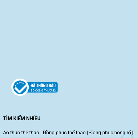
TÌM KIẾM NHIỀU
Áo thun thể thao
|
Đồng phục thể thao
|
Đồng phục bóng rổ
|