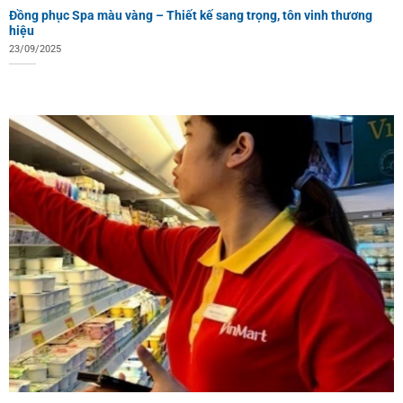
Đồng phục Spa màu vàng – Thiết kế sang trọng, tôn vinh thương
hiệu
23/09/2025