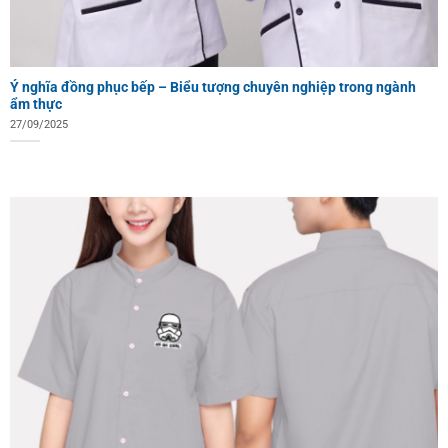
Ý nghĩa đồng phục bếp – Biểu tượng chuyên nghiệp trong ngành
ẩm thực
27/09/2025