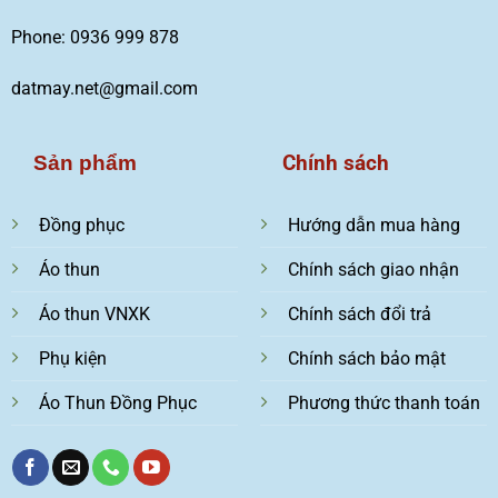
Phone: 0936 999 878
datmay.net@gmail.com
Chính sách
Sản phẩm
Đồng phục
Hướng dẫn mua hàng
Áo thun
Chính sách giao nhận
Áo thun VNXK
Chính sách đổi trả
Phụ kiện
Chính sách bảo mật
Áo Thun Đồng Phục
Phương thức thanh toán