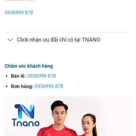
0936999 878
Click nhận ưu đãi chỉ có tại TNANO
Chăm sóc khách hàng
Bán lẻ:
0936999 878
Đơn hàng:
0936999 878