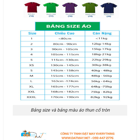
Bảng size và bảng màu áo thun cổ tròn