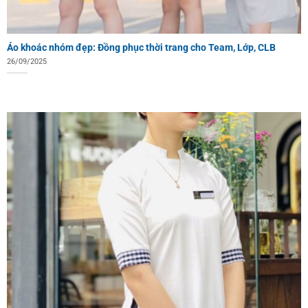
Áo khoác nhóm đẹp: Đồng phục thời trang cho Team, Lớp, CLB
26/09/2025