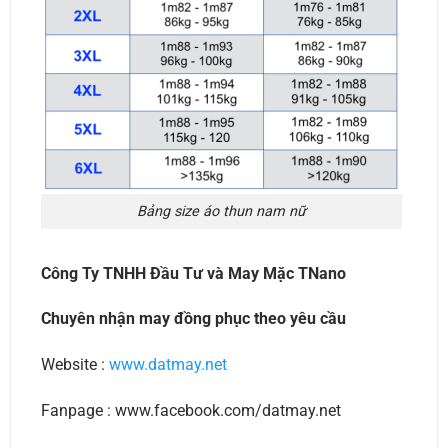
Bảng size áo thun nam nữ
Công Ty TNHH Đầu Tư và May Mặc TNano
Chuyên nhận may đồng phục theo yêu cầu
Website :
www.datmay.net
Fanpage : www.facebook.com/datmay.net