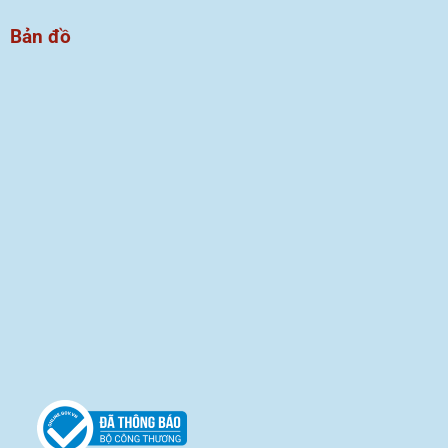
Bản đồ