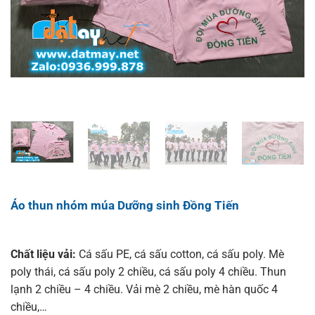
Áo thun nhóm múa Dưỡng sinh Đồng Tiến
Chất liệu vải:
Cá sấu PE, cá sấu cotton, cá sấu poly. Mè
poly thái, cá sấu poly 2 chiều, cá sấu poly 4 chiều. Thun
lạnh 2 chiều – 4 chiều. Vải mè 2 chiều, mè hàn quốc 4
chiều,…