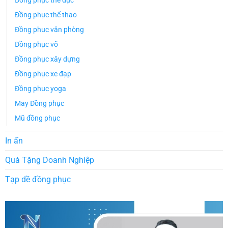
Đồng phục thể dục
Đồng phục thể thao
Đồng phục văn phòng
Đồng phục võ
Đồng phục xây dựng
Đồng phục xe đạp
Đồng phục yoga
May Đồng phục
Mũ đồng phục
In ấn
Quà Tặng Doanh Nghiệp
Tạp dề đồng phục