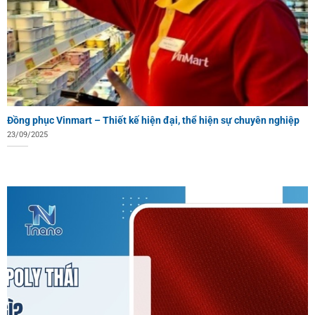
Đồng phục Vinmart – Thiết kế hiện đại, thể hiện sự chuyên nghiệp
23/09/2025