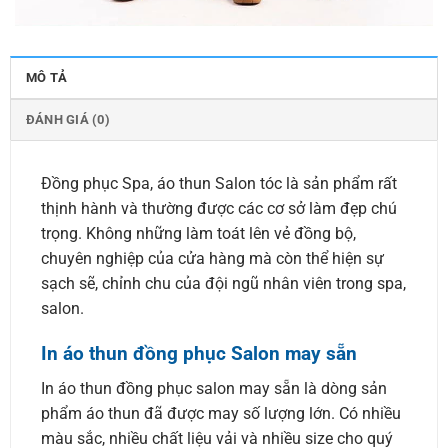
MÔ TẢ
ĐÁNH GIÁ (0)
Đồng phục Spa, áo thun Salon tóc là sản phẩm rất
thịnh hành và thường được các cơ sở làm đẹp chú
trọng. Không những làm toát lên vẻ đồng bộ,
chuyên nghiệp của cửa hàng mà còn thể hiện sự
sạch sẽ, chỉnh chu của đội ngũ nhân viên trong spa,
salon.
In áo thun đồng phục Salon may sẵn
In áo thun đồng phục salon may sẵn là dòng sản
phẩm áo thun đã được may số lượng lớn. Có nhiều
màu sắc, nhiều chất liệu vải và nhiều size cho quý