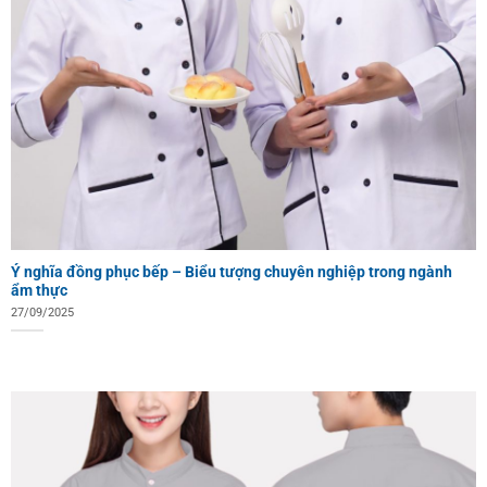
Ý nghĩa đồng phục bếp – Biểu tượng chuyên nghiệp trong ngành
ẩm thực
27/09/2025