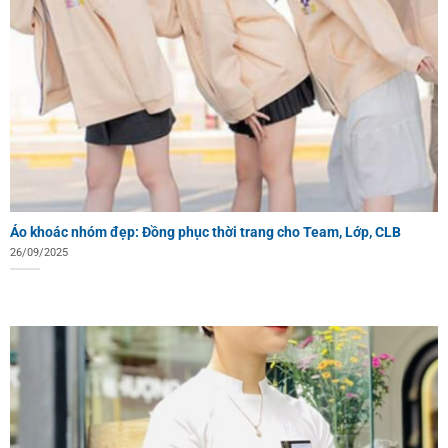
Áo khoác nhóm đẹp: Đồng phục thời trang cho Team, Lớp, CLB
26/09/2025