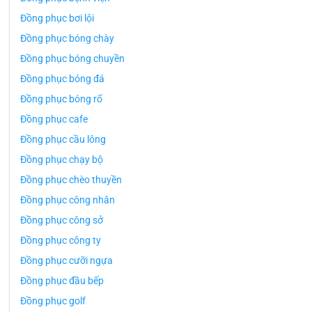
Đồng phục bơi lội
Đồng phục bóng chày
Đồng phục bóng chuyền
Đồng phục bóng đá
Đồng phục bóng rổ
Đồng phục cafe
Đồng phục cầu lông
Đồng phục chạy bộ
Đồng phục chèo thuyền
Đồng phục công nhân
Đồng phục công sở
Đồng phục công ty
Đồng phục cưỡi ngựa
Đồng phục đầu bếp
Đồng phục golf