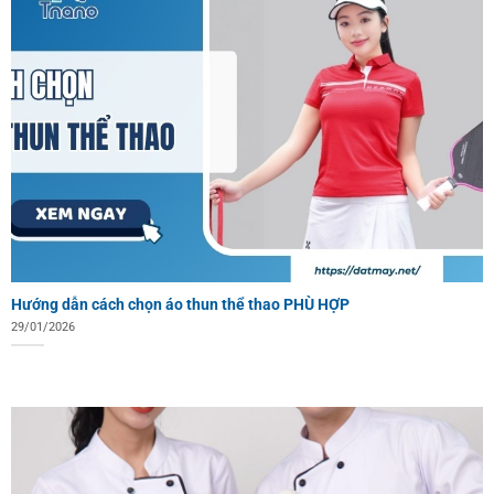
Hướng dẫn cách chọn áo thun thể thao PHÙ HỢP
29/01/2026