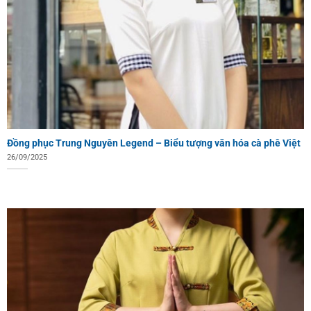
Đồng phục Trung Nguyên Legend – Biểu tượng văn hóa cà phê Việt
26/09/2025