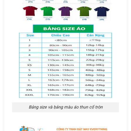
Bảng size và bảng màu áo thun cổ tròn