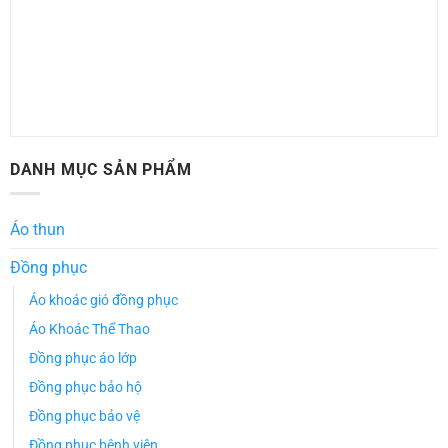
DANH MỤC SẢN PHẨM
Áo thun
Đồng phục
Áo khoác gió đồng phục
Áo Khoác Thể Thao
Đồng phục áo lớp
Đồng phục bảo hộ
Đồng phục bảo vệ
Đồng phục bệnh viện