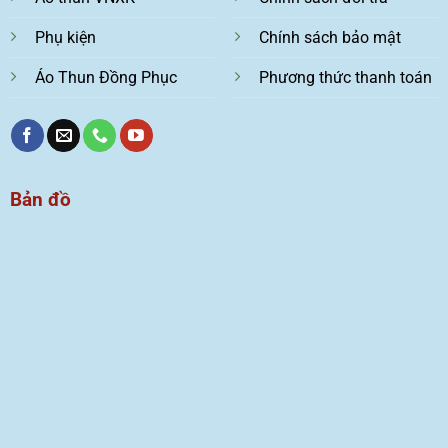
Phụ kiện
Chính sách bảo mật
Áo Thun Đồng Phục
Phương thức thanh toán
Bản đồ