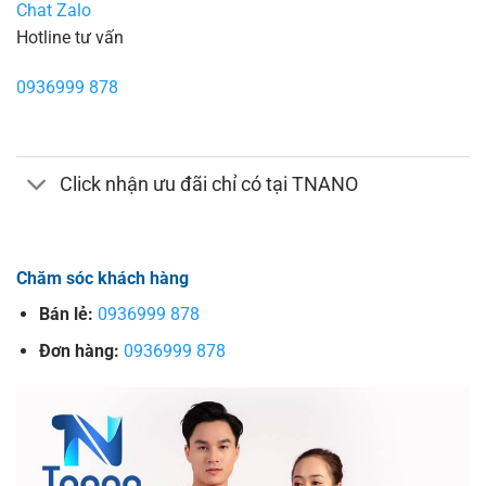
Chat Zalo
Hotline tư vấn
0936999 878
Click nhận ưu đãi chỉ có tại TNANO
Chăm sóc khách hàng
Bán lẻ:
0936999 878
Đơn hàng:
0936999 878