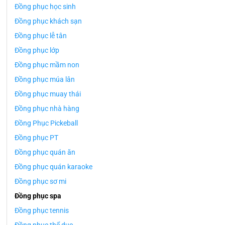
Đồng phục học sinh
Đồng phục khách sạn
Đồng phục lễ tân
Đồng phục lớp
Đồng phục mầm non
Đồng phục múa lân
Đồng phục muay thái
Đồng phục nhà hàng
Đồng Phục Pickeball
Đồng phục PT
Đồng phục quán ăn
Đồng phục quán karaoke
Đồng phục sơ mi
Đồng phục spa
Đồng phục tennis