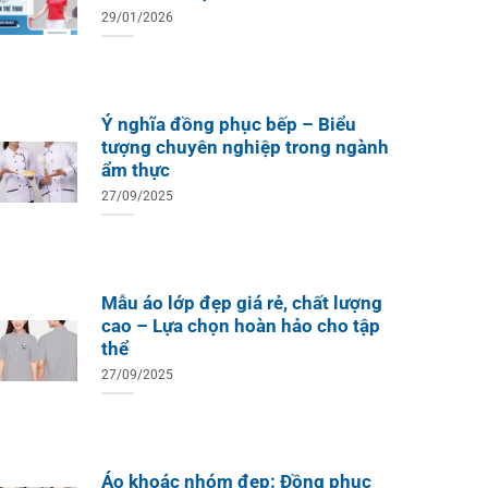
29/01/2026
Ý nghĩa đồng phục bếp – Biểu
tượng chuyên nghiệp trong ngành
ẩm thực
27/09/2025
Mẫu áo lớp đẹp giá rẻ, chất lượng
cao – Lựa chọn hoàn hảo cho tập
thể
27/09/2025
Áo khoác nhóm đẹp: Đồng phục