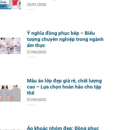
29/01/2026
Ý nghĩa đồng phục bếp – Biểu
tượng chuyên nghiệp trong ngành
ẩm thực
27/09/2025
Mẫu áo lớp đẹp giá rẻ, chất lượng
cao – Lựa chọn hoàn hảo cho tập
thể
27/09/2025
Áo khoác nhóm đẹp: Đồng phục