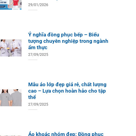
29/01/2026
Ý nghĩa đồng phục bếp – Biểu
tượng chuyên nghiệp trong ngành
ẩm thực
27/09/2025
Mẫu áo lớp đẹp giá rẻ, chất lượng
cao – Lựa chọn hoàn hảo cho tập
thể
27/09/2025
Áo khoác nhóm đẹp: Đồng phục