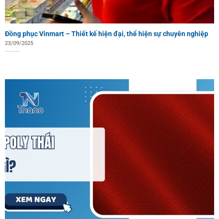
Đồng phục Vinmart – Thiết kế hiện đại, thể hiện sự chuyên nghiệp
23/09/2025