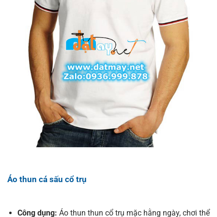
Áo thun cá sấu cổ trụ
Công dụng:
Áo thun thun cổ trụ mặc hằng ngày, chơi thể