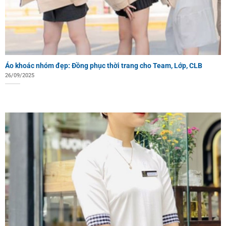
Áo khoác nhóm đẹp: Đồng phục thời trang cho Team, Lớp, CLB
26/09/2025