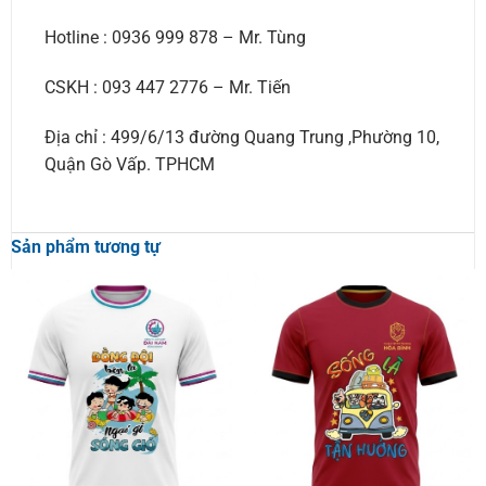
Hotline : 0936 999 878 – Mr. Tùng
CSKH : 093 447 2776 – Mr. Tiến
Địa chỉ : 499/6/13 đường Quang Trung ,Phường 10,
Quận Gò Vấp. TPHCM
Sản phẩm tương tự