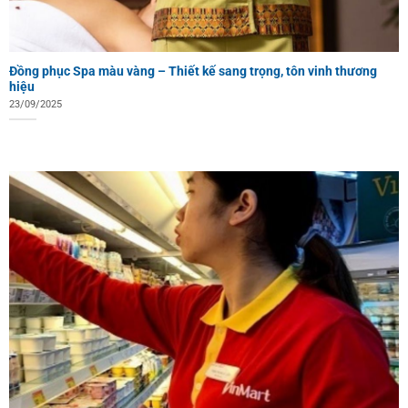
Đồng phục Spa màu vàng – Thiết kế sang trọng, tôn vinh thương
hiệu
23/09/2025