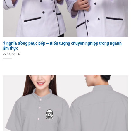
Ý nghĩa đồng phục bếp – Biểu tượng chuyên nghiệp trong ngành
ẩm thực
27/09/2025