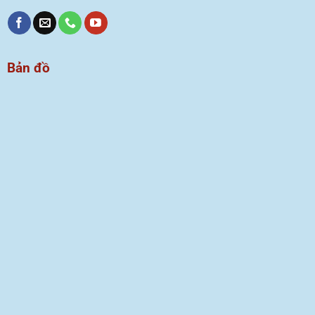
Bản đồ