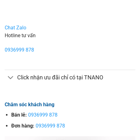
Chat Zalo
Hotline tư vấn
0936999 878
Click nhận ưu đãi chỉ có tại TNANO
Chăm sóc khách hàng
Bán lẻ:
0936999 878
Đơn hàng:
0936999 878