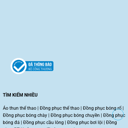
TÌM KIẾM NHIỀU
Áo thun thể thao
|
Đồng phục thể thao
|
Đồng phục bóng rổ
|
Đồng phục bóng chày
|
Đồng phục bóng chuyền
|
Đồng phục
bóng đá
|
Đồng phục cầu lông
|
Đồng phục bơi lội
|
Đồng