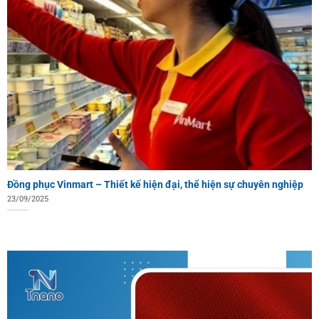
Đồng phục Vinmart – Thiết kế hiện đại, thể hiện sự chuyên nghiệp
23/09/2025