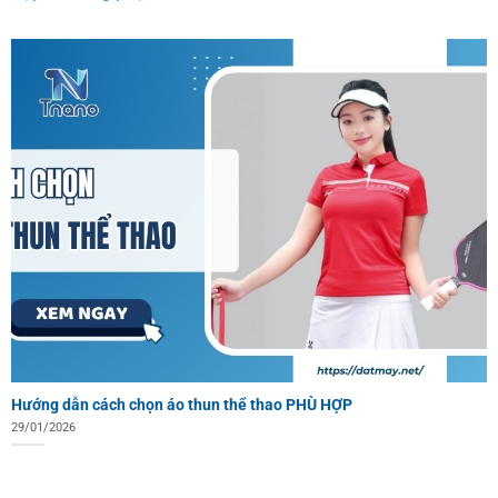
Hướng dẫn cách chọn áo thun thể thao PHÙ HỢP
29/01/2026