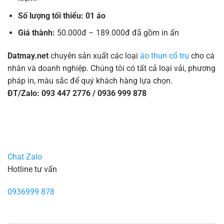
Số lượng tối thiểu: 01 áo
Giá thành:
50.000đ – 189.000đ đã gồm in ấn
Datmay.net
chuyên sản xuất các loại
áo thun cổ trụ
cho cá
nhân và doanh nghiệp. Chúng tôi có tất cả loại vải, phương
pháp in, màu sắc để quý khách hàng lựa chọn.
ĐT/Zalo: 093 447 2776 / 0936 999 878
Chat Zalo
Hotline tư vấn
0936999 878