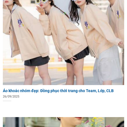
Áo khoác nhóm đẹp: Đồng phục thời trang cho Team, Lớp, CLB
26/09/2025