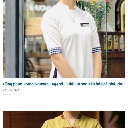
Đồng phục Trung Nguyên Legend – Biểu tượng văn hóa cà phê Việt
26/09/2025