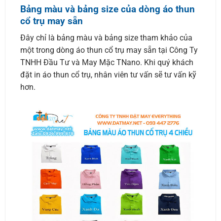
Bảng màu và bảng size của dòng áo thun
cổ trụ may sẵn
Đây chỉ là bảng màu và bảng size tham khảo của
một trong dòng áo thun cổ trụ may sẵn tại Công Ty
TNHH Đầu Tư và May Mặc TNano. Khi quý khách
đặt in áo thun cổ trụ, nhân viên tư vấn sẽ tư vấn kỹ
hơn.