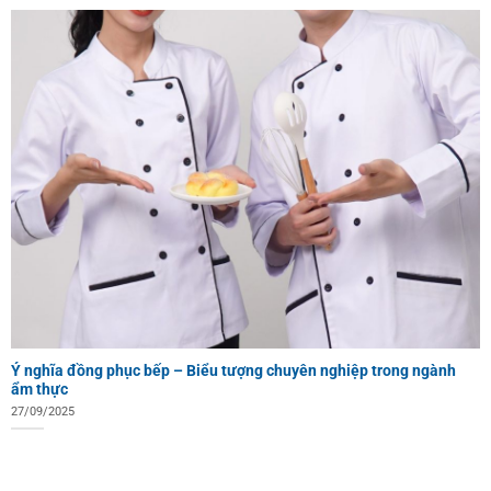
Ý nghĩa đồng phục bếp – Biểu tượng chuyên nghiệp trong ngành
ẩm thực
27/09/2025