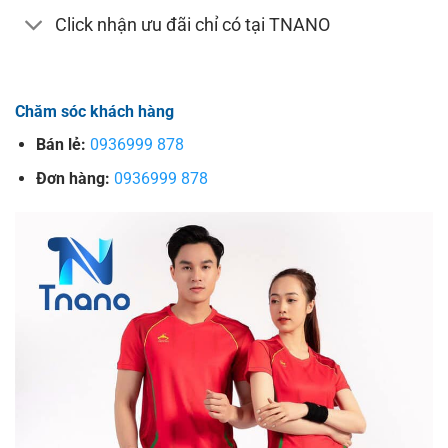
Click nhận ưu đãi chỉ có tại TNANO
Chăm sóc khách hàng
Bán lẻ:
0936999 878
Đơn hàng:
0936999 878