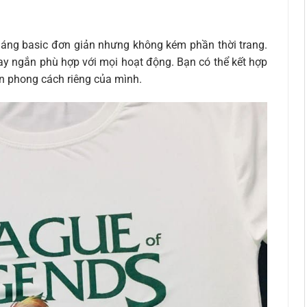
áng basic đơn giản nhưng không kém phần thời trang.
ay ngắn phù hợp với mọi hoạt động. Bạn có thể kết hợp
ên phong cách riêng của mình.