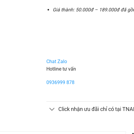
Giá thành: 50.000đ – 189.000đ đã gồm
Chat Zalo
Hotline tư vấn
0936999 878
Click nhận ưu đãi chỉ có tại TN