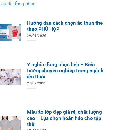
Tạp dề đồng phục
Hướng dẫn cách chọn áo thun thể
thao PHÙ HỢP
29/01/2026
Ý nghĩa đồng phục bếp – Biểu
tượng chuyên nghiệp trong ngành
ẩm thực
27/09/2025
Mẫu áo lớp đẹp giá rẻ, chất lượng
cao – Lựa chọn hoàn hảo cho tập
thể