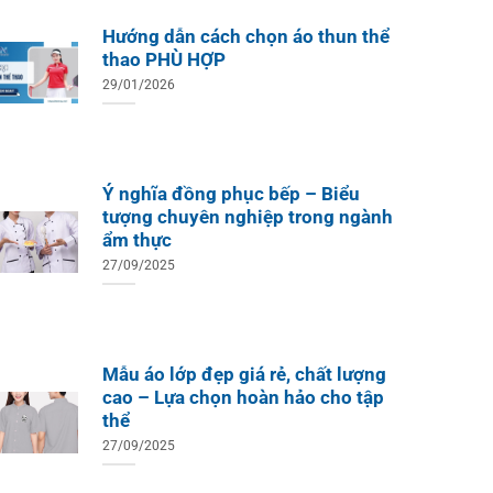
Hướng dẫn cách chọn áo thun thể
thao PHÙ HỢP
29/01/2026
Ý nghĩa đồng phục bếp – Biểu
tượng chuyên nghiệp trong ngành
ẩm thực
27/09/2025
Mẫu áo lớp đẹp giá rẻ, chất lượng
cao – Lựa chọn hoàn hảo cho tập
thể
27/09/2025