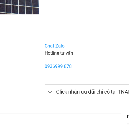
Chat Zalo
Hotline tư vấn
0936999 878
Click nhận ưu đãi chỉ có tại TN