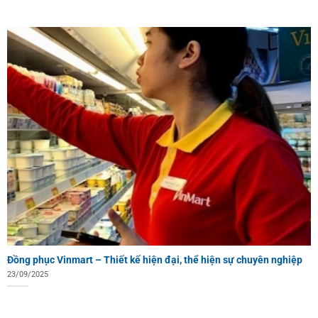
Đồng phục Vinmart – Thiết kế hiện đại, thể hiện sự chuyên nghiệp
23/09/2025