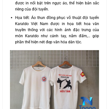
được in nổi bật trên ngực áo, thể hiện bản sắc
riêng của đội tuyển.
Họa tiết: Áo thun đồng phục võ thuật đội tuyển
Karatdo Việt Nam được in họa tiết hoa văn
truyền thống với các hình ảnh đặc trưng của
môn Karatdo như cánh tay, nắm đấm,… góp
phần thể hiện nét đẹp văn hóa dân tộc.