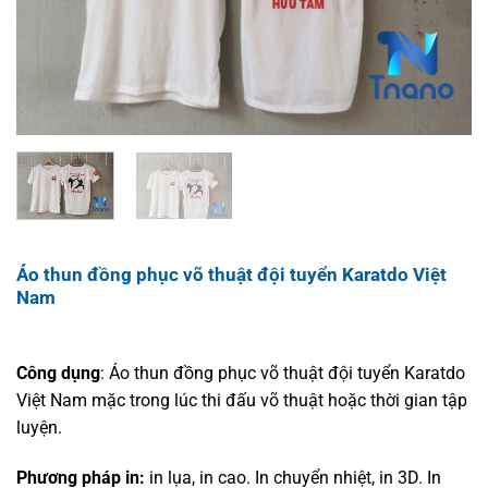
Áo thun đồng phục võ thuật đội tuyển Karatdo Việt
Nam
Công dụng
: Áo thun đồng phục võ thuật đội tuyển Karatdo
Việt Nam mặc trong lúc thi đấu võ thuật hoặc thời gian tập
luyện.
Phương pháp in:
in lụa, in cao. In chuyển nhiệt, in 3D. In