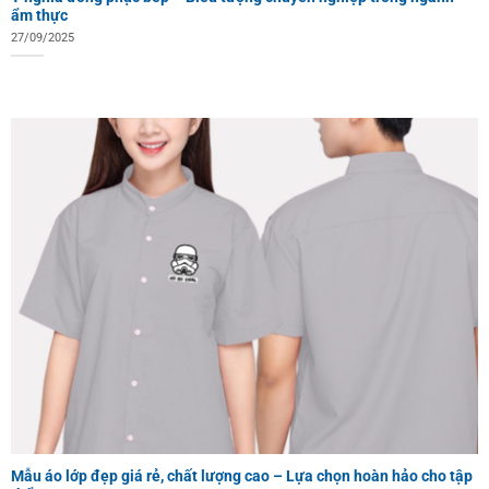
ẩm thực
27/09/2025
Mẫu áo lớp đẹp giá rẻ, chất lượng cao – Lựa chọn hoàn hảo cho tập