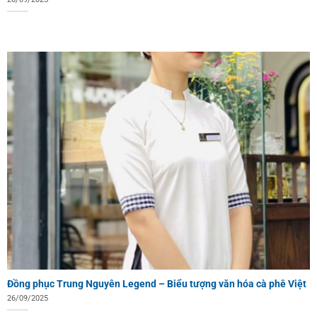
Đồng phục Trung Nguyên Legend – Biểu tượng văn hóa cà phê Việt
26/09/2025