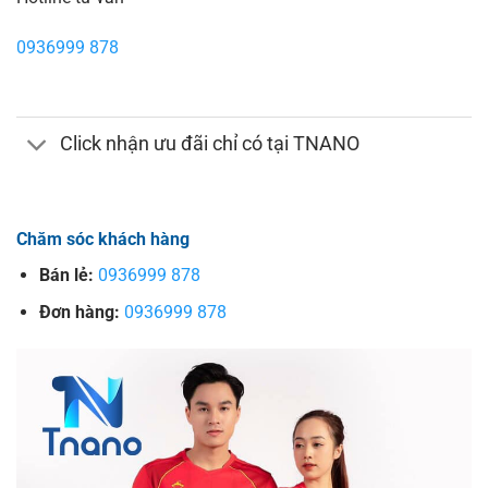
0936999 878
Click nhận ưu đãi chỉ có tại TNANO
Chăm sóc khách hàng
Bán lẻ:
0936999 878
Đơn hàng:
0936999 878