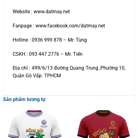
Website : www.datmay.net
Fanpage : www.facebook.com/datmay.net
Hotline : 0936 999 878 – Mr. Tùng
CSKH : 093 447 2776 – Mr. Tiến
Địa chỉ : 499/6/13 đường Quang Trung ,Phường 10,
Quận Gò Vấp. TPHCM
Sản phẩm tương tự