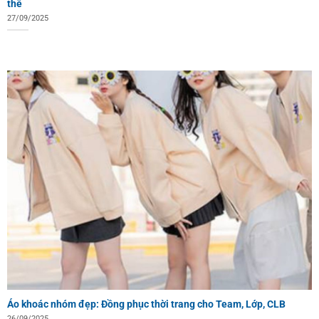
thể
27/09/2025
Áo khoác nhóm đẹp: Đồng phục thời trang cho Team, Lớp, CLB
26/09/2025