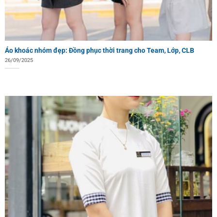
Áo khoác nhóm đẹp: Đồng phục thời trang cho Team, Lớp, CLB
26/09/2025