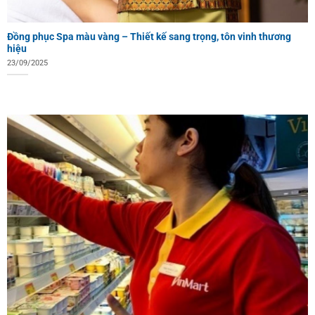
Đồng phục Spa màu vàng – Thiết kế sang trọng, tôn vinh thương
hiệu
23/09/2025