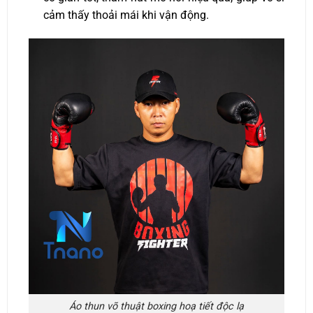
cảm thấy thoải mái khi vận động.
Áo thun võ thuật boxing hoạ tiết độc lạ