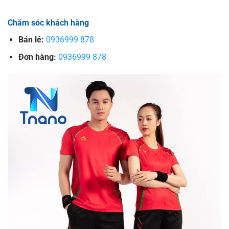
Chăm sóc khách hàng
Bán lẻ:
0936999 878
Đơn hàng:
0936999 878