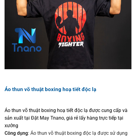
Áo thun võ thuật boxing hoạ tiết độc lạ
Áo thun võ thuật boxing hoạ tiết độc lạ được cung cấp và
sản xuất tại Đặt May Tnano, giá rẻ lấy hàng trực tiếp tại
xưởng
Công dụng
: Áo thun võ thuật boxing độc lạ được sử dụng