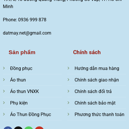
Minh
Phone: 0936 999 878
datmay.net@gmail.com
Chính sách
Sản phẩm
Đồng phục
Hướng dẫn mua hàng
Áo thun
Chính sách giao nhận
Áo thun VNXK
Chính sách đổi trả
Phụ kiện
Chính sách bảo mật
Áo Thun Đồng Phục
Phương thức thanh toán