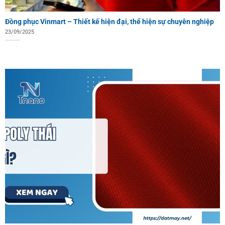
Đồng phục Vinmart – Thiết kế hiện đại, thể hiện sự chuyên nghiệp
23/09/2025