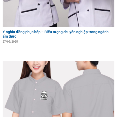
Ý nghĩa đồng phục bếp – Biểu tượng chuyên nghiệp trong ngành
ẩm thực
27/09/2025