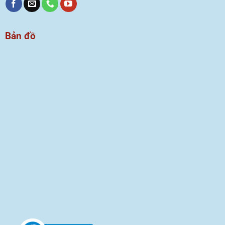
Bản đồ