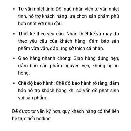
Tư vấn nhiệt tình: Đội ngũ nhân viên tư vấn nhiệt
tình, hỗ trợ khách hàng lựa chọn sản phẩm phù
hợp nhất với nhu cầu.
Thiết kế theo yêu cầu: Nhận thiết kế và may đo
theo yêu cầu của khách hàng, đảm bảo sản
phẩm vừa vặn, đáp ứng sở thích cá nhân.
Giao hàng nhanh chóng: Giao hàng đúng hẹn,
đảm bảo sản phẩm nguyên vẹn, không bị hư
hỏng.
Chế độ bảo hành: Chế độ bảo hành rõ ràng, đảm
bảo hỗ trợ khách hàng khi có vấn đề phát sinh
với sản phẩm.
Để được tư vấn kỹ hơn, quý khách hàng có thể liên
hệ trực tiếp hotline!