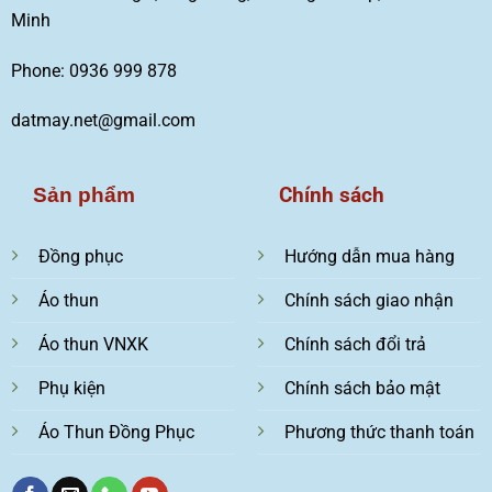
Minh
Phone: 0936 999 878
datmay.net@gmail.com
Chính sách
Sản phẩm
Đồng phục
Hướng dẫn mua hàng
Áo thun
Chính sách giao nhận
Áo thun VNXK
Chính sách đổi trả
Phụ kiện
Chính sách bảo mật
Áo Thun Đồng Phục
Phương thức thanh toán