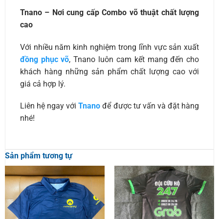
Tnano – Nơi cung cấp Combo võ thuật chất lượng
cao
Với nhiều năm kinh nghiệm trong lĩnh vực sản xuất
đồng phục võ
, Tnano luôn cam kết mang đến cho
khách hàng những sản phẩm chất lượng cao với
giá cả hợp lý.
Liên hệ ngay với
Tnano
để được tư vấn và đặt hàng
nhé!
Sản phẩm tương tự