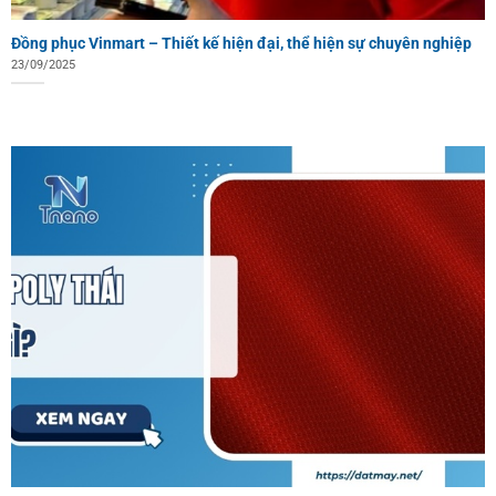
Đồng phục Vinmart – Thiết kế hiện đại, thể hiện sự chuyên nghiệp
23/09/2025