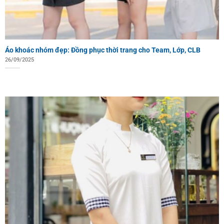
Áo khoác nhóm đẹp: Đồng phục thời trang cho Team, Lớp, CLB
26/09/2025