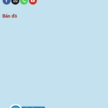
Bản đồ