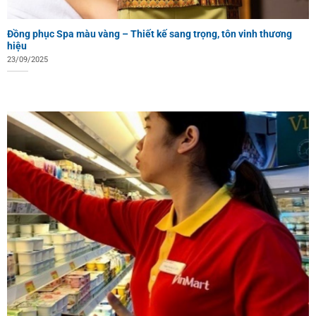
Đồng phục Spa màu vàng – Thiết kế sang trọng, tôn vinh thương
hiệu
23/09/2025