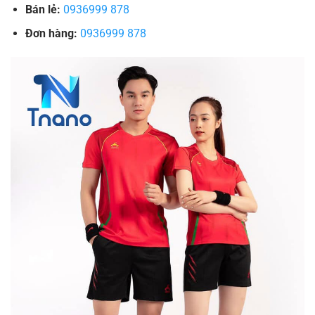
Bán lẻ:
0936999 878
Đơn hàng:
0936999 878