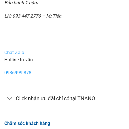
Bảo hành 1 năm.
LH: 093 447 2776 – Mr.Tiến.
Chat Zalo
Hotline tư vấn
0936999 878
Click nhận ưu đãi chỉ có tại TNANO
Chăm sóc khách hàng