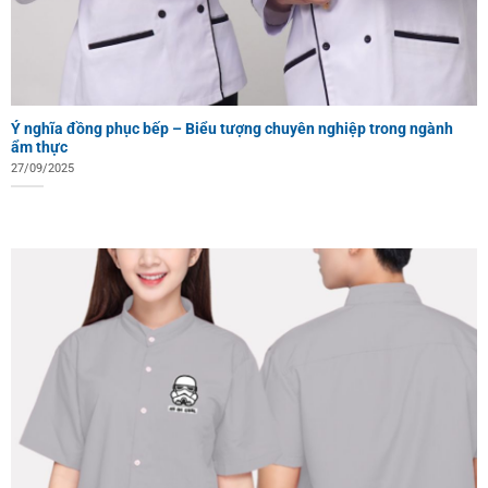
Ý nghĩa đồng phục bếp – Biểu tượng chuyên nghiệp trong ngành
ẩm thực
27/09/2025