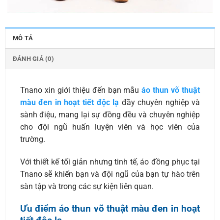
MÔ TẢ
ĐÁNH GIÁ (0)
Tnano xin giới thiệu đến bạn mẫu
áo thun võ thuật
màu đen in hoạt tiết độc lạ
đầy chuyên nghiệp và
sành điệu, mang lại sự đồng đều và chuyên nghiệp
cho đội ngũ huấn luyện viên và học viên của
trường.
Với thiết kế tối giản nhưng tinh tế, áo đồng phục tại
Tnano sẽ khiến bạn và đội ngũ của bạn tự hào trên
sàn tập và trong các sự kiện liên quan.
Ưu điểm áo thun võ thuật màu đen in hoạt