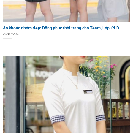
Áo khoác nhóm đẹp: Đồng phục thời trang cho Team, Lớp, CLB
26/09/2025