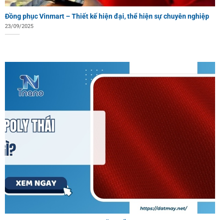
Đồng phục Vinmart – Thiết kế hiện đại, thể hiện sự chuyên nghiệp
23/09/2025