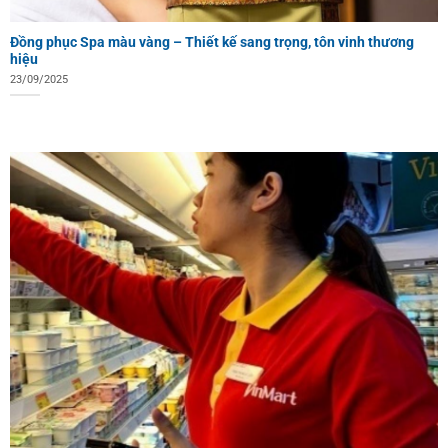
Đồng phục Spa màu vàng – Thiết kế sang trọng, tôn vinh thương
hiệu
23/09/2025