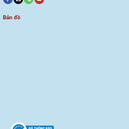
Bản đồ