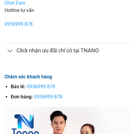
Chat Zalo
Hotline tư vấn
0936999 878
Click nhận ưu đãi chỉ có tại TNANO
Chăm sóc khách hàng
Bán lẻ:
0936999 878
Đơn hàng:
0936999 878