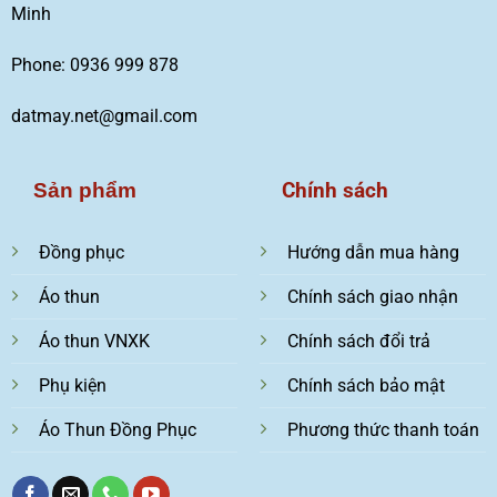
Minh
Phone: 0936 999 878
datmay.net@gmail.com
Chính sách
Sản phẩm
Đồng phục
Hướng dẫn mua hàng
Áo thun
Chính sách giao nhận
Áo thun VNXK
Chính sách đổi trả
Phụ kiện
Chính sách bảo mật
Áo Thun Đồng Phục
Phương thức thanh toán