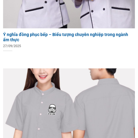
Ý nghĩa đồng phục bếp – Biểu tượng chuyên nghiệp trong ngành
ẩm thực
27/09/2025