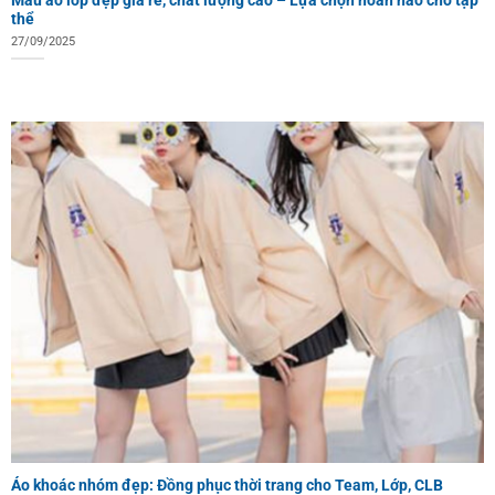
thể
27/09/2025
Áo khoác nhóm đẹp: Đồng phục thời trang cho Team, Lớp, CLB