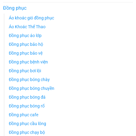
Đồng phục
Áo khoác gió đồng phục
Áo Khoác Thể Thao
Đồng phục áo lớp
Đồng phục bảo hộ
Đồng phục bảo vệ
Đồng phục bệnh viện
Đồng phục bơi lội
Đồng phục bóng chày
Đồng phục bóng chuyền
Đồng phục bóng đá
Đồng phục bóng rổ
Đồng phục cafe
Đồng phục cầu lông
Đồng phục chạy bộ