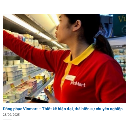
Đồng phục Vinmart – Thiết kế hiện đại, thể hiện sự chuyên nghiệp
23/09/2025