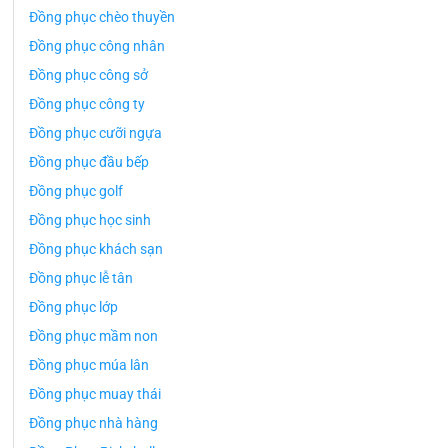
Đồng phục chèo thuyền
Đồng phục công nhân
Đồng phục công sở
Đồng phục công ty
Đồng phục cưỡi ngựa
Đồng phục đầu bếp
Đồng phục golf
Đồng phục học sinh
Đồng phục khách sạn
Đồng phục lễ tân
Đồng phục lớp
Đồng phục mầm non
Đồng phục múa lân
Đồng phục muay thái
Đồng phục nhà hàng