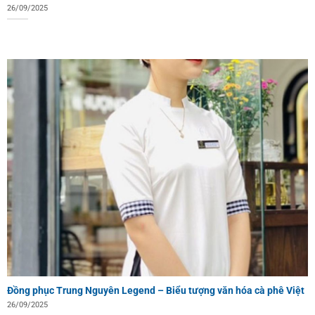
26/09/2025
Đồng phục Trung Nguyên Legend – Biểu tượng văn hóa cà phê Việt
26/09/2025