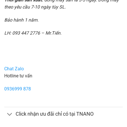
theo yêu cầu 7-10 ngày tùy SL.
Bảo hành 1 năm.
LH: 093 447 2776 – Mr.Tiến.
Chat Zalo
Hotline tư vấn
0936999 878
Click nhận ưu đãi chỉ có tại TNANO