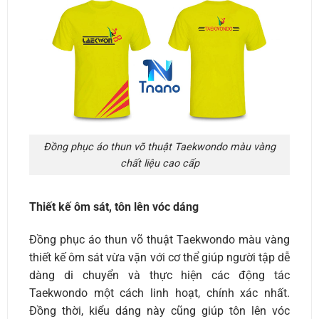
Đồng phục áo thun võ thuật Taekwondo màu vàng
chất liệu cao cấp
Thiết kế ôm sát, tôn lên vóc dáng
Đồng phục áo thun võ thuật Taekwondo màu vàng
thiết kế ôm sát vừa vặn với cơ thể giúp người tập dễ
dàng di chuyển và thực hiện các động tác
Taekwondo một cách linh hoạt, chính xác nhất.
Đồng thời, kiểu dáng này cũng giúp tôn lên vóc