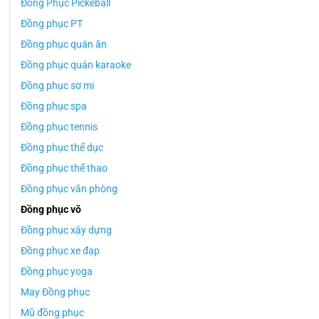
Đồng Phục Pickeball
Đồng phục PT
Đồng phục quán ăn
Đồng phục quán karaoke
Đồng phục sơ mi
Đồng phục spa
Đồng phục tennis
Đồng phục thể dục
Đồng phục thể thao
Đồng phục văn phòng
Đồng phục võ
Đồng phục xây dựng
Đồng phục xe đạp
Đồng phục yoga
May Đồng phục
Mũ đồng phục