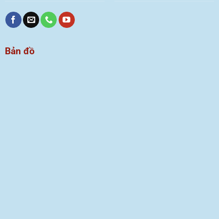
Bản đồ