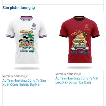
Sản phẩm tương tự
ÁO THUN ĐỒNG PHỤC
ÁO THUN ĐỒNG PHỤC
Áo Teambuilding Công Ty Vật
Áo Teambuilding Công Ty Sản
Liệu Xây Dựng Hòa Bình
Xuất Công Nghiệp Đại Nam