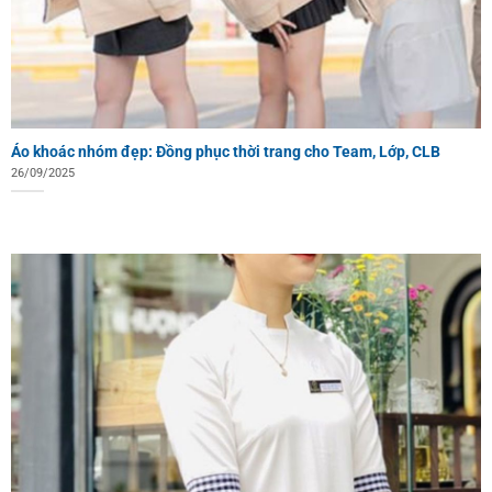
Áo khoác nhóm đẹp: Đồng phục thời trang cho Team, Lớp, CLB
26/09/2025