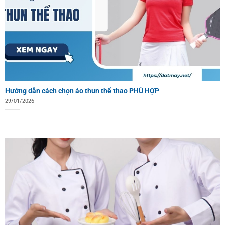
Hướng dẫn cách chọn áo thun thể thao PHÙ HỢP
29/01/2026