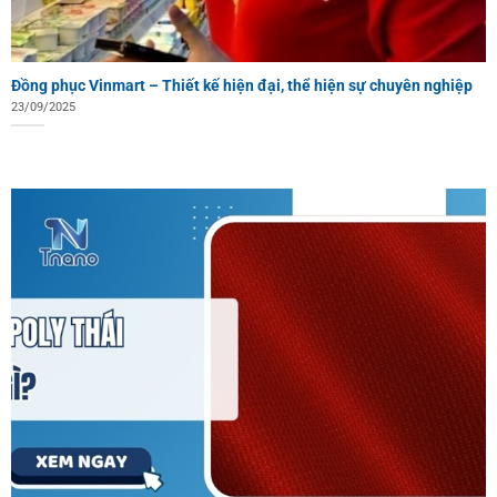
Đồng phục Vinmart – Thiết kế hiện đại, thể hiện sự chuyên nghiệp
23/09/2025