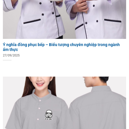
Ý nghĩa đồng phục bếp – Biểu tượng chuyên nghiệp trong ngành
ẩm thực
27/09/2025