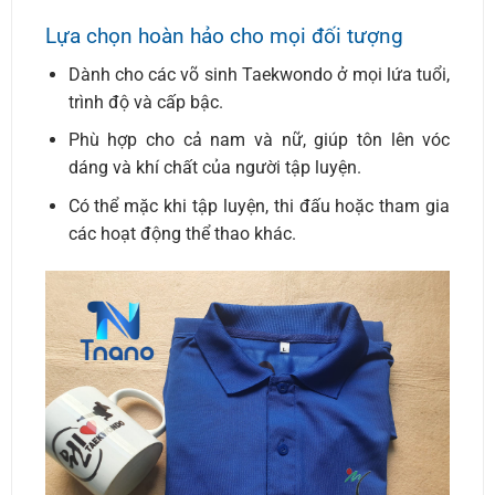
Lựa chọn hoàn hảo cho mọi đối tượng
Dành cho các võ sinh Taekwondo ở mọi lứa tuổi,
trình độ và cấp bậc.
Phù hợp cho cả nam và nữ, giúp tôn lên vóc
dáng và khí chất của người tập luyện.
Có thể mặc khi tập luyện, thi đấu hoặc tham gia
các hoạt động thể thao khác.