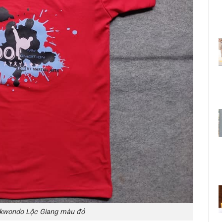
ekwondo Lộc Giang màu đỏ