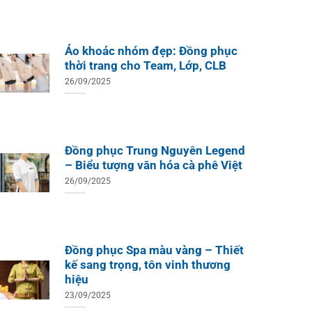
Áo khoác nhóm đẹp: Đồng phục
thời trang cho Team, Lớp, CLB
26/09/2025
Đồng phục Trung Nguyên Legend
– Biểu tượng văn hóa cà phê Việt
26/09/2025
Đồng phục Spa màu vàng – Thiết
kế sang trọng, tôn vinh thương
hiệu
23/09/2025