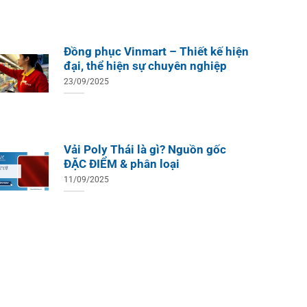
Đồng phục Vinmart – Thiết kế hiện
đại, thể hiện sự chuyên nghiệp
23/09/2025
Vải Poly Thái là gì? Nguồn gốc
ĐẶC ĐIỂM & phân loại
11/09/2025