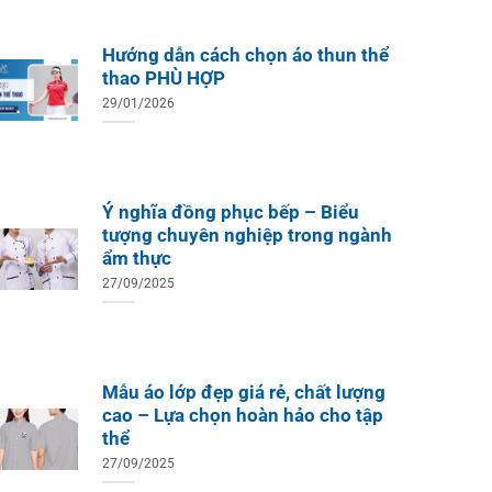
Hướng dẫn cách chọn áo thun thể
thao PHÙ HỢP
29/01/2026
Ý nghĩa đồng phục bếp – Biểu
tượng chuyên nghiệp trong ngành
ẩm thực
27/09/2025
Mẫu áo lớp đẹp giá rẻ, chất lượng
cao – Lựa chọn hoàn hảo cho tập
thể
27/09/2025