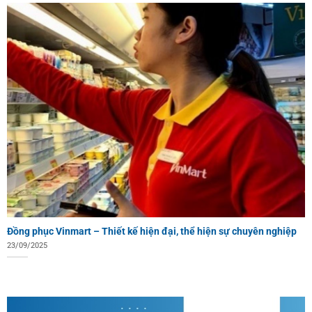
Đồng phục Vinmart – Thiết kế hiện đại, thể hiện sự chuyên nghiệp
23/09/2025