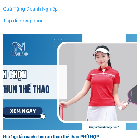
Quà Tặng Doanh Nghiệp
Tạp dề đồng phục
Hướng dẫn cách chọn áo thun thể thao PHÙ HỢP