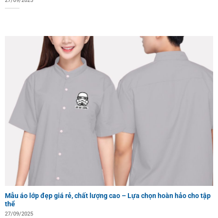
27/09/2025
Mẫu áo lớp đẹp giá rẻ, chất lượng cao – Lựa chọn hoàn hảo cho tập
thể
27/09/2025