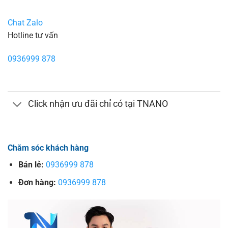
Chat Zalo
Hotline tư vấn
0936999 878
Click nhận ưu đãi chỉ có tại TNANO
Chăm sóc khách hàng
Bán lẻ:
0936999 878
Đơn hàng:
0936999 878