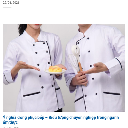
29/01/2026
Ý nghĩa đồng phục bếp – Biểu tượng chuyên nghiệp trong ngành
ẩm thực