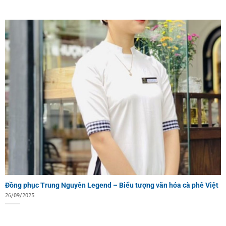
Đồng phục Trung Nguyên Legend – Biểu tượng văn hóa cà phê Việt
26/09/2025