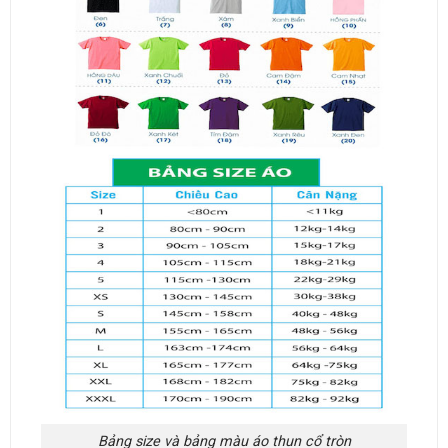
Bảng size và bảng màu áo thun cổ tròn