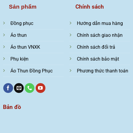
Chính sách
Sản phẩm
Đồng phục
Hướng dẫn mua hàng
Áo thun
Chính sách giao nhận
Áo thun VNXK
Chính sách đổi trả
Phụ kiện
Chính sách bảo mật
Áo Thun Đồng Phục
Phương thức thanh toán
Bản đồ