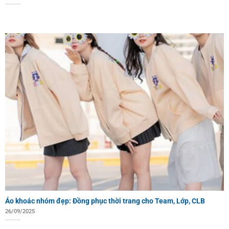
Áo khoác nhóm đẹp: Đồng phục thời trang cho Team, Lớp, CLB
26/09/2025