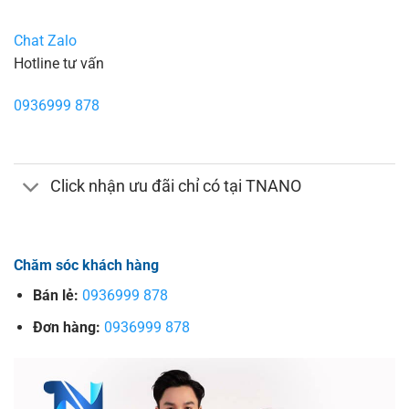
Chat Zalo
Hotline tư vấn
0936999 878
Click nhận ưu đãi chỉ có tại TNANO
Chăm sóc khách hàng
Bán lẻ:
0936999 878
Đơn hàng:
0936999 878