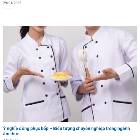
29/01/2026
Ý nghĩa đồng phục bếp – Biểu tượng chuyên nghiệp trong ngành
ẩm thực