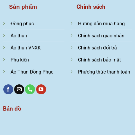
Chính sách
Sản phẩm
Đồng phục
Hướng dẫn mua hàng
Áo thun
Chính sách giao nhận
Áo thun VNXK
Chính sách đổi trả
Phụ kiện
Chính sách bảo mật
Áo Thun Đồng Phục
Phương thức thanh toán
Bản đồ