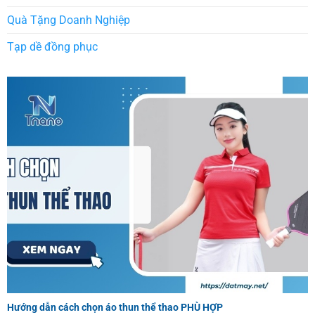
Quà Tặng Doanh Nghiệp
Tạp dề đồng phục
Hướng dẫn cách chọn áo thun thể thao PHÙ HỢP