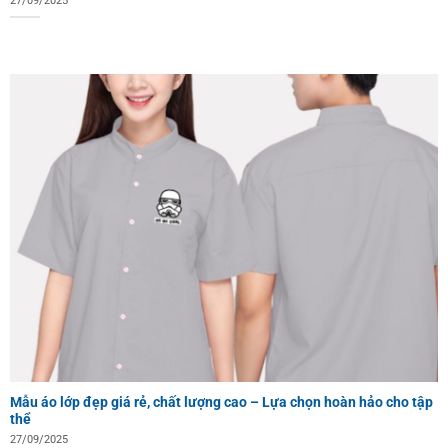
27/09/2025
Mẫu áo lớp đẹp giá rẻ, chất lượng cao – Lựa chọn hoàn hảo cho tập
thể
27/09/2025