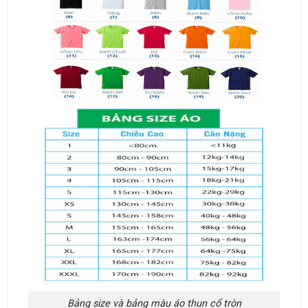
Bảng size và bảng màu áo thun cổ tròn