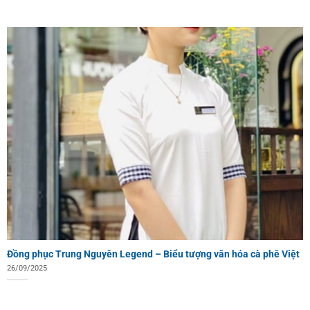
Đồng phục Trung Nguyên Legend – Biểu tượng văn hóa cà phê Việt
26/09/2025