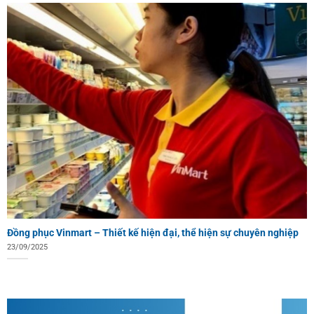
Đồng phục Vinmart – Thiết kế hiện đại, thể hiện sự chuyên nghiệp
23/09/2025