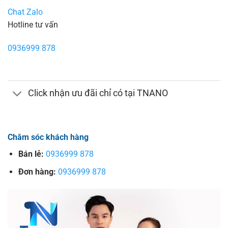
Chat Zalo
Hotline tư vấn
0936999 878
Click nhận ưu đãi chỉ có tại TNANO
Chăm sóc khách hàng
Bán lẻ:
0936999 878
Đơn hàng:
0936999 878