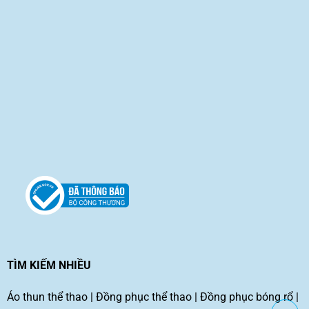
TÌM KIẾM NHIỀU
Áo thun thể thao
|
Đồng phục thể thao
|
Đồng phục bóng rổ
|