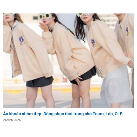
Áo khoác nhóm đẹp: Đồng phục thời trang cho Team, Lớp, CLB
26/09/2025