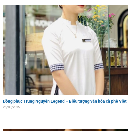
Đồng phục Trung Nguyên Legend – Biểu tượng văn hóa cà phê Việt
26/09/2025