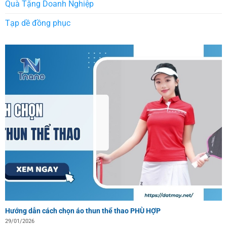
Quà Tặng Doanh Nghiệp
Tạp dề đồng phục
Hướng dẫn cách chọn áo thun thể thao PHÙ HỢP
29/01/2026