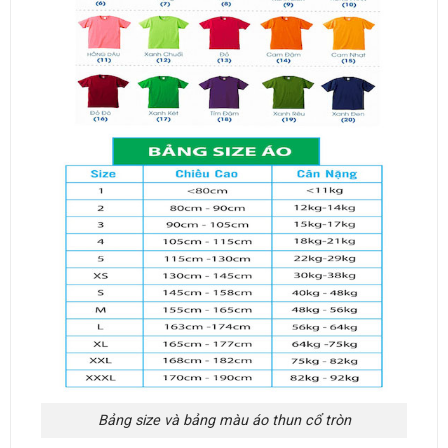
Bảng size và bảng màu áo thun cổ tròn