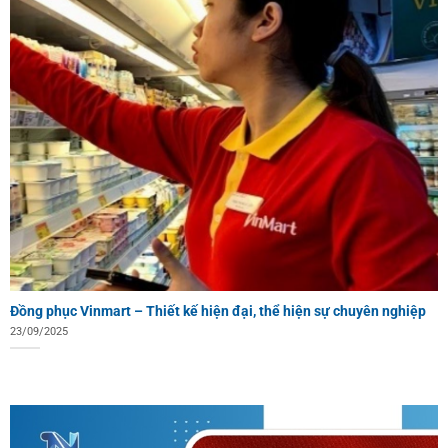
Đồng phục Vinmart – Thiết kế hiện đại, thể hiện sự chuyên nghiệp
23/09/2025