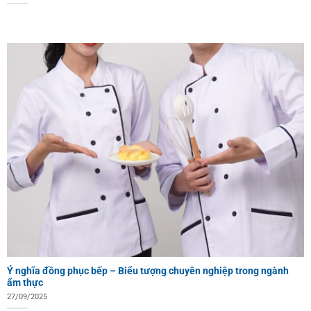
Ý nghĩa đồng phục bếp – Biểu tượng chuyên nghiệp trong ngành
ẩm thực
27/09/2025