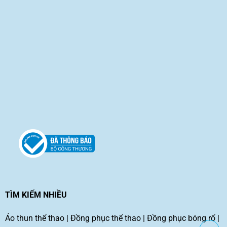
TÌM KIẾM NHIỀU
Áo thun thể thao
|
Đồng phục thể thao
|
Đồng phục bóng rổ
|