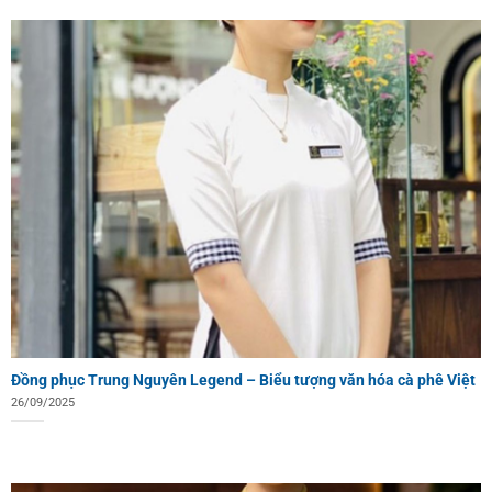
Đồng phục Trung Nguyên Legend – Biểu tượng văn hóa cà phê Việt
26/09/2025