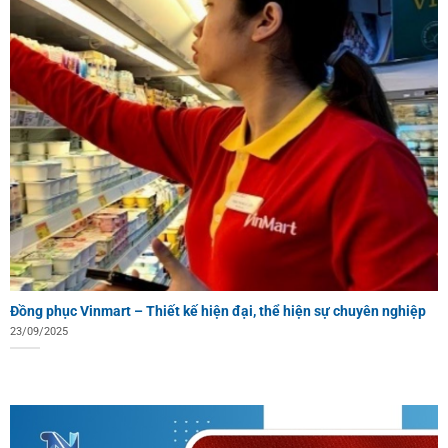
Đồng phục Vinmart – Thiết kế hiện đại, thể hiện sự chuyên nghiệp
23/09/2025