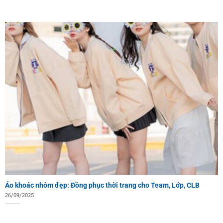
Áo khoác nhóm đẹp: Đồng phục thời trang cho Team, Lớp, CLB
26/09/2025