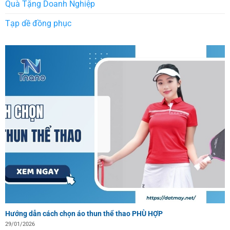
Quà Tặng Doanh Nghiệp
Tạp dề đồng phục
Hướng dẫn cách chọn áo thun thể thao PHÙ HỢP
29/01/2026