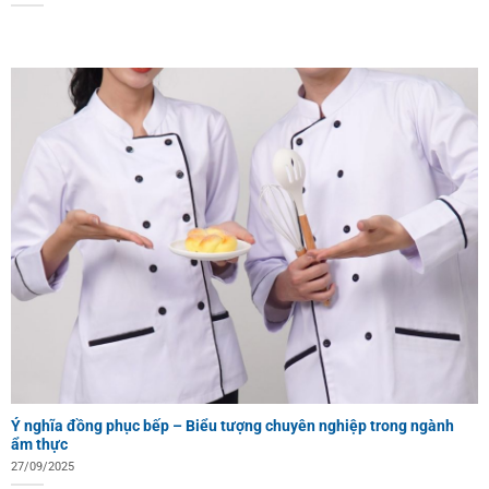
Ý nghĩa đồng phục bếp – Biểu tượng chuyên nghiệp trong ngành
ẩm thực
27/09/2025