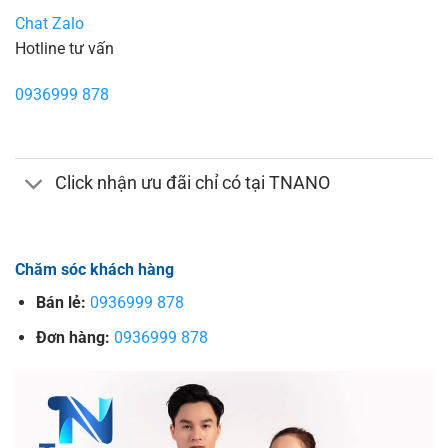
Chat Zalo
Hotline tư vấn
0936999 878
Click nhận ưu đãi chỉ có tại TNANO
Chăm sóc khách hàng
Bán lẻ:
0936999 878
Đơn hàng:
0936999 878