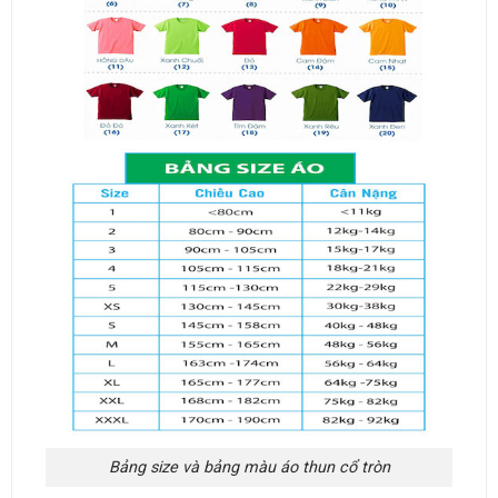
Bảng size và bảng màu áo thun cổ tròn