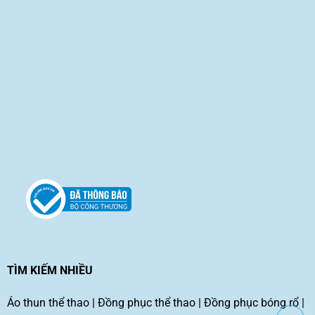
TÌM KIẾM NHIỀU
Áo thun thể thao
|
Đồng phục thể thao
|
Đồng phục bóng rổ
|