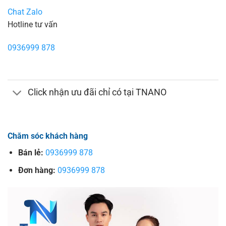
Chat Zalo
Hotline tư vấn
0936999 878
Click nhận ưu đãi chỉ có tại TNANO
Chăm sóc khách hàng
Bán lẻ:
0936999 878
Đơn hàng:
0936999 878