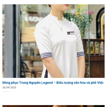
Đồng phục Trung Nguyên Legend – Biểu tượng văn hóa cà phê Việt
26/09/2025