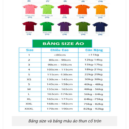
Bảng size và bảng màu áo thun cổ tròn