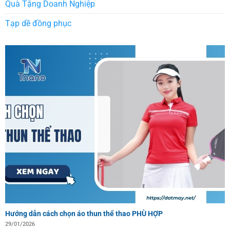
Quà Tặng Doanh Nghiệp
Tạp dề đồng phục
Hướng dẫn cách chọn áo thun thể thao PHÙ HỢP
29/01/2026