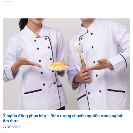
Ý nghĩa đồng phục bếp – Biểu tượng chuyên nghiệp trong ngành
ẩm thực
27/09/2025