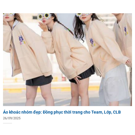
Áo khoác nhóm đẹp: Đồng phục thời trang cho Team, Lớp, CLB
26/09/2025