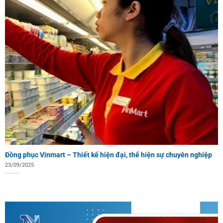
Đồng phục Vinmart – Thiết kế hiện đại, thể hiện sự chuyên nghiệp
23/09/2025