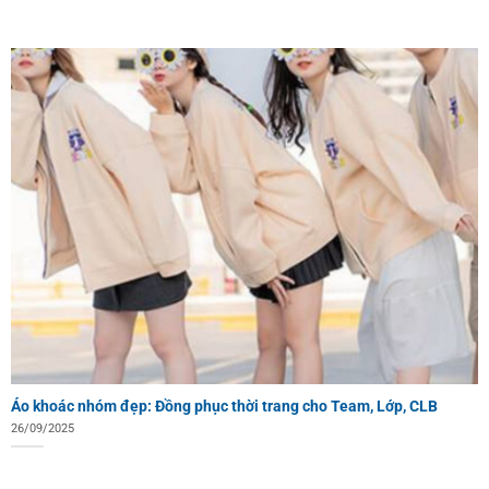
Áo khoác nhóm đẹp: Đồng phục thời trang cho Team, Lớp, CLB
26/09/2025