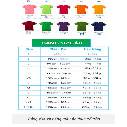
Bảng size và bảng màu áo thun cổ tròn