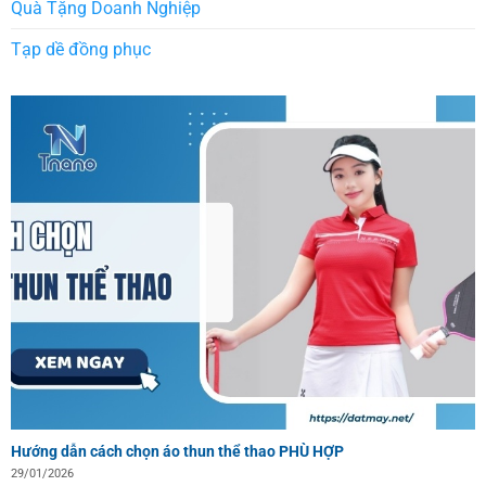
Quà Tặng Doanh Nghiệp
Tạp dề đồng phục
Hướng dẫn cách chọn áo thun thể thao PHÙ HỢP
29/01/2026