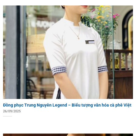
Đồng phục Trung Nguyên Legend – Biểu tượng văn hóa cà phê Việt
26/09/2025