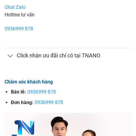
Chat Zalo
Hotline tư vấn
0936999 878
Click nhận ưu đãi chỉ có tại TNANO
Chăm sóc khách hàng
Bán lẻ:
0936999 878
Đơn hàng:
0936999 878