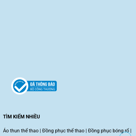
TÌM KIẾM NHIỀU
Áo thun thể thao
|
Đồng phục thể thao
|
Đồng phục bóng rổ
|