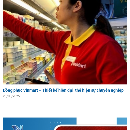
Đồng phục Vinmart – Thiết kế hiện đại, thể hiện sự chuyên nghiệp
23/09/2025