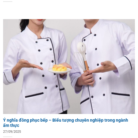
Ý nghĩa đồng phục bếp – Biểu tượng chuyên nghiệp trong ngành
ẩm thực
27/09/2025