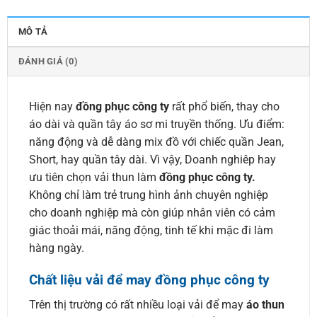
MÔ TẢ
ĐÁNH GIÁ (0)
Hiện nay
đồng phục công ty
rất phổ biến, thay cho
áo dài và quần tây áo sơ mi truyền thống. Ưu điểm:
năng động và dễ dàng mix đồ với chiếc quần Jean,
Short, hay quần tây dài. Vì vậy, Doanh nghiêp hay
ưu tiên chọn vải thun làm
đồng phục công ty.
Không chỉ làm trẻ trung hình ảnh chuyên nghiệp
cho doanh nghiệp mà còn giúp nhân viên có cảm
giác thoải mái, năng động, tinh tế khi mặc đi làm
hàng ngày.
Chất liệu vải để may đồng phục công ty
Trên thị trường có rất nhiều loại vải để may
áo thun