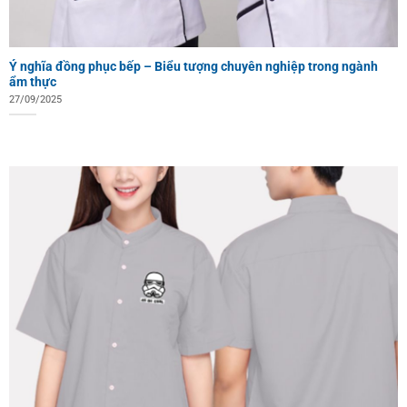
Ý nghĩa đồng phục bếp – Biểu tượng chuyên nghiệp trong ngành
ẩm thực
27/09/2025