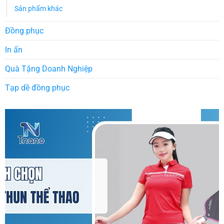
Sản phẩm khác
Đồng phục
In ấn
Quà Tặng Doanh Nghiệp
Tạp dề đồng phục