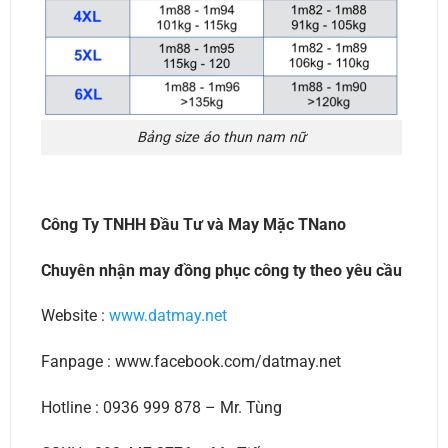
Bảng size áo thun nam nữ
Công Ty TNHH Đầu Tư và May Mặc TNano
Chuyên nhận may đồng phục công ty theo yêu cầu
Website :
www.datmay.net
Fanpage : www.facebook.com/datmay.net
Hotline : 0936 999 878 – Mr. Tùng