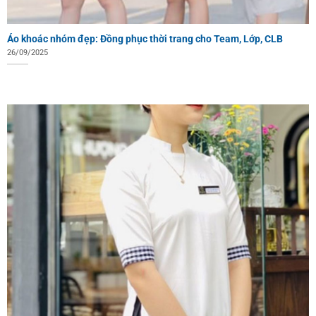
Áo khoác nhóm đẹp: Đồng phục thời trang cho Team, Lớp, CLB
26/09/2025