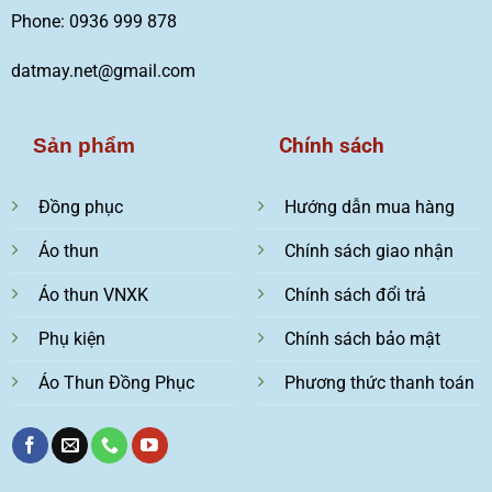
Phone: 0936 999 878
datmay.net@gmail.com
Chính sách
Sản phẩm
Đồng phục
Hướng dẫn mua hàng
Áo thun
Chính sách giao nhận
Áo thun VNXK
Chính sách đổi trả
Phụ kiện
Chính sách bảo mật
Áo Thun Đồng Phục
Phương thức thanh toán