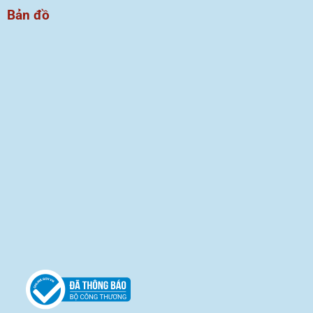
Bản đồ